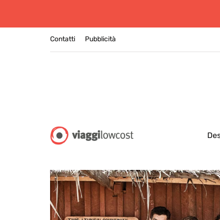
Contatti
Pubblicità
Des