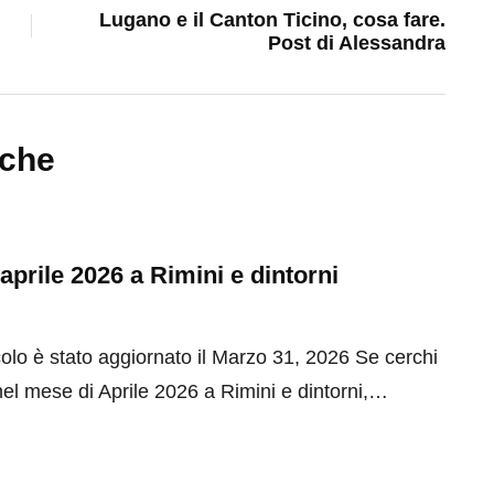
Lugano e il Canton Ticino, cosa fare.
Post di Alessandra
nche
 aprile 2026 a Rimini e dintorni
olo è stato aggiornato il Marzo 31, 2026 Se cerchi
el mese di Aprile 2026 a Rimini e dintorni,…