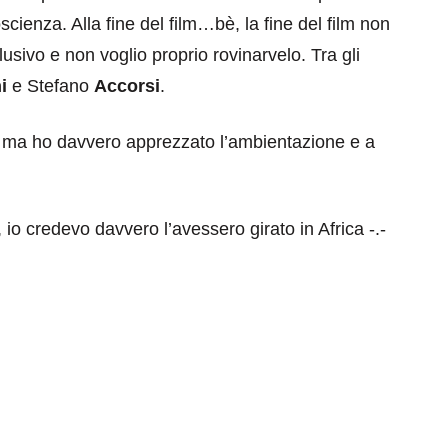
oscienza. Alla fine del film…bè, la fine del film non
lusivo e non voglio proprio rovinarvelo. Tra gli
i
e Stefano
Accorsi
.
, ma ho davvero apprezzato l’ambientazione e a
io credevo davvero l’avessero girato in Africa -.-