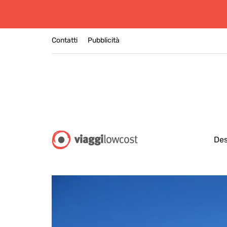
Contatti
Pubblicità
Des