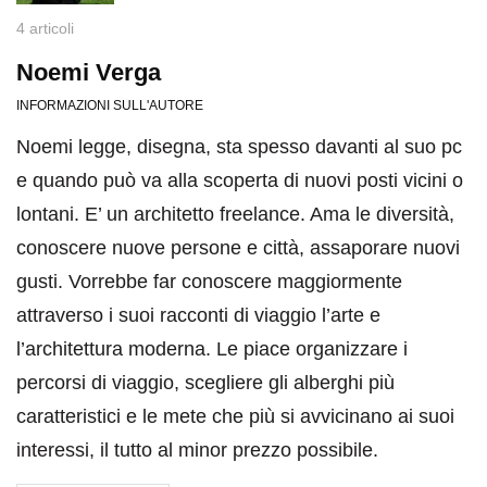
4 articoli
Noemi Verga
INFORMAZIONI SULL'AUTORE
Noemi legge, disegna, sta spesso davanti al suo pc
e quando può va alla scoperta di nuovi posti vicini o
lontani. E’ un architetto freelance. Ama le diversità,
conoscere nuove persone e città, assaporare nuovi
gusti. Vorrebbe far conoscere maggiormente
attraverso i suoi racconti di viaggio l’arte e
l’architettura moderna. Le piace organizzare i
percorsi di viaggio, scegliere gli alberghi più
caratteristici e le mete che più si avvicinano ai suoi
interessi, il tutto al minor prezzo possibile.