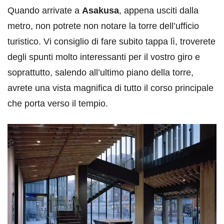
Quando arrivate a
Asakusa
, appena usciti dalla
metro, non potrete non notare la torre dell’ufficio
turistico. Vi consiglio di fare subito tappa lì, troverete
degli spunti molto interessanti per il vostro giro e
soprattutto, salendo all’ultimo piano della torre,
avrete una vista magnifica di tutto il corso principale
che porta verso il tempio.