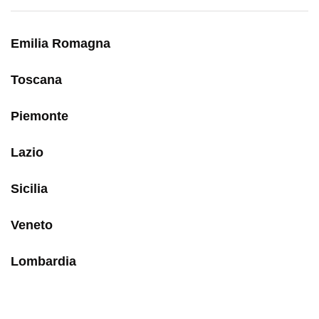
Emilia Romagna
Toscana
Piemonte
Lazio
Sicilia
Veneto
Lombardia