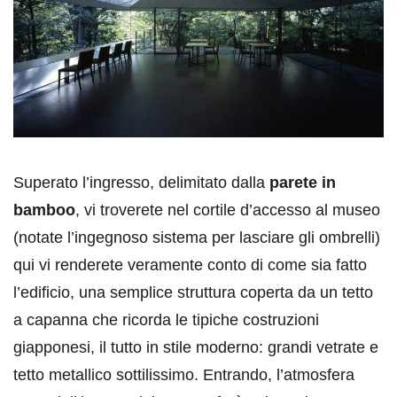
Superato l’ingresso, delimitato dalla
parete in
bamboo
, vi troverete nel cortile d’accesso al museo
(notate l’ingegnoso sistema per lasciare gli ombrelli)
qui vi renderete veramente conto di come sia fatto
l’edificio, una semplice struttura coperta da un tetto
a capanna che ricorda le tipiche costruzioni
giapponesi, il tutto in stile moderno: grandi vetrate e
tetto metallico sottilissimo. Entrando, l’atmosfera