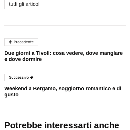
tutti gli articoli
Precedente
Due giorni a Tivoli: cosa vedere, dove mangiare
e dove dormire
Successivo
Weekend a Bergamo, soggiorno romantico e di
gusto
Potrebbe interessarti anche