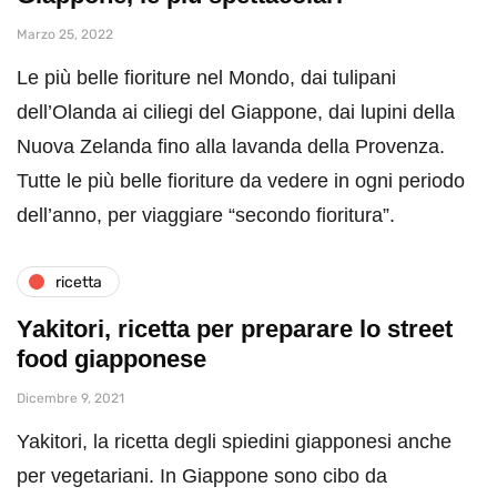
Marzo 25, 2022
Le più belle fioriture nel Mondo, dai tulipani
dell’Olanda ai ciliegi del Giappone, dai lupini della
Nuova Zelanda fino alla lavanda della Provenza.
Tutte le più belle fioriture da vedere in ogni periodo
dell’anno, per viaggiare “secondo fioritura”.
ricetta
Yakitori, ricetta per preparare lo street
food giapponese
Dicembre 9, 2021
Yakitori, la ricetta degli spiedini giapponesi anche
per vegetariani. In Giappone sono cibo da