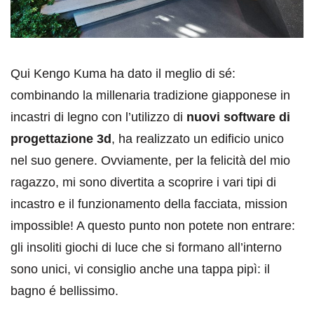
Qui Kengo Kuma ha dato il meglio di sé:
combinando la millenaria tradizione giapponese in
incastri di legno con l’utilizzo di
nuovi software di
progettazione 3d
, ha realizzato un edificio unico
nel suo genere. Ovviamente, per la felicità del mio
ragazzo, mi sono divertita a scoprire i vari tipi di
incastro e il funzionamento della facciata, mission
impossible! A questo punto non potete non entrare:
gli insoliti giochi di luce che si formano all’interno
sono unici, vi consiglio anche una tappa pipì: il
bagno é bellissimo.