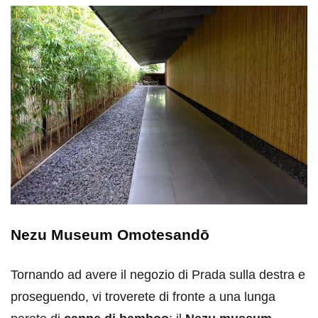
Nezu Museum Omotesandō
Tornando ad avere il negozio di Prada sulla destra e
proseguendo, vi troverete di fronte a una lunga