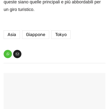
queste siano quelle principali e più abbordabili per
un giro turistico.
Asia
Giappone
Tokyo