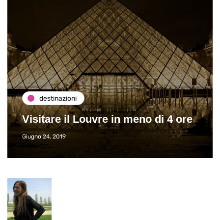
destinazioni
Visitare il Louvre in meno di 4 ore
Giugno 24, 2019