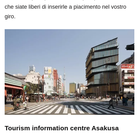
che siate liberi di inserirle a piacimento nel vostro
giro.
Tourism information centre Asakusa