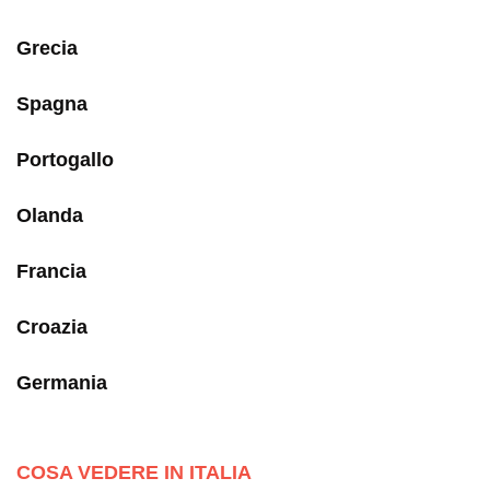
Grecia
Spagna
Portogallo
Olanda
Francia
Croazia
Germania
COSA VEDERE IN ITALIA