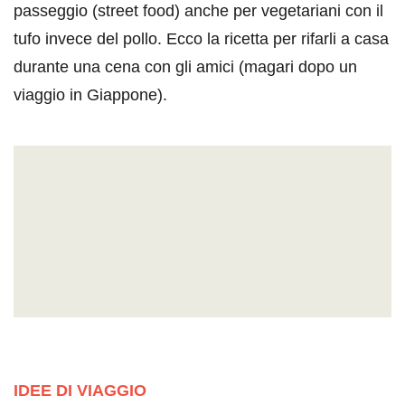
passeggio (street food) anche per vegetariani con il
tufo invece del pollo. Ecco la ricetta per rifarli a casa
durante una cena con gli amici (magari dopo un
viaggio in Giappone).
IDEE DI VIAGGIO