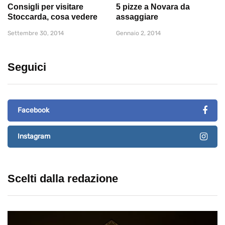
Consigli per visitare
5 pizze a Novara da
Stoccarda, cosa vedere
assaggiare
Settembre 30, 2014
Gennaio 2, 2014
Seguici
Facebook
Instagram
Scelti dalla redazione