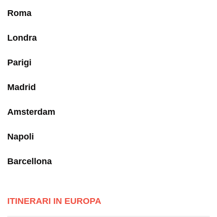
Roma
Londra
Parigi
Madrid
Amsterdam
Napoli
Barcellona
ITINERARI IN EUROPA