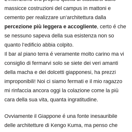
massicce costruzioni del campus in mattoni e
cemento per realizzare un’architettura dalla
percezione più leggera e accogliente
, certo é che
se nessuno sapeva della sua esistenza non so
quanto l’edificio abbia colpito.
Il bar al piano terra é veramente molto carino ma vi
consiglio di fermarvi solo se siete dei veri amanti
della macha e dei dolcetti giapponesi, ha prezzi
improponibili! Noi ci siamo fermati e il mio ragazzo
mi rinfaccia ancora oggi la colazione come la più
cara della sua vita, quanta ingratitudine.
Ovviamente il Giappone é una fonte inesauribile
delle architetture di Kengo Kuma, ma penso che