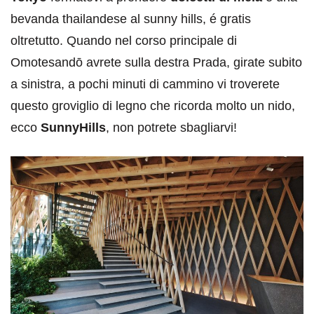
bevanda thailandese al sunny hills, é gratis
oltretutto. Quando nel corso principale di
Omotesandō avrete sulla destra Prada, girate subito
a sinistra, a pochi minuti di cammino vi troverete
questo groviglio di legno che ricorda molto un nido,
ecco
SunnyHills
, non potrete sbagliarvi!