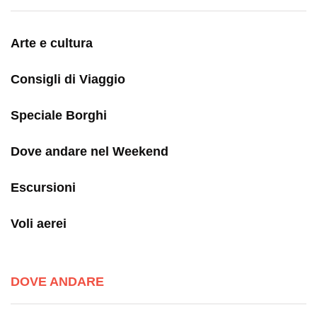
Arte e cultura
Consigli di Viaggio
Speciale Borghi
Dove andare nel Weekend
Escursioni
Voli aerei
DOVE ANDARE