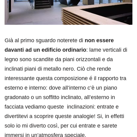
Già al primo sguardo noterete di
non essere
davanti ad un edificio ordinario
: lame verticali di
legno sono scandite da piani orizzontali e da
inclinati piani di metallo nero. Ciò che rende
interessante questa composizione é il rapporto tra
esterno e interno: dove all’interno c’è un piano
gradonato o un soffitto inclinato, all’esterno in
facciata vediamo queste inclinazioni: entrate e
divertitevi a scoprire queste analogie! Si, in effetti
solo io mi diverto così, per cui entrate e sarete
immersi in un’atmosfera speciale.