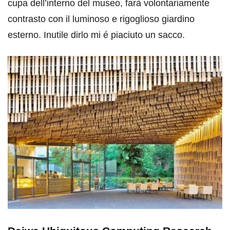
cupa dell’interno del museo, farà volontariamente
contrasto con il luminoso e rigoglioso giardino
esterno. Inutile dirlo mi é piaciuto un sacco.