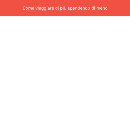
Come viaggiare di più spendendo di meno