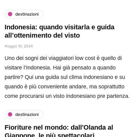
destinazioni
Indonesia: quando visitarla e guida
all’ottenimento del visto
Maggio 10, 2024
Uno dei sogni dei viaggiatori low cost è quello di
visitare l’Indonesia. Hai già pensato a quando
partire? Qui una guida sul clima indonesiano e su
quando è più conveniente andare, ma soprattutto
come procurarsi un visto indonesiano pre partenza.
destinazioni
Fioriture nel mondo: dall'Olanda al
Giappone, le più spettacolari