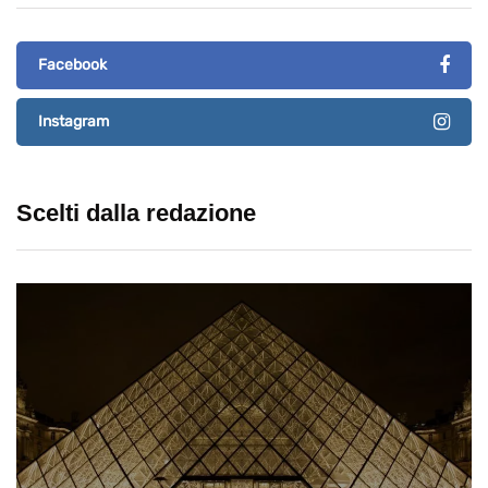
Facebook
Instagram
Scelti dalla redazione