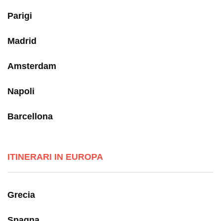
Parigi
Madrid
Amsterdam
Napoli
Barcellona
ITINERARI IN EUROPA
Grecia
Spagna