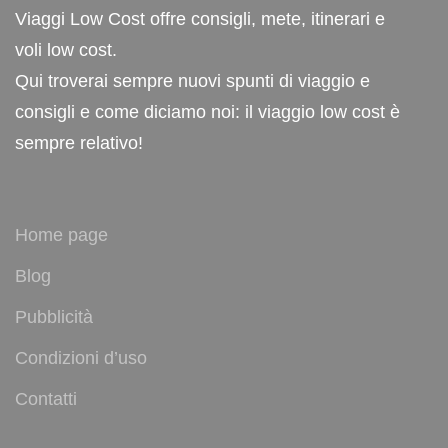
Viaggi Low Cost offre consigli, mete, itinerari e
voli low cost.
Qui troverai sempre nuovi spunti di viaggio e
consigli e come diciamo noi: il viaggio low cost è
sempre relativo!
Home page
Blog
Pubblicità
Condizioni d’uso
Contatti