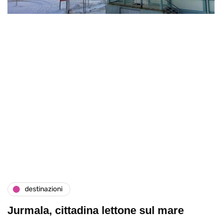
destinazioni
Jurmala, cittadina lettone sul mare