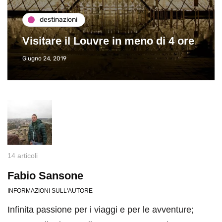
destinazioni
Visitare il Louvre in meno di 4 ore
Giugno 24, 2019
14 articoli
Fabio Sansone
INFORMAZIONI SULL'AUTORE
Infinita passione per i viaggi e per le avventure;