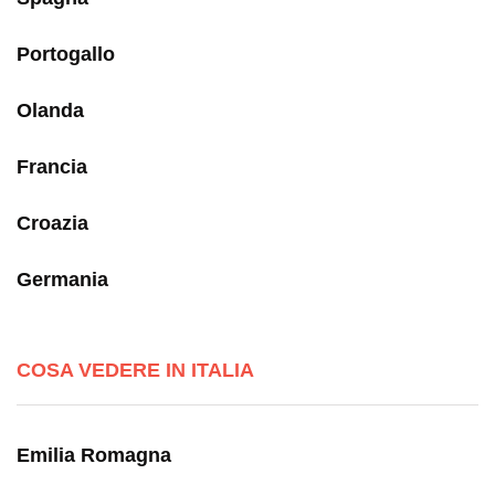
Portogallo
Olanda
Francia
Croazia
Germania
COSA VEDERE IN ITALIA
Emilia Romagna