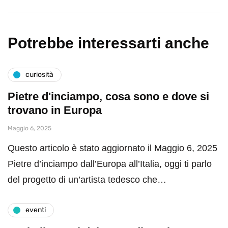
Potrebbe interessarti anche
curiosità
Pietre d'inciampo, cosa sono e dove si
trovano in Europa
Maggio 6, 2025
Questo articolo è stato aggiornato il Maggio 6, 2025
Pietre d’inciampo dall’Europa all’Italia, oggi ti parlo
del progetto di un’artista tedesco che…
eventi