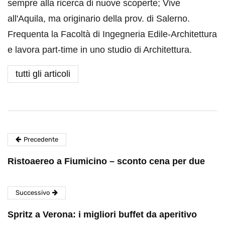
sempre alla ricerca di nuove scoperte; Vive
all'Aquila, ma originario della prov. di Salerno.
Frequenta la Facoltà di Ingegneria Edile-Architettura
e lavora part-time in uno studio di Architettura.
tutti gli articoli
Precedente
Ristoaereo a Fiumicino – sconto cena per due
Successivo
Spritz a Verona: i migliori buffet da aperitivo