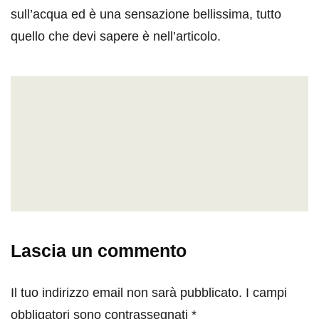
sull’acqua ed è una sensazione bellissima, tutto
quello che devi sapere è nell’articolo.
Lascia un commento
Il tuo indirizzo email non sarà pubblicato.
I campi
obbligatori sono contrassegnati
*