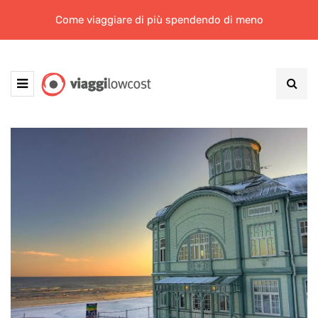
Come viaggiare di più spendendo di meno