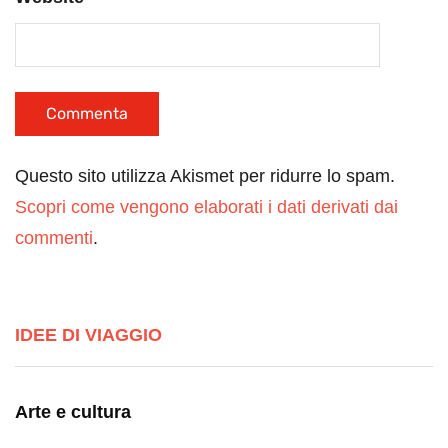
Questo sito utilizza Akismet per ridurre lo spam.
Scopri come vengono elaborati i dati derivati dai
commenti
.
IDEE DI VIAGGIO
Arte e cultura