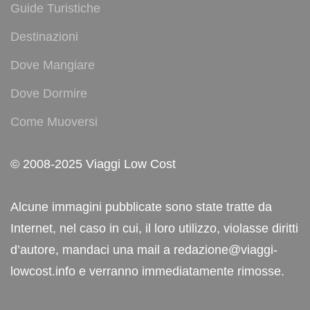
Guide Turistiche
Destinazioni
Dove Mangiare
Dove Dormire
Come Muoversi
© 2008-2025 Viaggi Low Cost
Alcune immagini pubblicate sono state tratte da
Internet, nel caso in cui, il loro utilizzo, violasse diritti
d’autore, mandaci una mail a redazione@viaggi-
lowcost.info e verranno immediatamente rimosse.