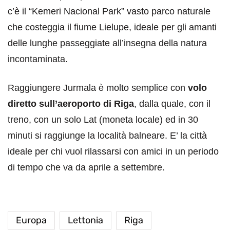
c’è il “Kemeri Nacional Park” vasto parco naturale
che costeggia il fiume Lielupe, ideale per gli amanti
delle lunghe passeggiate all’insegna della natura
incontaminata.
Raggiungere Jurmala è molto semplice con
volo
diretto sull’aeroporto di Riga
, dalla quale, con il
treno, con un solo Lat (moneta locale) ed in 30
minuti si raggiunge la località balneare. E’ la città
ideale per chi vuol rilassarsi con amici in un periodo
di tempo che va da aprile a settembre.
Europa
Lettonia
Riga