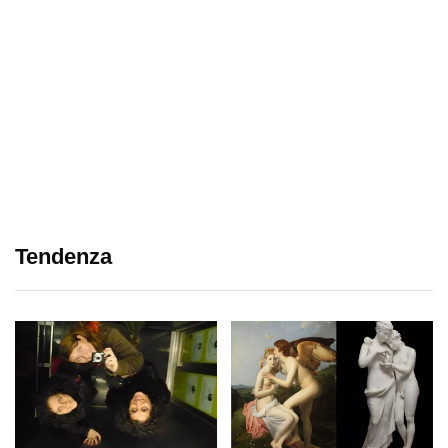
Tendenza