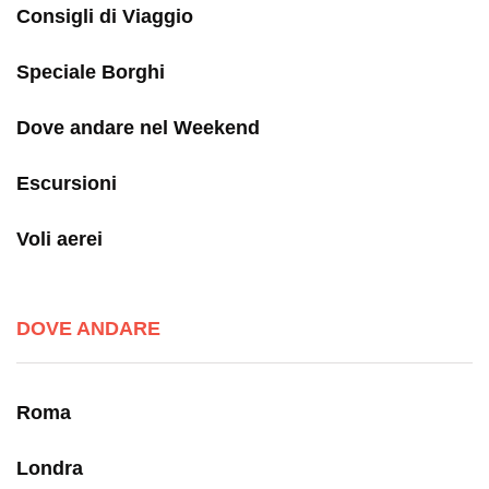
Consigli di Viaggio
Speciale Borghi
Dove andare nel Weekend
Escursioni
Voli aerei
DOVE ANDARE
Roma
Londra