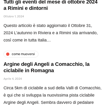
Tutti gli eventi del mese di ottobre 2024
a Rimini e dintorni
Ottobre 1, 2024
Questo articolo è stato aggiornato il Ottobre 31,
2024 L’autunno in Riviera e a Rimini sta arrivando,
così come in tutta Italia…
come muoversi
Argine degli Angeli a Comacchio, la
ciclabile in Romagna
Aprile 4, 2024
Circa 5km di ciclabile a sud della Valli di Comacchio,
è qui che si sviluppa la nuovissima pista ciclabile
Argine degli Angeli. Sembra davvero di pedalare