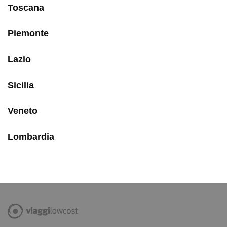
Toscana
Piemonte
Lazio
Sicilia
Veneto
Lombardia