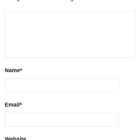
Name
*
Email
*
Website