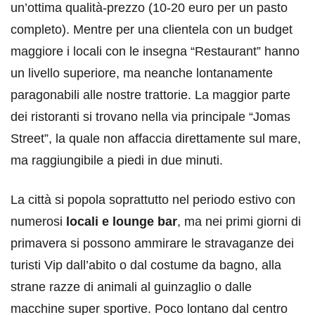
un’ottima qualità-prezzo (10-20 euro per un pasto
completo). Mentre per una clientela con un budget
maggiore i locali con le insegna “Restaurant” hanno
un livello superiore, ma neanche lontanamente
paragonabili alle nostre trattorie. La maggior parte
dei ristoranti si trovano nella via principale “Jomas
Street”, la quale non affaccia direttamente sul mare,
ma raggiungibile a piedi in due minuti.
La città si popola soprattutto nel periodo estivo con
numerosi
locali e lounge bar
, ma nei primi giorni di
primavera si possono ammirare le stravaganze dei
turisti Vip dall’abito o dal costume da bagno, alla
strane razze di animali al guinzaglio o dalle
macchine super sportive. Poco lontano dal centro