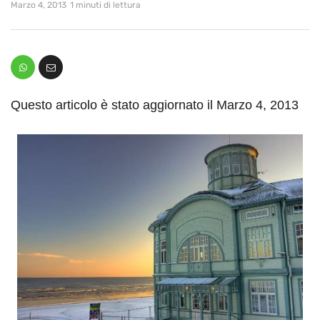
Marzo 4, 2013
1 minuti di lettura
Questo articolo è stato aggiornato il Marzo 4, 2013