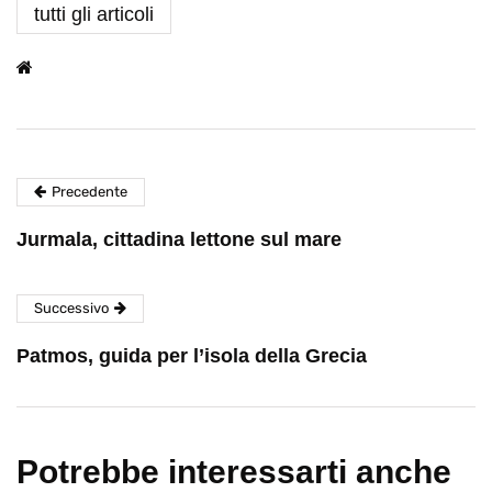
tutti gli articoli
Precedente
Jurmala, cittadina lettone sul mare
Successivo
Patmos, guida per l’isola della Grecia
Potrebbe interessarti anche