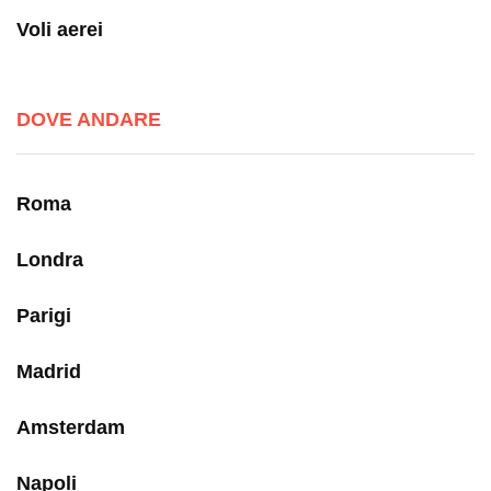
Voli aerei
DOVE ANDARE
Roma
Londra
Parigi
Madrid
Amsterdam
Napoli