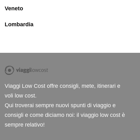
Veneto
Lombardia
Viaggi Low Cost offre consigli, mete, itinerari e
voli low cost.
Qui troverai sempre nuovi spunti di viaggio e
consigli e come diciamo noi: il viaggio low cost è
sempre relativo!