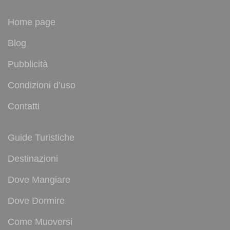
Home page
Blog
Pubblicità
Condizioni d’uso
Contatti
Guide Turistiche
Destinazioni
Dove Mangiare
Dove Dormire
Come Muoversi