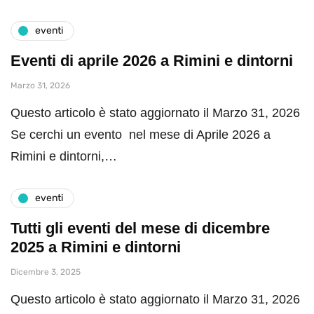
eventi
Eventi di aprile 2026 a Rimini e dintorni
Marzo 31, 2026
Questo articolo è stato aggiornato il Marzo 31, 2026
Se cerchi un evento nel mese di Aprile 2026 a
Rimini e dintorni,…
eventi
Tutti gli eventi del mese di dicembre
2025 a Rimini e dintorni
Dicembre 3, 2025
Questo articolo è stato aggiornato il Marzo 31, 2026