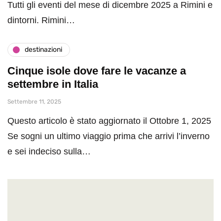
Tutti gli eventi del mese di dicembre 2025 a Rimini e
dintorni. Rimini…
destinazioni
Cinque isole dove fare le vacanze a
settembre in Italia
Settembre 11, 2025
Questo articolo è stato aggiornato il Ottobre 1, 2025
Se sogni un ultimo viaggio prima che arrivi l’inverno
e sei indeciso sulla…