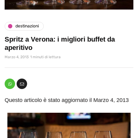
destinazioni
Spritz a Verona: i migliori buffet da
aperitivo
Marzo 4, 2013
1 minuti di lettura
Questo articolo è stato aggiornato il Marzo 4, 2013