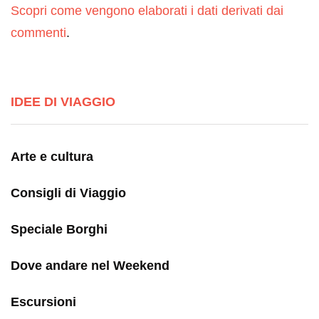
Scopri come vengono elaborati i dati derivati dai
commenti
.
IDEE DI VIAGGIO
Arte e cultura
Consigli di Viaggio
Speciale Borghi
Dove andare nel Weekend
Escursioni