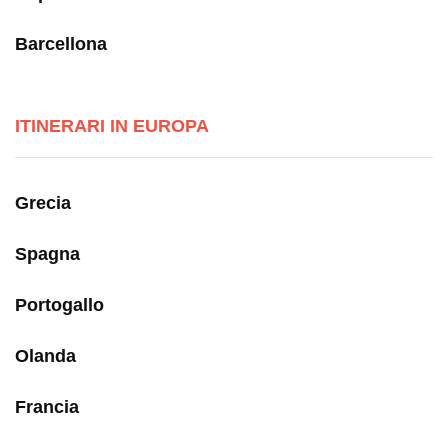
Barcellona
ITINERARI IN EUROPA
Grecia
Spagna
Portogallo
Olanda
Francia