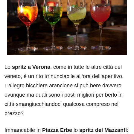
Lo
spritz a Verona
, come in tutte le altre città del
veneto, è un rito irrinunciabile all’ora dell’aperitivo.
L’allegro bicchiere arancione si può bere davvero
ovunque ma quali sono i posti migliori per berlo in
città smangiucchiandoci qualcosa compreso nel
prezzo?
Immancabile in
Piazza Erbe
lo
spritz del Mazzanti
: