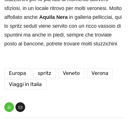
sfiziosi, in un locale ritrovo per molti veronesi. Molto
affollato anche
Aquila Nera
in galleria pellicciai, qui
lo spritz seduti viene servito con un ricco vassoio di
spuntini ma anche in piedi, sempre che troviate
posto al bancone, potrete trovare molti stuzzichini
Europa
spritz
Veneto
Verona
Viaggi in Italia