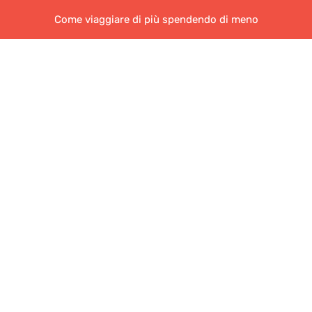
Come viaggiare di più spendendo di meno