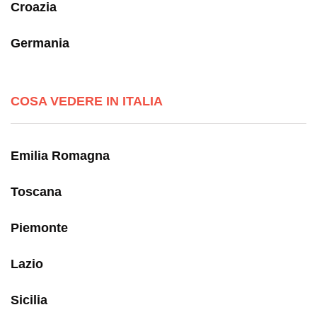
Croazia
Germania
COSA VEDERE IN ITALIA
Emilia Romagna
Toscana
Piemonte
Lazio
Sicilia