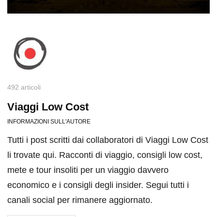
492 articoli
Viaggi Low Cost
INFORMAZIONI SULL'AUTORE
Tutti i post scritti dai collaboratori di Viaggi Low Cost
li trovate qui. Racconti di viaggio, consigli low cost,
mete e tour insoliti per un viaggio davvero
economico e i consigli degli insider. Segui tutti i
canali social per rimanere aggiornato.