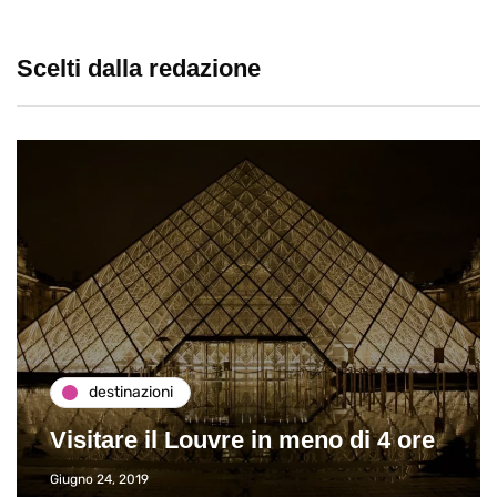
Scelti dalla redazione
destinazioni
Visitare il Louvre in meno di 4 ore
Giugno 24, 2019