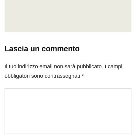
Lascia un commento
Il tuo indirizzo email non sarà pubblicato.
I campi
obbligatori sono contrassegnati
*