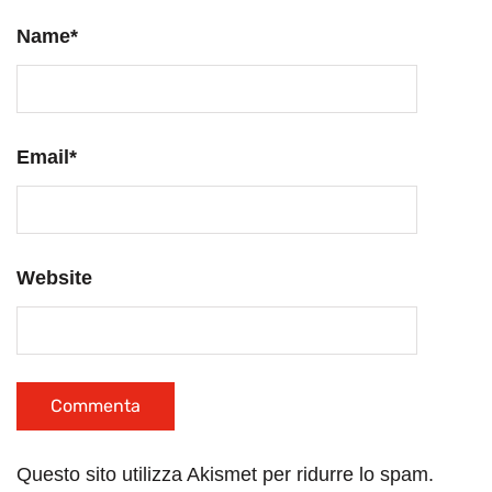
Name
*
Email
*
Website
Questo sito utilizza Akismet per ridurre lo spam.