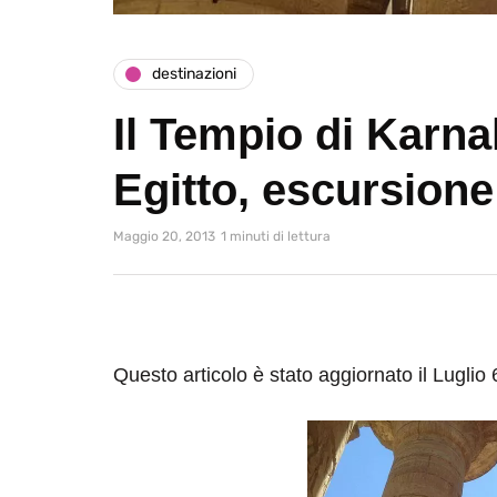
destinazioni
Il Tempio di Karna
Egitto, escursione
Maggio 20, 2013
1 minuti di lettura
Questo articolo è stato aggiornato il Luglio