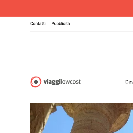
Contatti
Pubblicità
Des