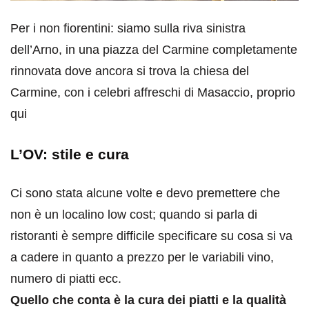
Per i non fiorentini: siamo sulla riva sinistra
dell’Arno, in una piazza del Carmine completamente
rinnovata dove ancora si trova la chiesa del
Carmine, con i celebri affreschi di Masaccio, proprio
qui
L’OV: stile e cura
Ci sono stata alcune volte e devo premettere che
non è un localino low cost; quando si parla di
ristoranti è sempre difficile specificare su cosa si va
a cadere in quanto a prezzo per le variabili vino,
numero di piatti ecc.
Quello che conta è la cura dei piatti e la qualità