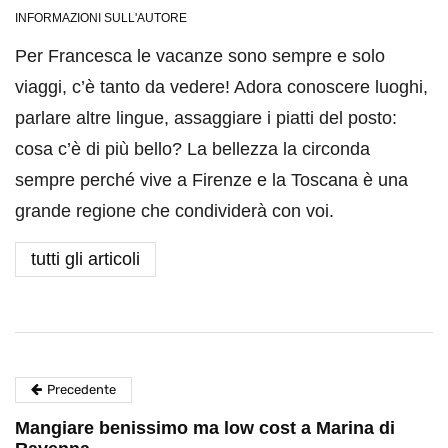
INFORMAZIONI SULL'AUTORE
Per Francesca le vacanze sono sempre e solo
viaggi, c’è tanto da vedere! Adora conoscere luoghi,
parlare altre lingue, assaggiare i piatti del posto:
cosa c’è di più bello? La bellezza la circonda
sempre perché vive a Firenze e la Toscana è una
grande regione che condividerà con voi.
tutti gli articoli
Precedente
Mangiare benissimo ma low cost a Marina di