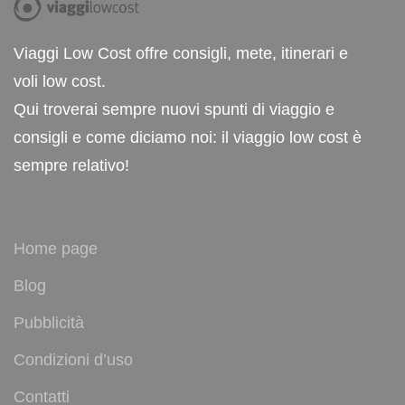
Viaggi Low Cost offre consigli, mete, itinerari e
voli low cost.
Qui troverai sempre nuovi spunti di viaggio e
consigli e come diciamo noi: il viaggio low cost è
sempre relativo!
Home page
Blog
Pubblicità
Condizioni d’uso
Contatti