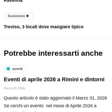
Ravenna
Successivo
Treviso, 3 locali dove mangiare tipico
Potrebbe interessarti anche
eventi
Eventi di aprile 2026 a Rimini e dintorni
Marzo 31, 2026
Questo articolo è stato aggiornato il Marzo 31, 2026
Se cerchi un evento nel mese di Aprile 2026 a