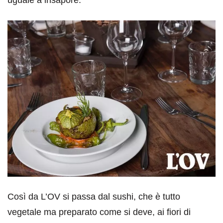
uguale a insapore.
Così da L’OV si passa dal sushi, che è tutto
vegetale ma preparato come si deve, ai fiori di