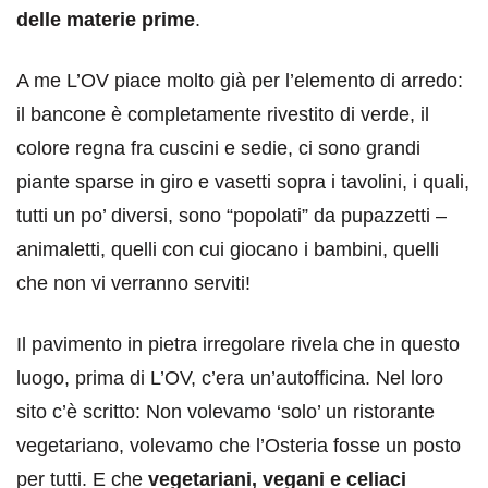
delle materie prime
.
A me L’OV piace molto già per l’elemento di arredo:
il bancone è completamente rivestito di verde, il
colore regna fra cuscini e sedie, ci sono grandi
piante sparse in giro e vasetti sopra i tavolini, i quali,
tutti un po’ diversi, sono “popolati” da pupazzetti –
animaletti, quelli con cui giocano i bambini, quelli
che non vi verranno serviti!
Il pavimento in pietra irregolare rivela che in questo
luogo, prima di L’OV, c’era un’autofficina. Nel loro
sito c’è scritto: Non volevamo ‘solo’ un ristorante
vegetariano, volevamo che l’Osteria fosse un posto
per tutti. E che
vegetariani, vegani e celiaci