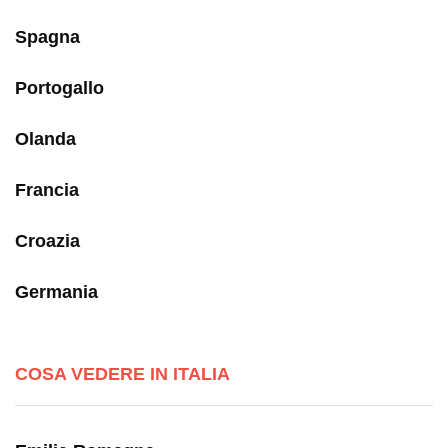
Spagna
Portogallo
Olanda
Francia
Croazia
Germania
COSA VEDERE IN ITALIA