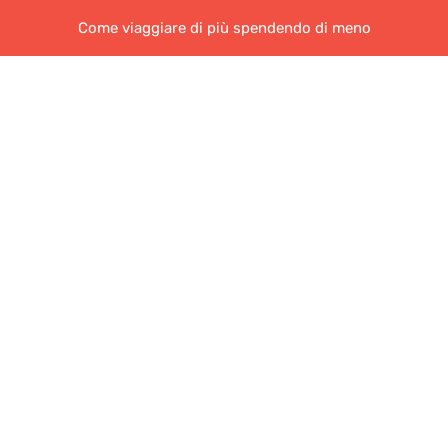
Come viaggiare di più spendendo di meno