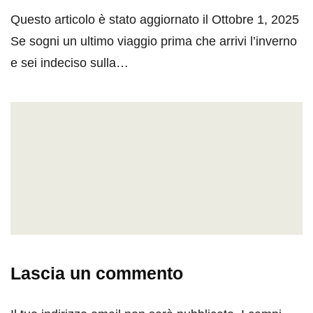
Questo articolo è stato aggiornato il Ottobre 1, 2025
Se sogni un ultimo viaggio prima che arrivi l’inverno
e sei indeciso sulla…
Lascia un commento