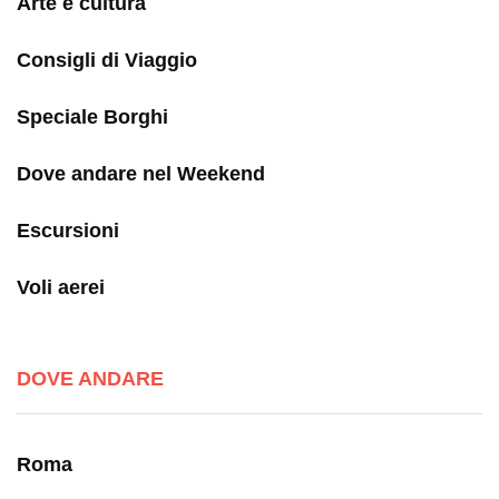
Arte e cultura
Consigli di Viaggio
Speciale Borghi
Dove andare nel Weekend
Escursioni
Voli aerei
DOVE ANDARE
Roma