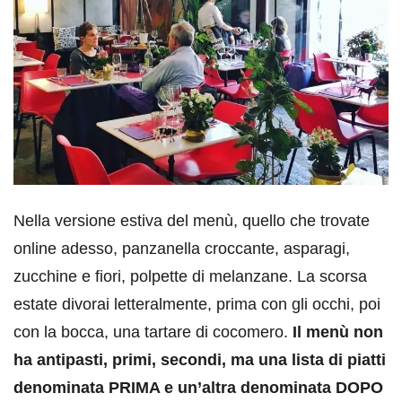
Nella versione estiva del menù, quello che trovate
online adesso, panzanella croccante, asparagi,
zucchine e fiori, polpette di melanzane. La scorsa
estate divorai letteralmente, prima con gli occhi, poi
con la bocca, una tartare di cocomero.
Il menù non
ha antipasti, primi, secondi, ma una lista di piatti
denominata PRIMA e un’altra denominata DOPO