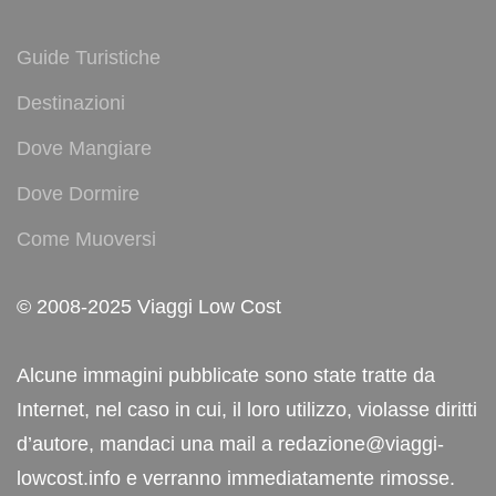
Guide Turistiche
Destinazioni
Dove Mangiare
Dove Dormire
Come Muoversi
© 2008-2025 Viaggi Low Cost
Alcune immagini pubblicate sono state tratte da
Internet, nel caso in cui, il loro utilizzo, violasse diritti
d’autore, mandaci una mail a redazione@viaggi-
lowcost.info e verranno immediatamente rimosse.