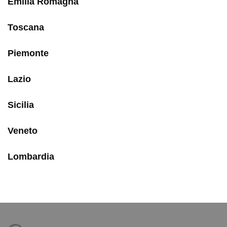
Emilia Romagna
Toscana
Piemonte
Lazio
Sicilia
Veneto
Lombardia