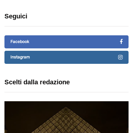
Seguici
Facebook
Instagram
Scelti dalla redazione