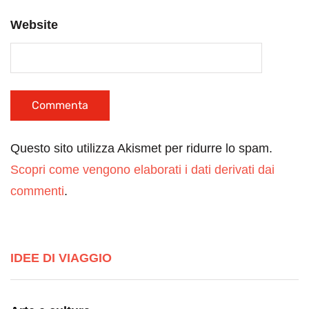
Website
Questo sito utilizza Akismet per ridurre lo spam.
Scopri come vengono elaborati i dati derivati dai
commenti
.
IDEE DI VIAGGIO