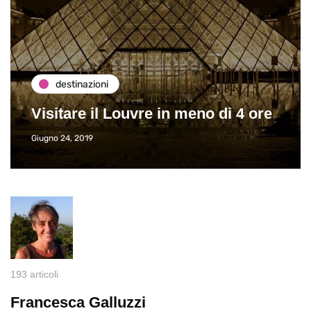
destinazioni
Visitare il Louvre in meno di 4 ore
Giugno 24, 2019
193 articoli
Francesca Galluzzi