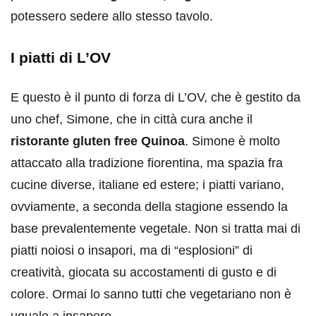
potessero sedere allo stesso tavolo.
I piatti di L’OV
E questo è il punto di forza di L’OV, che è gestito da
uno chef, Simone, che in città cura anche il
ristorante gluten free Quinoa
. Simone è molto
attaccato alla tradizione fiorentina, ma spazia fra
cucine diverse, italiane ed estere; i piatti variano,
ovviamente, a seconda della stagione essendo la
base prevalentemente vegetale. Non si tratta mai di
piatti noiosi o insapori, ma di “esplosioni” di
creatività, giocata su accostamenti di gusto e di
colore. Ormai lo sanno tutti che vegetariano non è