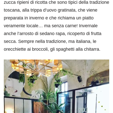
zucca ripieni di ricotta che sono tipici della tradizione
toscana, alla trippa d’uovo gratinata, che viene
preparata in inverno e che richiama un piatto
veramente locale… ma senza carne! Invernale
anche l’arrosto di sedano rapa, ricoperto di frutta
secca. Sempre nella tradizione, ma italiana, le
orecchiette ai broccoli, gli spaghetti alla chitarra.