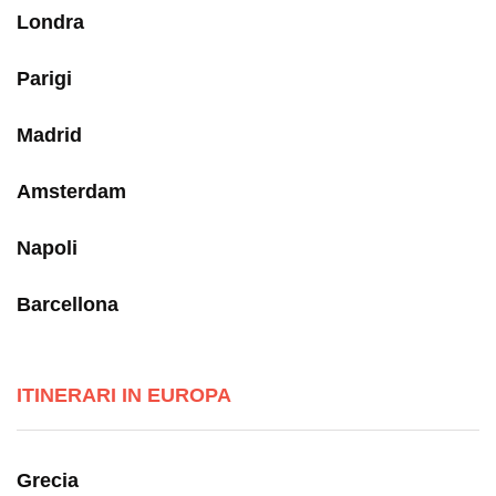
Londra
Parigi
Madrid
Amsterdam
Napoli
Barcellona
ITINERARI IN EUROPA
Grecia