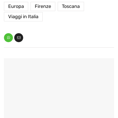
Europa
Firenze
Toscana
Viaggi in Italia