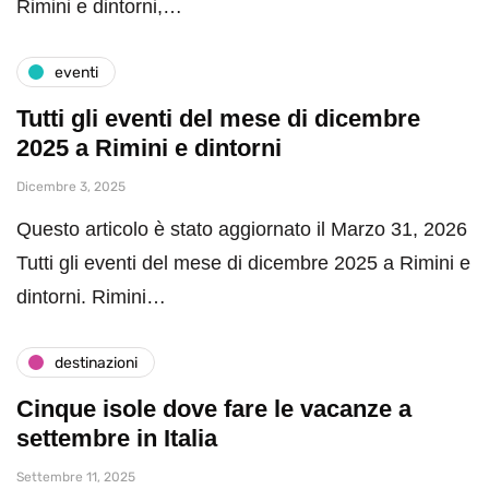
Rimini e dintorni,…
eventi
Tutti gli eventi del mese di dicembre
2025 a Rimini e dintorni
Dicembre 3, 2025
Questo articolo è stato aggiornato il Marzo 31, 2026
Tutti gli eventi del mese di dicembre 2025 a Rimini e
dintorni. Rimini…
destinazioni
Cinque isole dove fare le vacanze a
settembre in Italia
Settembre 11, 2025