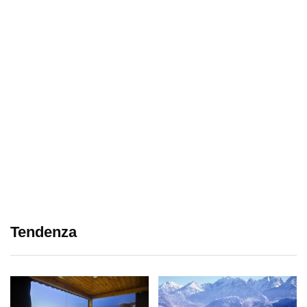
Tendenza