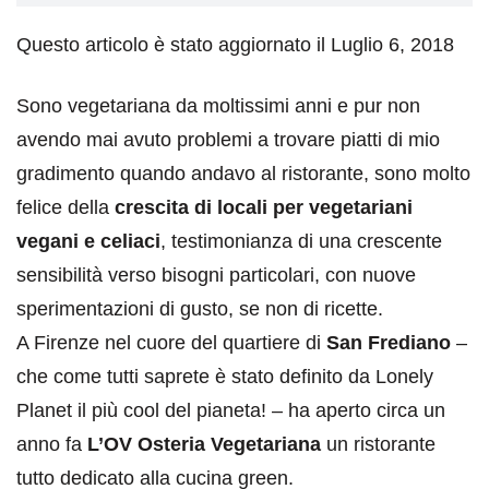
Questo articolo è stato aggiornato il Luglio 6, 2018
Sono vegetariana da moltissimi anni e pur non
avendo mai avuto problemi a trovare piatti di mio
gradimento quando andavo al ristorante, sono molto
felice della
crescita di locali per vegetariani
vegani e celiaci
, testimonianza di una crescente
sensibilità verso bisogni particolari, con nuove
sperimentazioni di gusto, se non di ricette.
A Firenze nel cuore del quartiere di
San Frediano
–
che come tutti saprete è stato definito da Lonely
Planet il più cool del pianeta! – ha aperto circa un
anno fa
L’OV Osteria Vegetariana
un ristorante
tutto dedicato alla cucina green.