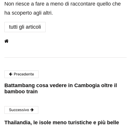
Non riesce a fare a meno di raccontare quello che
ha scoperto agli altri.
tutti gli articoli
Precedente
Battambang cosa vedere in Cambogia oltre il
bamboo train
Successivo
Thailandia, le isole meno turistiche e più belle