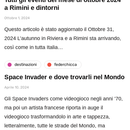
a Rimini e dintorni
Ottobre 1, 2024
Questo articolo è stato aggiornato il Ottobre 31,
2024 L’autunno in Riviera e a Rimini sta arrivando,
così come in tutta Italia…
destinazioni
federchicca
Space Invader e dove trovarli nel Mondo
Aprile 10, 2024
Gli Space Invaders come videogioco negli anni ’70,
ma poi un artista francese riporta in auge il
videogioco trasformandolo in arte e tappezza,
letteralmente, tutte le strade del Mondo, ma