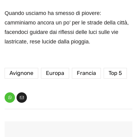
Quando usciamo ha smesso di piovere:
camminiamo ancora un po’ per le strade della città,
facendoci guidare dai riflessi delle luci sulle vie
lastricate, rese lucide dalla pioggia.
Avignone
Europa
Francia
Top 5