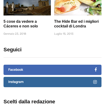
5 cose da vedere a
The Hide Bar ed i migliori
Cáceres e non solo
cocktail di Londra
Gennaio 23, 2018
Luglio 15, 2013
Seguici
Facebook
Instagram
Scelti dalla redazione