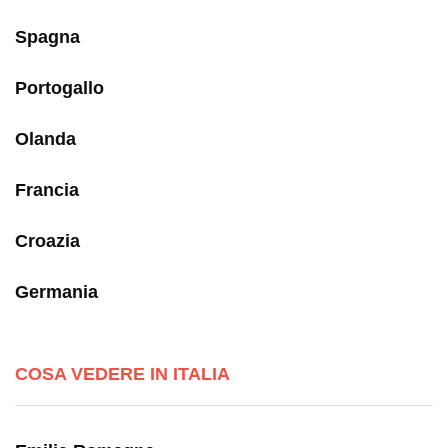
Spagna
Portogallo
Olanda
Francia
Croazia
Germania
COSA VEDERE IN ITALIA