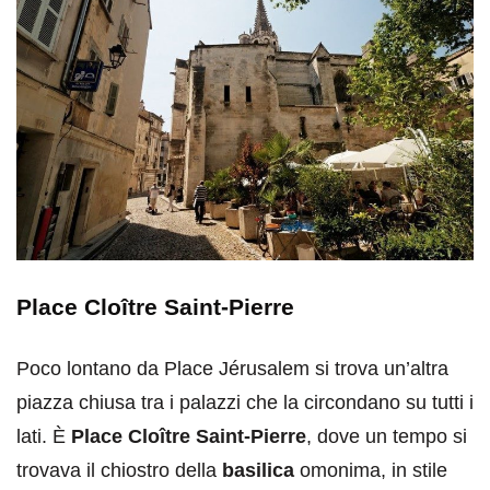
Place Cloître Saint-Pierre
Poco lontano da Place Jérusalem si trova un’altra
piazza chiusa tra i palazzi che la circondano su tutti i
lati. È
Place Cloître Saint-Pierre
, dove un tempo si
trovava il chiostro della
basilica
omonima, in stile