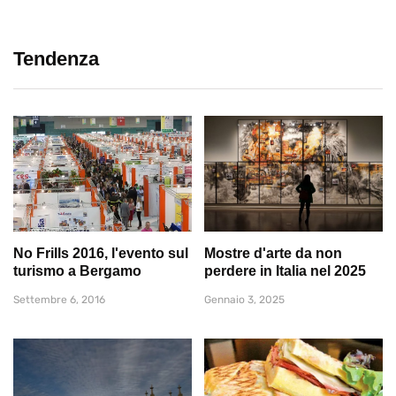
Tendenza
No Frills 2016, l'evento sul
Mostre d'arte da non
turismo a Bergamo
perdere in Italia nel 2025
Settembre 6, 2016
Gennaio 3, 2025