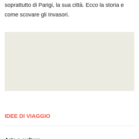
soprattutto di Parigi, la sua città. Ecco la storia e
come scovare gli Invasori.
IDEE DI VIAGGIO