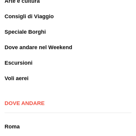
Arte e cultura
Consigli di Viaggio
Speciale Borghi
Dove andare nel Weekend
Escursioni
Voli aerei
DOVE ANDARE
Roma