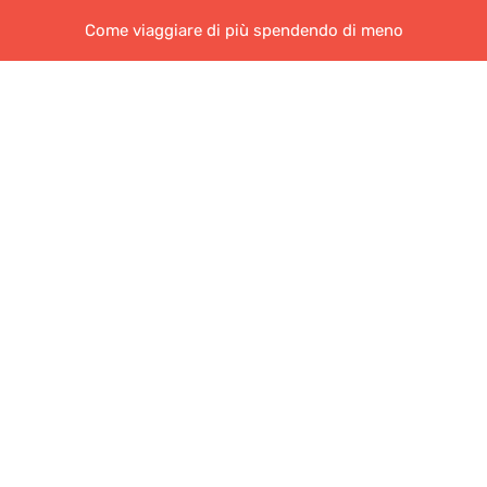
Come viaggiare di più spendendo di meno