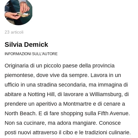
23 articoli
Silvia Demick
INFORMAZIONI SULL'AUTORE
Originaria di un piccolo paese della provincia
piemontese, dove vive da sempre. Lavora in un
ufficio in una stradina secondaria, ma immagina di
abitare a Notting Hill, di lavorare a Williamsburg, di
prendere un aperitivo a Montmartre e di cenare a
North Beach. E di fare shopping sulla Fifth Avenue.
Non sa cucinare, ma adora mangiare. Conosce
posti nuovi attraverso il cibo e le tradizioni culinarie.