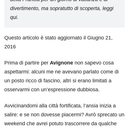
divertimento, ma sopratutto di scoperta, leggi
qui.
Questo articolo è stato aggiornato il Giugno 21,
2016
Prima di partire per
Avignone
non sapevo cosa
aspettarmi: alcuni me ne avevano parlato come di
un posto ricco di fascino, altri si erano limitati a
osservarmi con un’espressione dubbiosa.
Avvicinandomi alla città fortificata, l’ansia inizia a
salire: e se non dovesse piacermi? Avrò sprecato un
weekend che avrei potuto trascorrere da qualche