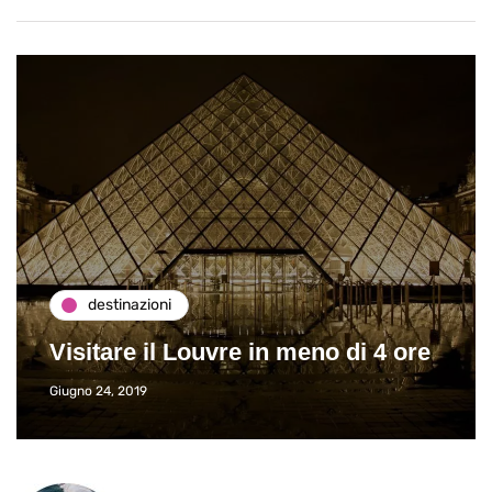
destinazioni
Visitare il Louvre in meno di 4 ore
Giugno 24, 2019