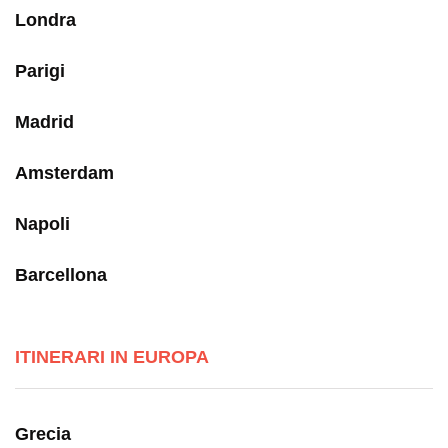
Londra
Parigi
Madrid
Amsterdam
Napoli
Barcellona
ITINERARI IN EUROPA
Grecia