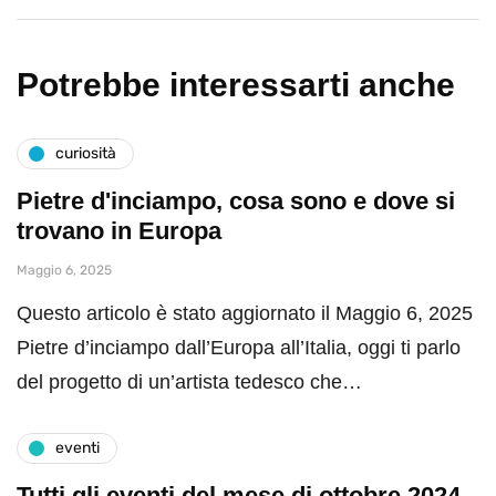
Potrebbe interessarti anche
curiosità
Pietre d'inciampo, cosa sono e dove si
trovano in Europa
Maggio 6, 2025
Questo articolo è stato aggiornato il Maggio 6, 2025
Pietre d’inciampo dall’Europa all’Italia, oggi ti parlo
del progetto di un’artista tedesco che…
eventi
Tutti gli eventi del mese di ottobre 2024