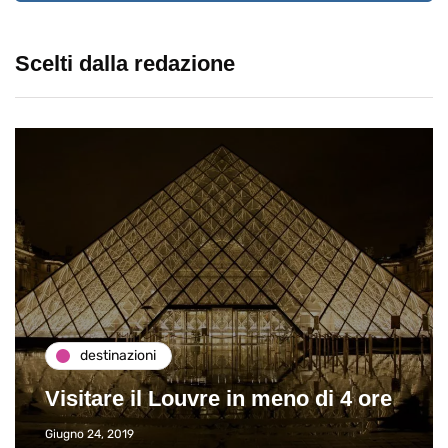
Scelti dalla redazione
destinazioni
Visitare il Louvre in meno di 4 ore
Giugno 24, 2019