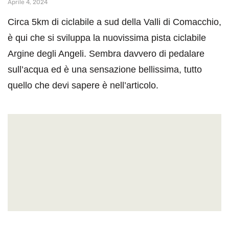
Aprile 4, 2024
Circa 5km di ciclabile a sud della Valli di Comacchio,
è qui che si sviluppa la nuovissima pista ciclabile
Argine degli Angeli. Sembra davvero di pedalare
sull’acqua ed è una sensazione bellissima, tutto
quello che devi sapere è nell’articolo.