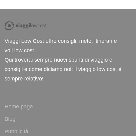
Viaggi Low Cost offre consigli, mete, itinerari e
voli low cost.
Qui troverai sempre nuovi spunti di viaggio e
consigli e come diciamo noi: il viaggio low cost è
sempre relativo!
Home page
Blog
Pubblicità