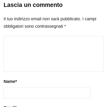
Lascia un commento
Il tuo indirizzo email non sarà pubblicato.
I campi
obbligatori sono contrassegnati
*
Name
*