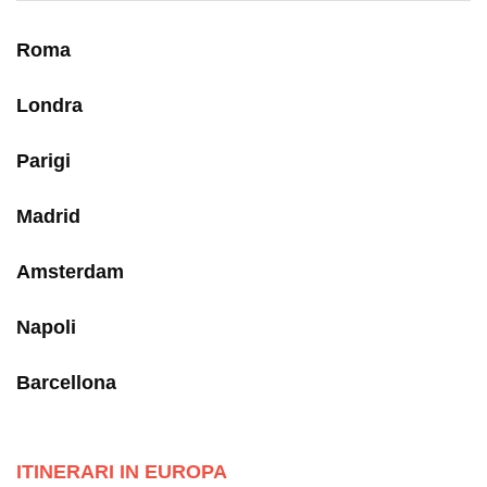
Roma
Londra
Parigi
Madrid
Amsterdam
Napoli
Barcellona
ITINERARI IN EUROPA