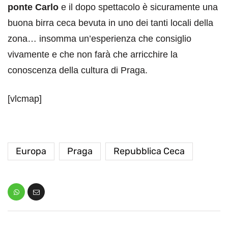
ponte Carlo
e il dopo spettacolo è sicuramente una
buona birra ceca bevuta in uno dei tanti locali della
zona… insomma un’esperienza che consiglio
vivamente e che non farà che arricchire la
conoscenza della cultura di Praga.
[vlcmap]
Europa
Praga
Repubblica Ceca