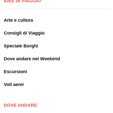
IDEE DI VIAGGIO
Arte e cultura
Consigli di Viaggio
Speciale Borghi
Dove andare nel Weekend
Escursioni
Voli aerei
DOVE ANDARE