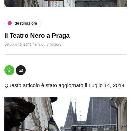
destinazioni
Il Teatro Nero a Praga
Ottobre 16, 2013
1 minuti di lettura
Questo articolo è stato aggiornato il Luglio 14, 2014