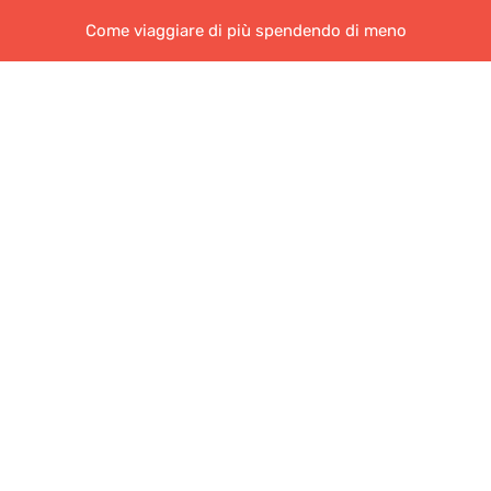
Come viaggiare di più spendendo di meno