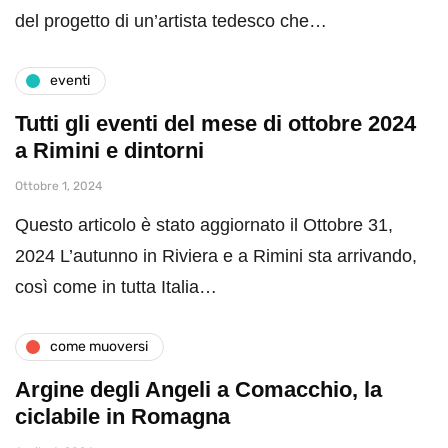
del progetto di un’artista tedesco che…
eventi
Tutti gli eventi del mese di ottobre 2024
a Rimini e dintorni
Ottobre 1, 2024
Questo articolo è stato aggiornato il Ottobre 31,
2024 L’autunno in Riviera e a Rimini sta arrivando,
così come in tutta Italia…
come muoversi
Argine degli Angeli a Comacchio, la
ciclabile in Romagna