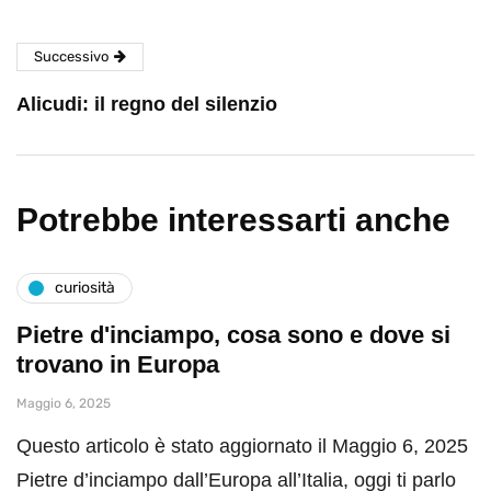
Successivo
Alicudi: il regno del silenzio
Potrebbe interessarti anche
curiosità
Pietre d'inciampo, cosa sono e dove si
trovano in Europa
Maggio 6, 2025
Questo articolo è stato aggiornato il Maggio 6, 2025
Pietre d’inciampo dall’Europa all’Italia, oggi ti parlo