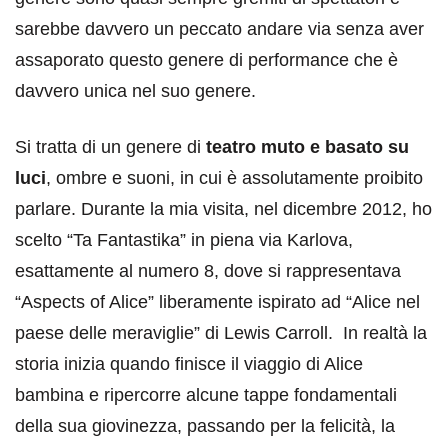
sarebbe davvero un peccato andare via senza aver
assaporato questo genere di performance che è
davvero unica nel suo genere.
Si tratta di un genere di
teatro muto e basato su
luci
, ombre e suoni, in cui è assolutamente proibito
parlare. Durante la mia visita, nel dicembre 2012, ho
scelto “Ta Fantastika” in piena via Karlova,
esattamente al numero 8, dove si rappresentava
“Aspects of Alice” liberamente ispirato ad “Alice nel
paese delle meraviglie” di Lewis Carroll. In realtà la
storia inizia quando finisce il viaggio di Alice
bambina e ripercorre alcune tappe fondamentali
della sua giovinezza, passando per la felicità, la