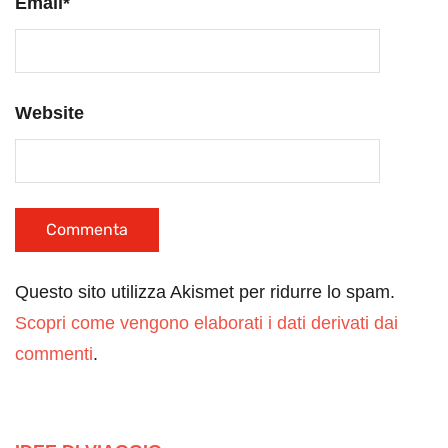
Email
*
Website
Questo sito utilizza Akismet per ridurre lo spam.
Scopri come vengono elaborati i dati derivati dai
commenti
.