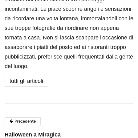
incontaminati. Le piace scoprire angoli e sensazioni
da ricordare una volta lontana, immortalandoli con le
sue troppe fotografie da riordinare non appena
tornata a casa. Non si lascia scappare l'occasione di
assaporare i piatti del posto ed ai ristoranti troppo
pubblicizzati, preferisce quelli frequentati dalla gente
del luogo.
tutti gli articoli
Precedente
Halloween a Miragica