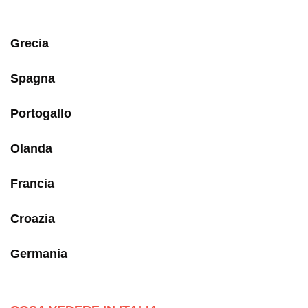
Grecia
Spagna
Portogallo
Olanda
Francia
Croazia
Germania