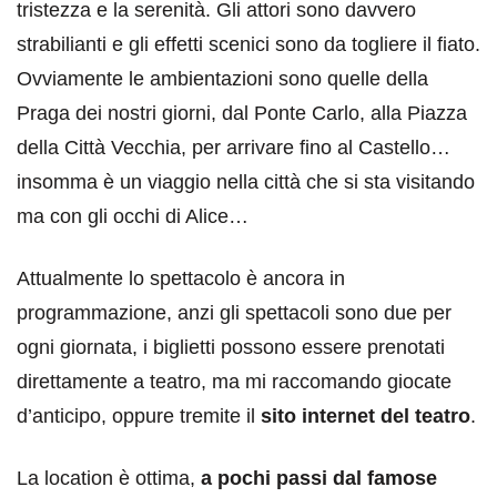
tristezza e la serenità. Gli attori sono davvero
strabilianti e gli effetti scenici sono da togliere il fiato.
Ovviamente le ambientazioni sono quelle della
Praga dei nostri giorni, dal Ponte Carlo, alla Piazza
della Città Vecchia, per arrivare fino al Castello…
insomma è un viaggio nella città che si sta visitando
ma con gli occhi di Alice…
Attualmente lo spettacolo è ancora in
programmazione, anzi gli spettacoli sono due per
ogni giornata, i biglietti possono essere prenotati
direttamente a teatro, ma mi raccomando giocate
d’anticipo, oppure tremite il
sito internet del teatro
.
La location è ottima,
a pochi passi dal famose