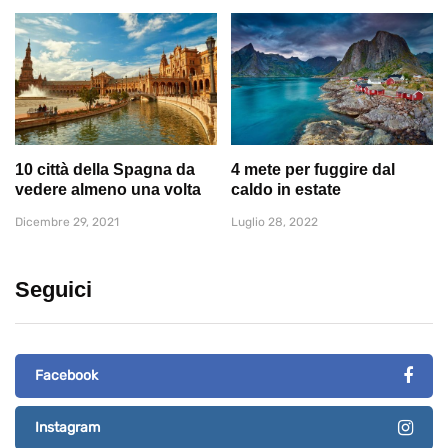
10 città della Spagna da
4 mete per fuggire dal
vedere almeno una volta
caldo in estate
Dicembre 29, 2021
Luglio 28, 2022
Seguici
Facebook
Instagram