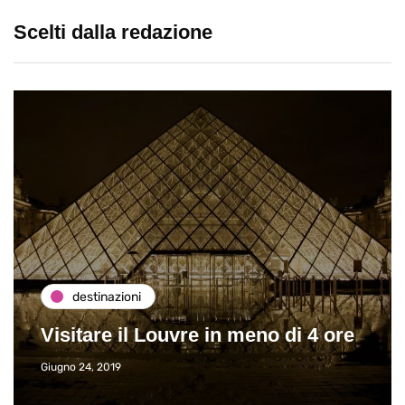
Scelti dalla redazione
destinazioni
Visitare il Louvre in meno di 4 ore
Giugno 24, 2019