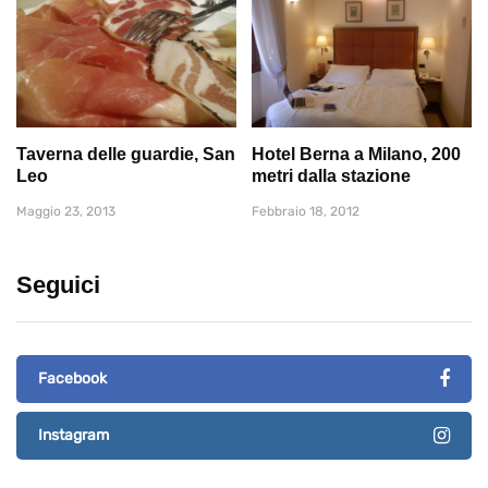
Taverna delle guardie, San
Hotel Berna a Milano, 200
Leo
metri dalla stazione
Maggio 23, 2013
Febbraio 18, 2012
Seguici
Facebook
Instagram