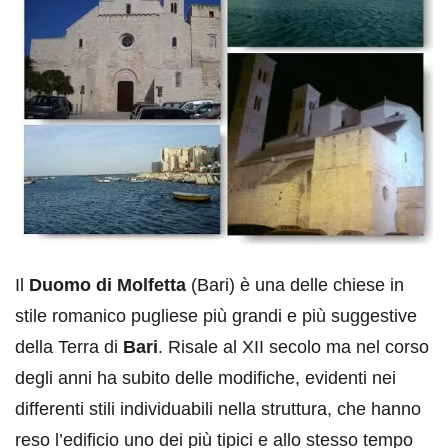
Il
Duomo di Molfetta
(Bari) è una delle chiese in
stile romanico pugliese più grandi e più suggestive
della Terra di
Bari
. Risale al XII secolo ma nel corso
degli anni ha subito delle modifiche, evidenti nei
differenti stili individuabili nella struttura, che hanno
reso l’edificio uno dei più tipici e allo stesso tempo