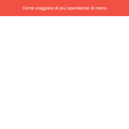
Come viaggiare di più spendendo di meno