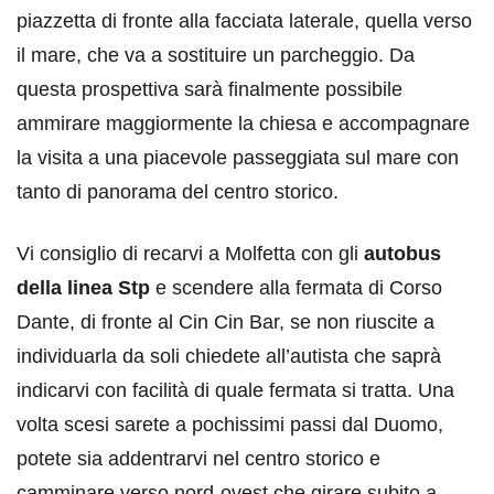
piazzetta di fronte alla facciata laterale, quella verso
il mare, che va a sostituire un parcheggio. Da
questa prospettiva sarà finalmente possibile
ammirare maggiormente la chiesa e accompagnare
la visita a una piacevole passeggiata sul mare con
tanto di panorama del centro storico.
Vi consiglio di recarvi a Molfetta con gli
autobus
della linea Stp
e scendere alla fermata di Corso
Dante, di fronte al Cin Cin Bar, se non riuscite a
individuarla da soli chiedete all’autista che saprà
indicarvi con facilità di quale fermata si tratta. Una
volta scesi sarete a pochissimi passi dal Duomo,
potete sia addentrarvi nel centro storico e
camminare verso nord-ovest che girare subito a