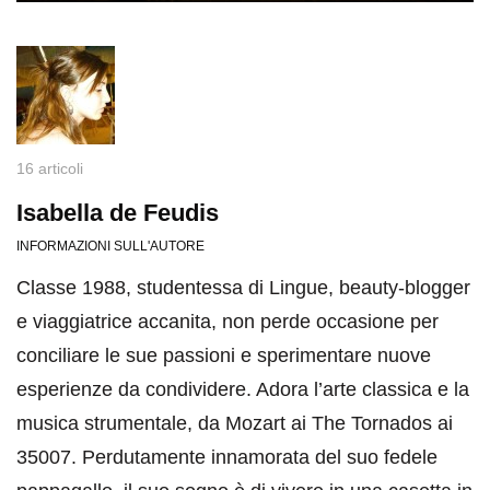
16 articoli
Isabella de Feudis
INFORMAZIONI SULL'AUTORE
Classe 1988, studentessa di Lingue, beauty-blogger
e viaggiatrice accanita, non perde occasione per
conciliare le sue passioni e sperimentare nuove
esperienze da condividere. Adora l’arte classica e la
musica strumentale, da Mozart ai The Tornados ai
35007. Perdutamente innamorata del suo fedele