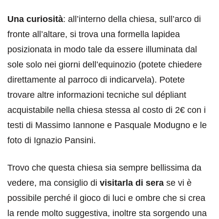
Una curiosità
: all’interno della chiesa, sull’arco di
fronte all’altare, si trova una formella lapidea
posizionata in modo tale da essere illuminata dal
sole solo nei giorni dell’equinozio (potete chiedere
direttamente al parroco di indicarvela). Potete
trovare altre informazioni tecniche sul dépliant
acquistabile nella chiesa stessa al costo di 2€ con i
testi di Massimo Iannone e Pasquale Modugno e le
foto di Ignazio Pansini.
Trovo che questa chiesa sia sempre bellissima da
vedere, ma consiglio di
visitarla di sera
se vi è
possibile perché il gioco di luci e ombre che si crea
la rende molto suggestiva, inoltre sta sorgendo una