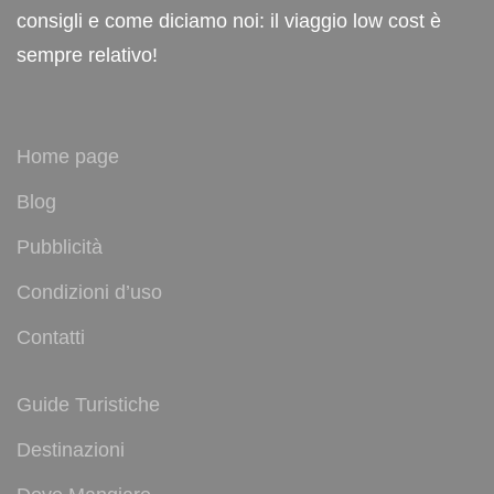
consigli e come diciamo noi: il viaggio low cost è
sempre relativo!
Home page
Blog
Pubblicità
Condizioni d’uso
Contatti
Guide Turistiche
Destinazioni