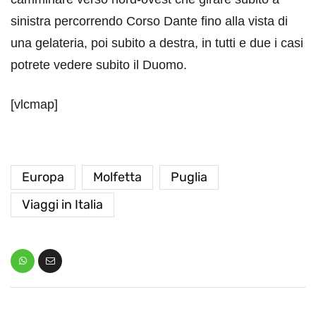
sinistra percorrendo Corso Dante fino alla vista di
una gelateria, poi subito a destra, in tutti e due i casi
potrete vedere subito il Duomo.
[vlcmap]
Europa
Molfetta
Puglia
Viaggi in Italia