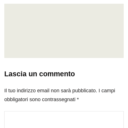
Lascia un commento
Il tuo indirizzo email non sarà pubblicato.
I campi
obbligatori sono contrassegnati
*