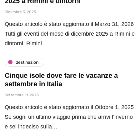
2025 a Rimini e dintorni
Dicembre 3, 2025
Questo articolo è stato aggiornato il Marzo 31, 2026
Tutti gli eventi del mese di dicembre 2025 a Rimini e
dintorni. Rimini…
destinazioni
Cinque isole dove fare le vacanze a
settembre in Italia
Settembre 11, 2025
Questo articolo è stato aggiornato il Ottobre 1, 2025
Se sogni un ultimo viaggio prima che arrivi l’inverno
e sei indeciso sulla…