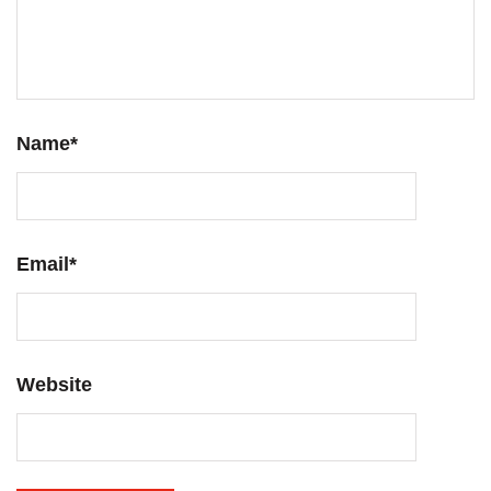
Name
*
Email
*
Website