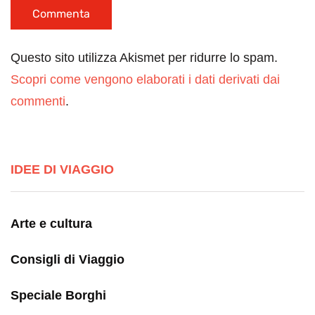
Questo sito utilizza Akismet per ridurre lo spam.
Scopri come vengono elaborati i dati derivati dai
commenti
.
IDEE DI VIAGGIO
Arte e cultura
Consigli di Viaggio
Speciale Borghi