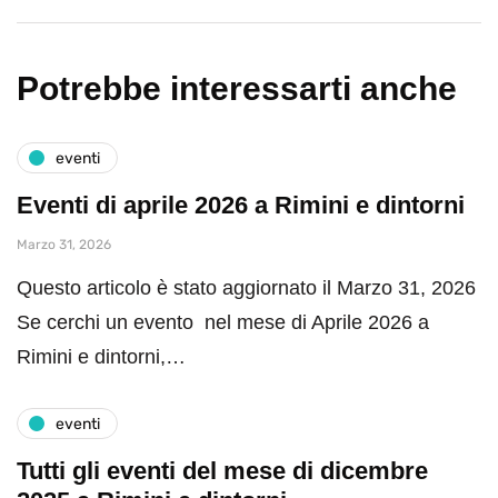
Potrebbe interessarti anche
eventi
Eventi di aprile 2026 a Rimini e dintorni
Marzo 31, 2026
Questo articolo è stato aggiornato il Marzo 31, 2026
Se cerchi un evento nel mese di Aprile 2026 a
Rimini e dintorni,…
eventi
Tutti gli eventi del mese di dicembre