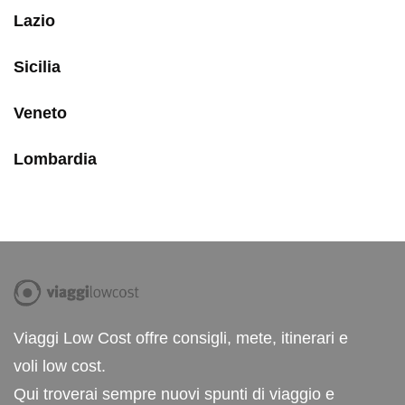
Lazio
Sicilia
Veneto
Lombardia
Viaggi Low Cost offre consigli, mete, itinerari e
voli low cost.
Qui troverai sempre nuovi spunti di viaggio e