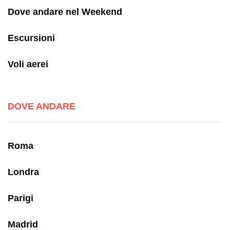
Dove andare nel Weekend
Escursioni
Voli aerei
DOVE ANDARE
Roma
Londra
Parigi
Madrid