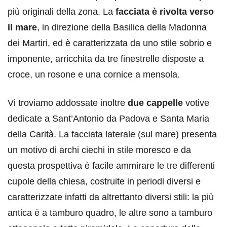
più originali della zona. La
facciata è rivolta verso
il mare
, in direzione della Basilica della Madonna
dei Martiri, ed è caratterizzata da uno stile sobrio e
imponente, arricchita da tre finestrelle disposte a
croce, un rosone e una cornice a mensola.
Vi troviamo addossate inoltre
due cappelle
votive
dedicate a Sant’Antonio da Padova e Santa Maria
della Carità. La facciata laterale (sul mare) presenta
un motivo di archi ciechi in stile moresco e da
questa prospettiva è facile ammirare le tre differenti
cupole della chiesa, costruite in periodi diversi e
caratterizzate infatti da altrettanto diversi stili: la più
antica è a tamburo quadro, le altre sono a tamburo