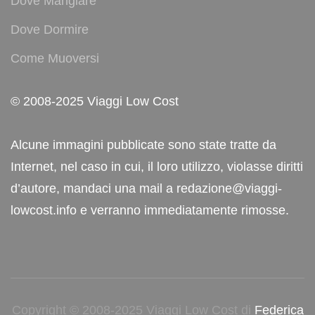
Dove Mangiare
Dove Dormire
Come Muoversi
© 2008-2025 Viaggi Low Cost
Alcune immagini pubblicate sono state tratte da
Internet, nel caso in cui, il loro utilizzo, violasse diritti
d’autore, mandaci una mail a redazione@viaggi-
lowcost.info e verranno immediatamente rimosse.
Copyright © 2008-2025 Viaggi Low Cost di
Federica