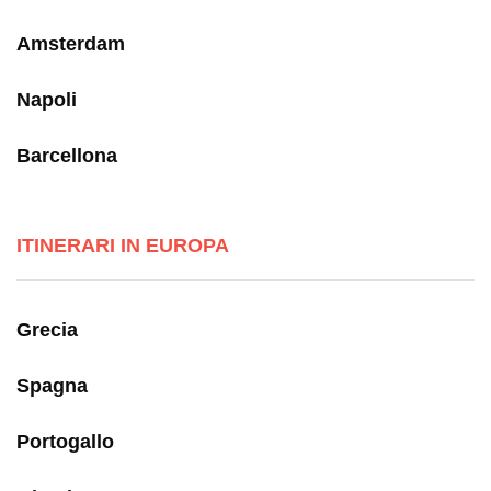
Amsterdam
Napoli
Barcellona
ITINERARI IN EUROPA
Grecia
Spagna
Portogallo