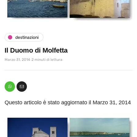
destinazioni
Il Duomo di Molfetta
Marzo 31, 2014
2 minuti di lettura
Questo articolo è stato aggiornato il Marzo 31, 2014