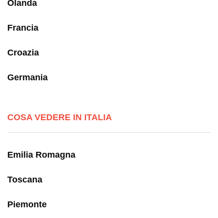
Olanda
Francia
Croazia
Germania
COSA VEDERE IN ITALIA
Emilia Romagna
Toscana
Piemonte