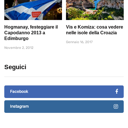
Hogmanay, festeggiare il
Vis e Komiza: cosa vedere
Capodanno 2013 a
nelle isole della Croazia
Edimburgo
Gennaio 16, 2017
Novembre 2, 2012
Seguici
Facebook
Instagram