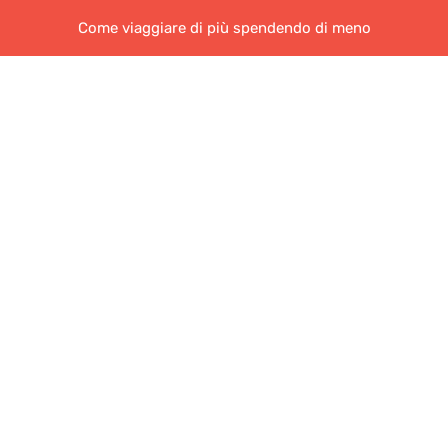
Come viaggiare di più spendendo di meno