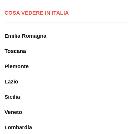
COSA VEDERE IN ITALIA
Emilia Romagna
Toscana
Piemonte
Lazio
Sicilia
Veneto
Lombardia