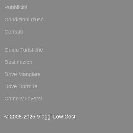
Pubblicità
Condizioni d’uso
Contatti
Guide Turistiche
Destinazioni
Dove Mangiare
Dove Dormire
Come Muoversi
© 2008-2025 Viaggi Low Cost