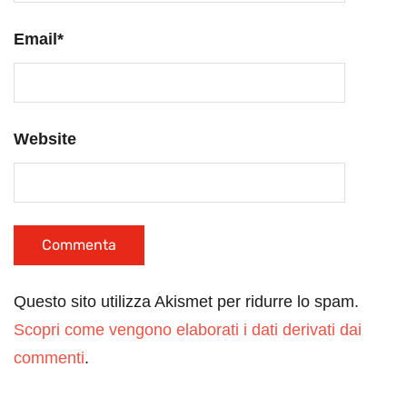
Email
*
Website
Questo sito utilizza Akismet per ridurre lo spam.
Scopri come vengono elaborati i dati derivati dai
commenti
.