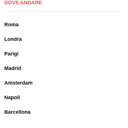
DOVE ANDARE
Roma
Londra
Parigi
Madrid
Amsterdam
Napoli
Barcellona