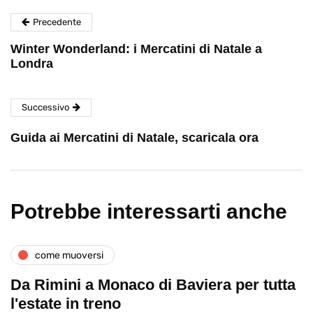
Precedente
Winter Wonderland: i Mercatini di Natale a
Londra
Successivo
Guida ai Mercatini di Natale, scaricala ora
Potrebbe interessarti anche
come muoversi
Da Rimini a Monaco di Baviera per tutta
l'estate in treno