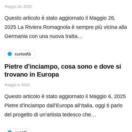
Maggio 26, 2025
Questo articolo è stato aggiornato il Maggio 26,
2025 La Riviera Romagnola è sempre più vicina alla
Germania con una nuova tratta…
curiosità
Pietre d'inciampo, cosa sono e dove si
trovano in Europa
Maggio 6, 2025
Questo articolo è stato aggiornato il Maggio 6, 2025
Pietre d’inciampo dall’Europa all’Italia, oggi ti parlo
del progetto di un’artista tedesco che…