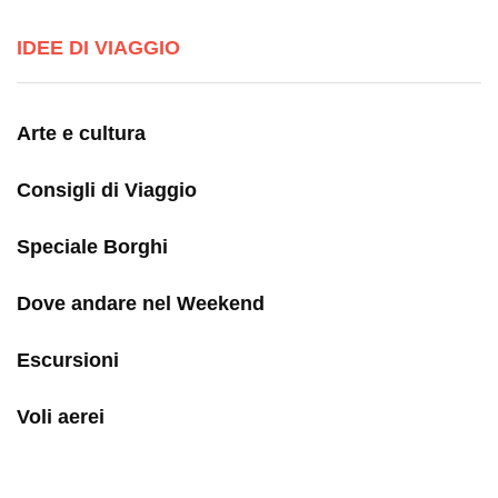
IDEE DI VIAGGIO
Arte e cultura
Consigli di Viaggio
Speciale Borghi
Dove andare nel Weekend
Escursioni
Voli aerei