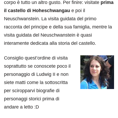
corpo è tutto un altro gusto. Per finire: visitate
prima
il castello di Hoheschwangau
e poi il
Neuschwanstein. La visita guidata del primo
racconta del principe e della sua famiglia, mentre la
visita guidata del Neuschwanstein è quasi
interamente dedicata alla storia del castello.
Consiglio quest’ordine di visita
soprattutto se conoscete poco il
personaggio di Ludwig II e non
siete matti come la sottoscritta
per sciropparvi biografie di
personaggi storici prima di
andare a letto :D