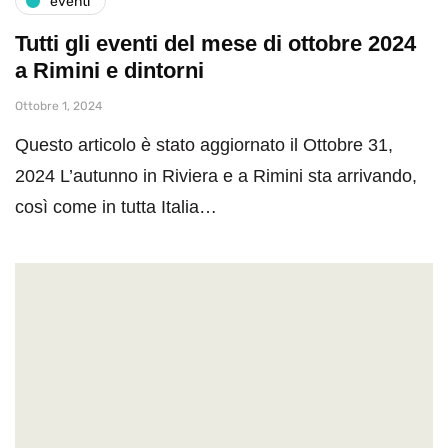
eventi
Tutti gli eventi del mese di ottobre 2024
a Rimini e dintorni
Ottobre 1, 2024
Questo articolo è stato aggiornato il Ottobre 31,
2024 L’autunno in Riviera e a Rimini sta arrivando,
così come in tutta Italia…