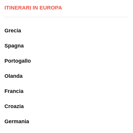
ITINERARI IN EUROPA
Grecia
Spagna
Portogallo
Olanda
Francia
Croazia
Germania