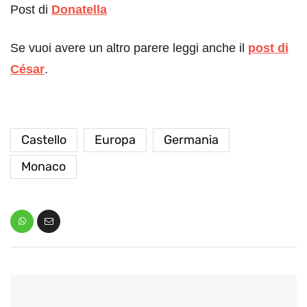
Post di
Donatella
Se vuoi avere un altro parere leggi anche il
post di
César
.
Castello
Europa
Germania
Monaco