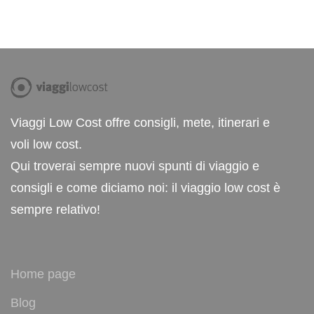
Viaggi Low Cost offre consigli, mete, itinerari e
voli low cost.
Qui troverai sempre nuovi spunti di viaggio e
consigli e come diciamo noi: il viaggio low cost è
sempre relativo!
Home page
Blog