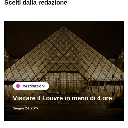
Scelti dalla redazione
destinazioni
Visitare il Louvre in meno di 4 ore
Giugno 24, 2019