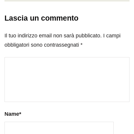
Lascia un commento
Il tuo indirizzo email non sarà pubblicato.
I campi
obbligatori sono contrassegnati
*
Name
*