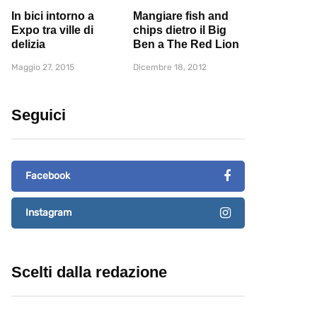
In bici intorno a
Mangiare fish and
Expo tra ville di
chips dietro il Big
delizia
Ben a The Red Lion
Maggio 27, 2015
Dicembre 18, 2012
Seguici
Facebook
Instagram
Scelti dalla redazione