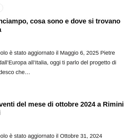
inciampo, cosa sono e dove si trovano
a
olo è stato aggiornato il Maggio 6, 2025 Pietre
ll’Europa all’Italia, oggi ti parlo del progetto di
tedesco che…
 eventi del mese di ottobre 2024 a Rimini
i
olo è stato aggiornato il Ottobre 31, 2024