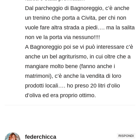
Dal parcheggio di Bagnoreggio, c’è anche
un trenino che porta a Civita, per chi non
vuole fare altra strada a piedi…. ma la salita
non ve la porta via nessuno!!!!
A Bagnoreggio poi se vi può interessare c’è
anche un bel agriturismo, in cui oltre che a
mangiare molto bene (fanno anche i
matrimoni), c’è anche la vendita di loro
prodotti locali…. ho preso 20 litri d’olio
d’oliva ed era proprio ottimo.
federchicca
RISPONDI