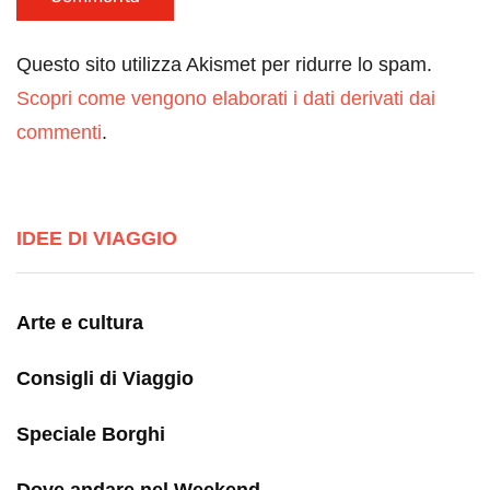
Questo sito utilizza Akismet per ridurre lo spam.
Scopri come vengono elaborati i dati derivati dai
commenti
.
IDEE DI VIAGGIO
Arte e cultura
Consigli di Viaggio
Speciale Borghi
Dove andare nel Weekend