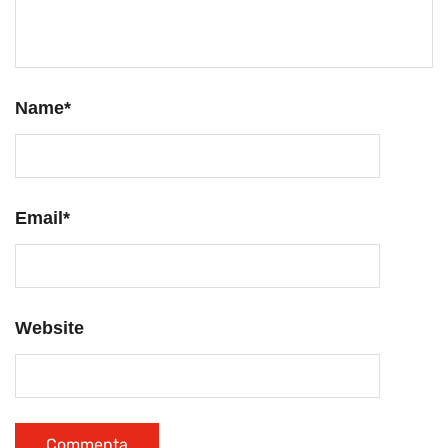
Name
*
Email
*
Website