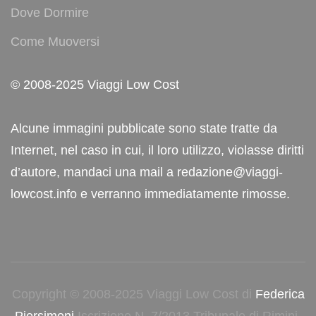
Dove Dormire
Come Muoversi
© 2008-2025 Viaggi Low Cost
Alcune immagini pubblicate sono state tratte da
Internet, nel caso in cui, il loro utilizzo, violasse diritti
d’autore, mandaci una mail a redazione@viaggi-
lowcost.info e verranno immediatamente rimosse.
Copyright © 2008-2025 Viaggi Low Cost di
Federica