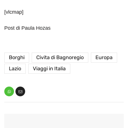
[vlcmap]
Post di Paula Hozas
Borghi
Civita di Bagnoregio
Europa
Lazio
Viaggi in Italia