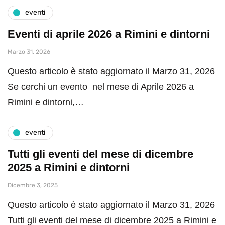
eventi
Eventi di aprile 2026 a Rimini e dintorni
Marzo 31, 2026
Questo articolo è stato aggiornato il Marzo 31, 2026
Se cerchi un evento nel mese di Aprile 2026 a
Rimini e dintorni,…
eventi
Tutti gli eventi del mese di dicembre
2025 a Rimini e dintorni
Dicembre 3, 2025
Questo articolo è stato aggiornato il Marzo 31, 2026
Tutti gli eventi del mese di dicembre 2025 a Rimini e