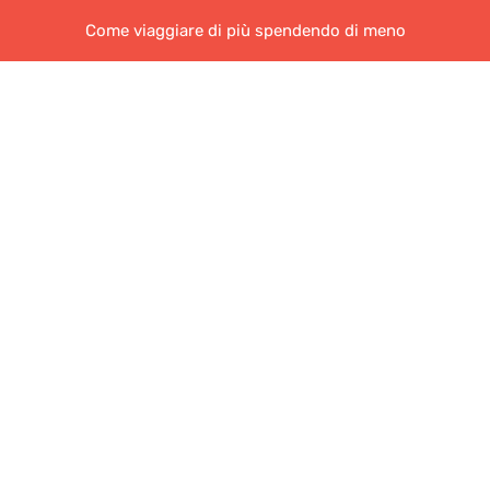
Come viaggiare di più spendendo di meno