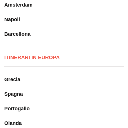
Amsterdam
Napoli
Barcellona
ITINERARI IN EUROPA
Grecia
Spagna
Portogallo
Olanda