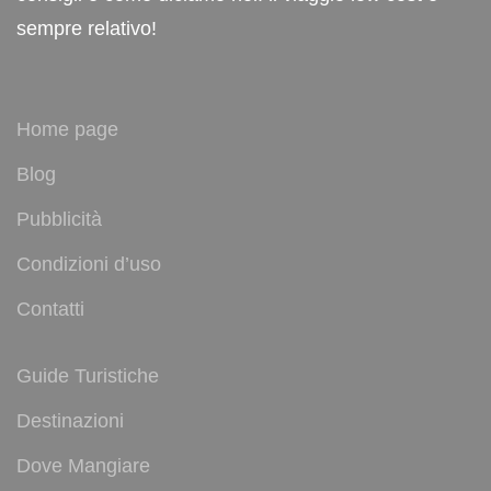
sempre relativo!
Home page
Blog
Pubblicità
Condizioni d’uso
Contatti
Guide Turistiche
Destinazioni
Dove Mangiare