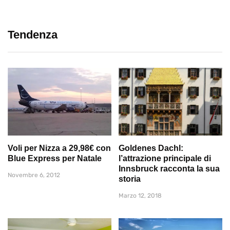
Tendenza
Voli per Nizza a 29,98€ con
Goldenes Dachl:
Blue Express per Natale
l’attrazione principale di
Innsbruck racconta la sua
Novembre 6, 2012
storia
Marzo 12, 2018