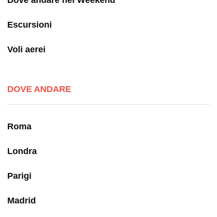
Escursioni
Voli aerei
DOVE ANDARE
Roma
Londra
Parigi
Madrid