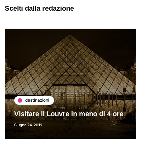
Scelti dalla redazione
destinazioni
Visitare il Louvre in meno di 4 ore
Giugno 24, 2019