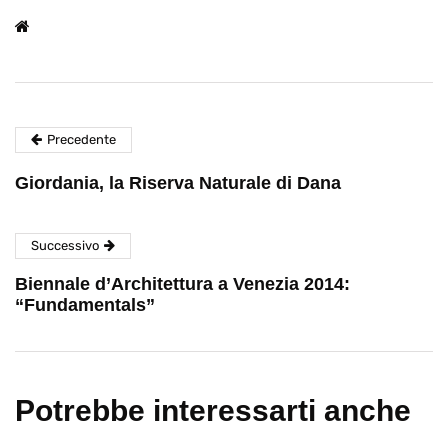
Precedente
Giordania, la Riserva Naturale di Dana
Successivo
Biennale d’Architettura a Venezia 2014:
“Fundamentals”
Potrebbe interessarti anche