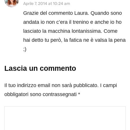
Aprile 7, 2014 at 10:24 am
Grazie del commento Laura. Quando sono
andata io non c’era il trenino e anche io ho
lasciato la macchina lontanissima. Come
hai detto tu però, la fatica ne è valsa la pena
;)
Lascia un commento
Il tuo indirizzo email non sarà pubblicato.
I campi
obbligatori sono contrassegnati
*