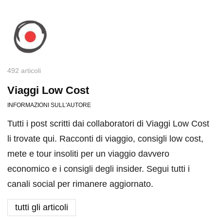
492 articoli
Viaggi Low Cost
INFORMAZIONI SULL'AUTORE
Tutti i post scritti dai collaboratori di Viaggi Low Cost
li trovate qui. Racconti di viaggio, consigli low cost,
mete e tour insoliti per un viaggio davvero
economico e i consigli degli insider. Segui tutti i
canali social per rimanere aggiornato.
tutti gli articoli