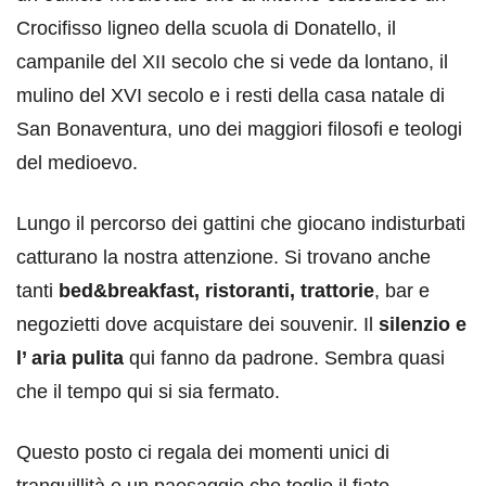
Crocifisso ligneo della scuola di Donatello, il
campanile del XII secolo che si vede da lontano, il
mulino del XVI secolo e i resti della casa natale di
San Bonaventura, uno dei maggiori filosofi e teologi
del medioevo.
Lungo il percorso dei gattini che giocano indisturbati
catturano la nostra attenzione. Si trovano anche
tanti
bed&breakfast, ristoranti, trattorie
, bar e
negozietti dove acquistare dei souvenir. Il
silenzio e
l’ aria pulita
qui fanno da padrone. Sembra quasi
che il tempo qui si sia fermato.
Questo posto ci regala dei momenti unici di