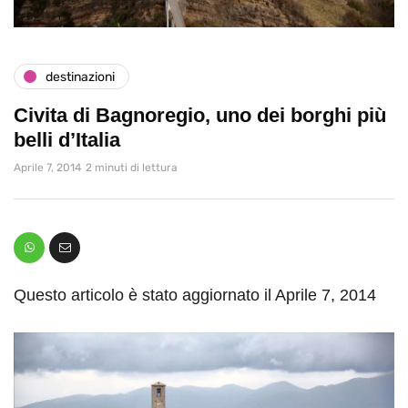
destinazioni
Civita di Bagnoregio, uno dei borghi più
belli d’Italia
Aprile 7, 2014
2 minuti di lettura
Questo articolo è stato aggiornato il Aprile 7, 2014