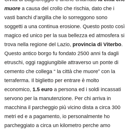
muore
a causa del crollo che rischia, dato che i
vasti banchi d’argilla che lo sorreggono sono
soggetti a una continua erosione. Questo posto così
magico ed unico per la sua bellezza ed atmosfera si
trova nella regione del Lazio,
provincia di Viterbo
.
Questo antico borgo fu fondato 2500 anni fa dagli
etruschi, oggi raggiungibile attraverso un ponte di
cemento che collega “ la città che muore” con la
terraferma. Il biglietto per entrare è molto
economico,
1.5 euro
a persona ed i soldi incassati
servono per la manutenzione. Per chi arriva in
macchina il parcheggio più vicino dista a circa 300
metri ed e a pagamento, io personalmente ho
parcheggiato a circa un kilometro perche amo