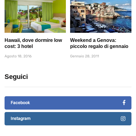
Hawaii, dove dormire low
Weekend a Genova:
cost: 3 hotel
piccolo regalo di gennaio
Agosto 18, 2016
Gennaio 28, 2011
Seguici
Facebook
Instagram