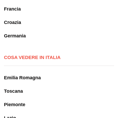
Francia
Croazia
Germania
COSA VEDERE IN ITALIA
Emilia Romagna
Toscana
Piemonte
Lazio