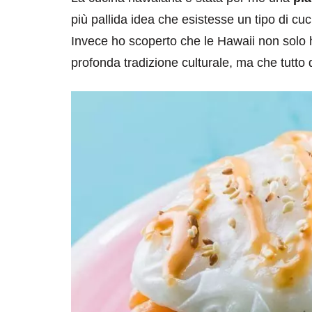
più pallida idea che esistesse un tipo di cuc
Invece ho scoperto che le Hawaii non sol
profonda tradizione culturale, ma che tutto 