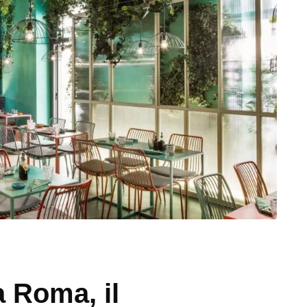
 Roma, il