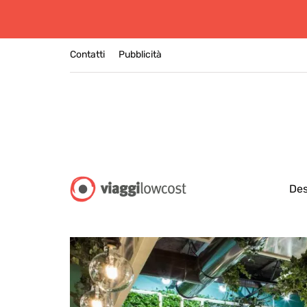
Contatti
Pubblicità
Des