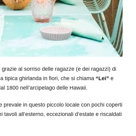
o
grazie al sorriso delle ragazze (e dei ragazzi) di
 tipica ghirlanda in fiori, che si chiama
“Lei”
e
al 1800 nell’arcipelago delle Hawaii.
 prevale in questo piccolo locale con pochi coperti
tavoli all’esterno, eccezionali d’estate e riscaldati