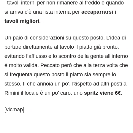
i tavoli interni per non rimanere al freddo e quando
si arriva c’è una lista interna per
accaparrarsi i
tavoli migliori
.
Un paio di considerazioni su questo posto. L’idea di
portare direttamente al tavolo il piatto già pronto,
evitando l’afflusso e lo scontro della gente all’interno
è molto valida. Peccato però che alla terza volta che
si frequenta questo posto il piatto sia sempre lo
stesso. Il che annoia un po’. Rispetto ad altri posti a
Rimini il locale è un po’ caro, uno
spritz viene 6€
.
[vlcmap]