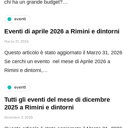
chi ha un grande budget?…
eventi
Eventi di aprile 2026 a Rimini e dintorni
Marzo 31, 2026
Questo articolo è stato aggiornato il Marzo 31, 2026
Se cerchi un evento nel mese di Aprile 2026 a
Rimini e dintorni,…
eventi
Tutti gli eventi del mese di dicembre
2025 a Rimini e dintorni
Dicembre 3, 2025