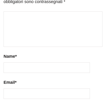
obbligatori sono contrassegnati
*
Name
*
Email
*