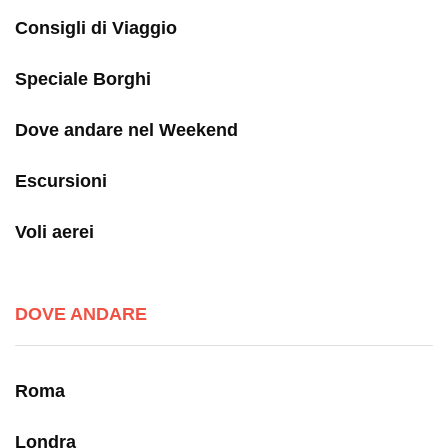
Consigli di Viaggio
Speciale Borghi
Dove andare nel Weekend
Escursioni
Voli aerei
DOVE ANDARE
Roma
Londra