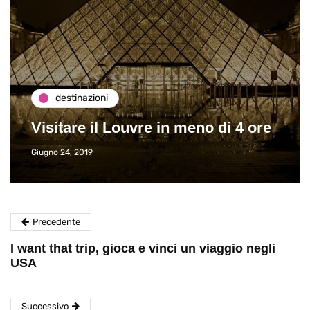
destinazioni
Visitare il Louvre in meno di 4 ore
Giugno 24, 2019
Precedente
I want that trip, gioca e vinci un viaggio negli
USA
Successivo