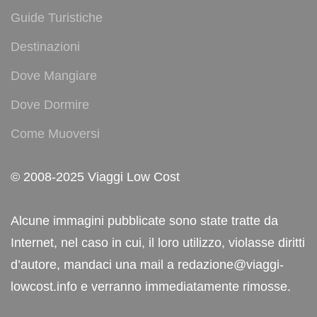
Guide Turistiche
Destinazioni
Dove Mangiare
Dove Dormire
Come Muoversi
© 2008-2025 Viaggi Low Cost
Alcune immagini pubblicate sono state tratte da
Internet, nel caso in cui, il loro utilizzo, violasse diritti
d’autore, mandaci una mail a redazione@viaggi-
lowcost.info e verranno immediatamente rimosse.