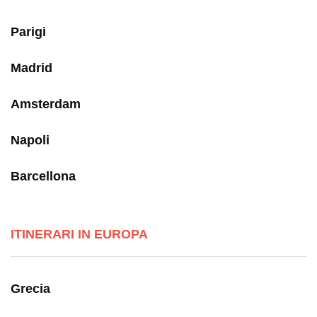
Parigi
Madrid
Amsterdam
Napoli
Barcellona
ITINERARI IN EUROPA
Grecia