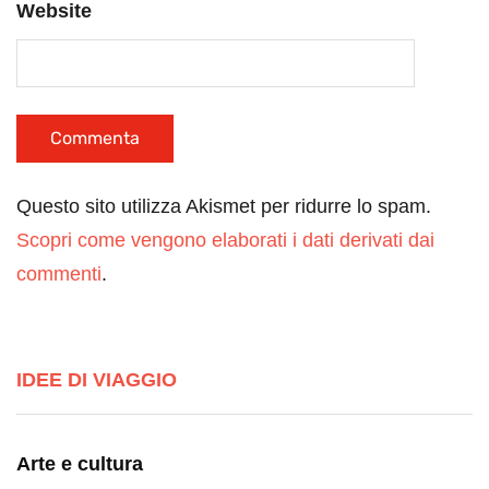
Website
Questo sito utilizza Akismet per ridurre lo spam.
Scopri come vengono elaborati i dati derivati dai
commenti
.
IDEE DI VIAGGIO
Arte e cultura