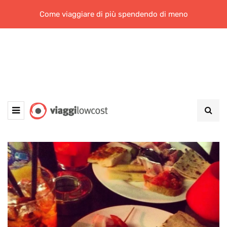
Come viaggiare di più spendendo di meno