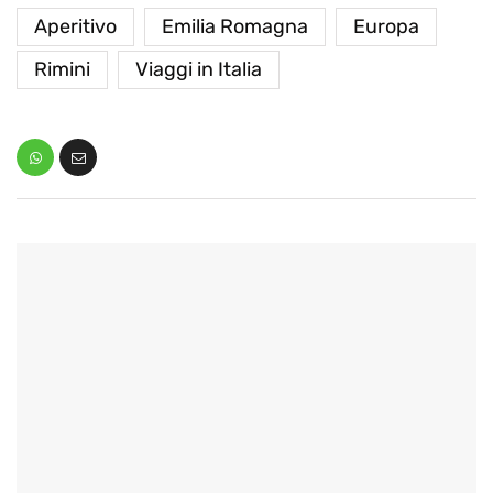
Aperitivo
Emilia Romagna
Europa
Rimini
Viaggi in Italia