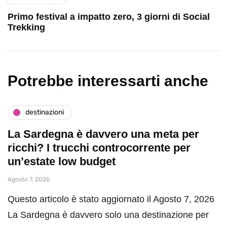
Primo festival a impatto zero, 3 giorni di Social
Trekking
Potrebbe interessarti anche
destinazioni
La Sardegna è davvero una meta per
ricchi? I trucchi controcorrente per
un’estate low budget
Agosto 7, 2026
Questo articolo è stato aggiornato il Agosto 7, 2026
La Sardegna è davvero solo una destinazione per