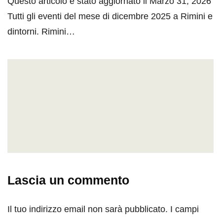
Questo articolo è stato aggiornato il Marzo 31, 2026
Tutti gli eventi del mese di dicembre 2025 a Rimini e
dintorni. Rimini…
Lascia un commento
Il tuo indirizzo email non sarà pubblicato.
I campi