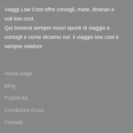
Viaggi Low Cost offre consigli, mete, itinerari e
voli low cost.
Qui troverai sempre nuovi spunti di viaggio e
consigli e come diciamo noi: il viaggio low cost è
sempre relativo!
Home page
Blog
Pubblicità
Condizioni d’uso
Contatti