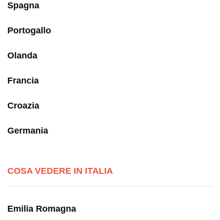
Spagna
Portogallo
Olanda
Francia
Croazia
Germania
COSA VEDERE IN ITALIA
Emilia Romagna