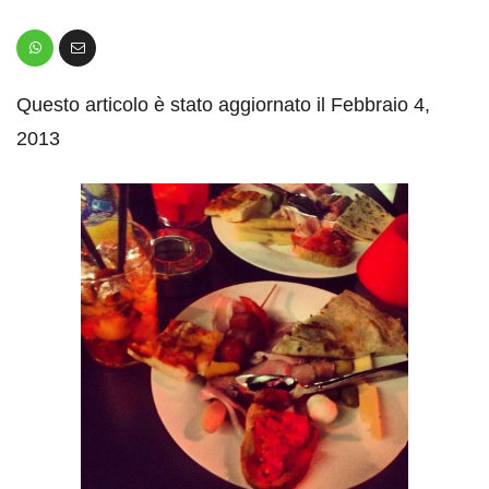
Questo articolo è stato aggiornato il Febbraio 4,
2013