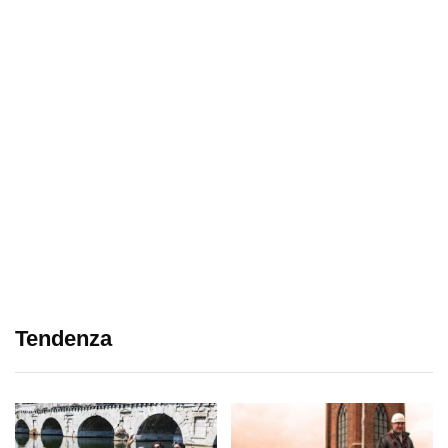
Tendenza