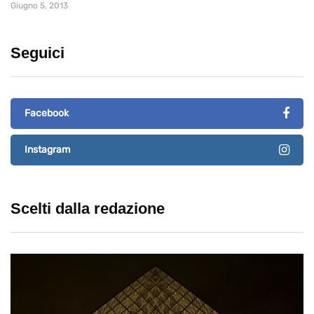
Giugno 5, 2013
Seguici
Facebook
Instagram
Scelti dalla redazione