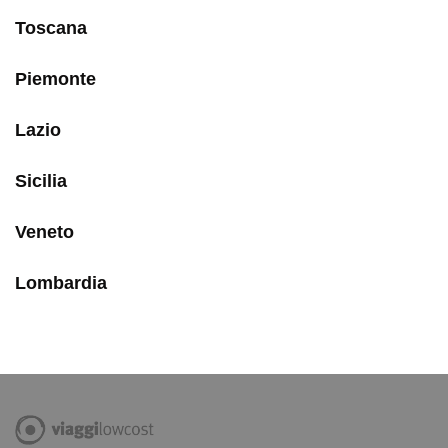
Toscana
Piemonte
Lazio
Sicilia
Veneto
Lombardia