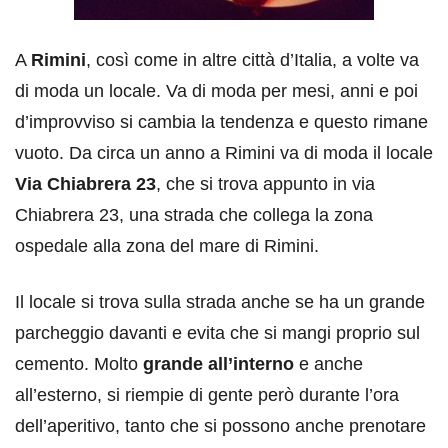
A
Rimini
, così come in altre città d’Italia, a volte va
di moda un locale. Va di moda per mesi, anni e poi
d’improvviso si cambia la tendenza e questo rimane
vuoto. Da circa un anno a Rimini va di moda il locale
Via Chiabrera 23
, che si trova appunto in via
Chiabrera 23, una strada che collega la zona
ospedale alla zona del mare di Rimini.
Il locale si trova sulla strada anche se ha un grande
parcheggio davanti e evita che si mangi proprio sul
cemento. Molto
grande all’interno
e anche
all’esterno, si riempie di gente però durante l’ora
dell’aperitivo, tanto che si possono anche prenotare