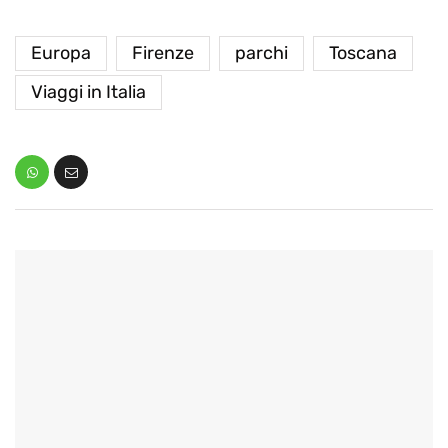
Europa
Firenze
parchi
Toscana
Viaggi in Italia