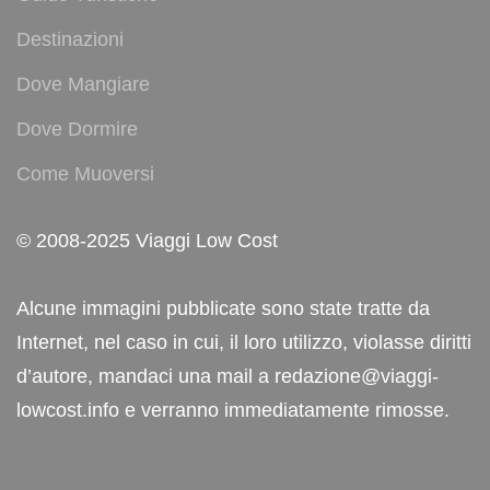
Destinazioni
Dove Mangiare
Dove Dormire
Come Muoversi
© 2008-2025 Viaggi Low Cost
Alcune immagini pubblicate sono state tratte da
Internet, nel caso in cui, il loro utilizzo, violasse diritti
d’autore, mandaci una mail a redazione@viaggi-
lowcost.info e verranno immediatamente rimosse.