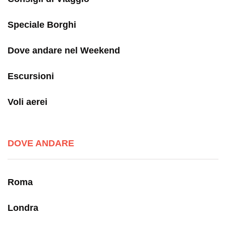
Speciale Borghi
Dove andare nel Weekend
Escursioni
Voli aerei
DOVE ANDARE
Roma
Londra