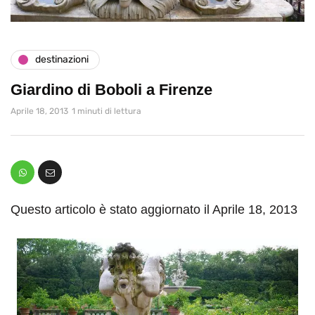
destinazioni
Giardino di Boboli a Firenze
Aprile 18, 2013
1 minuti di lettura
Questo articolo è stato aggiornato il Aprile 18, 2013