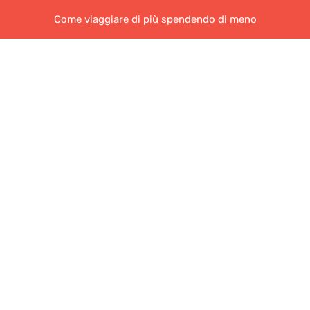
Come viaggiare di più spendendo di meno