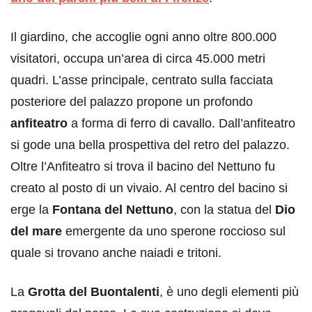
Il giardino, che accoglie ogni anno oltre 800.000
visitatori, occupa un’area di circa 45.000 metri
quadri. L’asse principale, centrato sulla facciata
posteriore del palazzo propone un profondo
anfiteatro
a forma di ferro di cavallo. Dall’anfiteatro
si gode una bella prospettiva del retro del palazzo.
Oltre l’Anfiteatro si trova il bacino del Nettuno fu
creato al posto di un vivaio. Al centro del bacino si
erge la
Fontana del Nettuno
, con la statua del
Dio
del mare
emergente da uno sperone roccioso sul
quale si trovano anche naiadi e tritoni.
La
Grotta del Buontalenti
, è uno degli elementi più