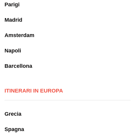
Parigi
Madrid
Amsterdam
Napoli
Barcellona
ITINERARI IN EUROPA
Grecia
Spagna