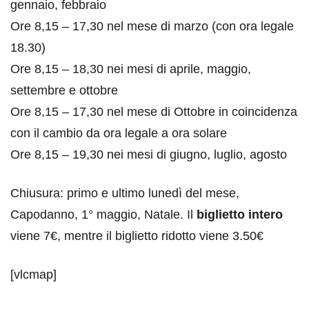
gennaio, febbraio
Ore 8,15 – 17,30 nel mese di marzo (con ora legale
18.30)
Ore 8,15 – 18,30 nei mesi di aprile, maggio,
settembre e ottobre
Ore 8,15 – 17,30 nel mese di Ottobre in coincidenza
con il cambio da ora legale a ora solare
Ore 8,15 – 19,30 nei mesi di giugno, luglio, agosto
Chiusura: primo e ultimo lunedì del mese,
Capodanno, 1° maggio, Natale. Il
biglietto intero
viene 7€, mentre il biglietto ridotto viene 3.50€
[vlcmap]