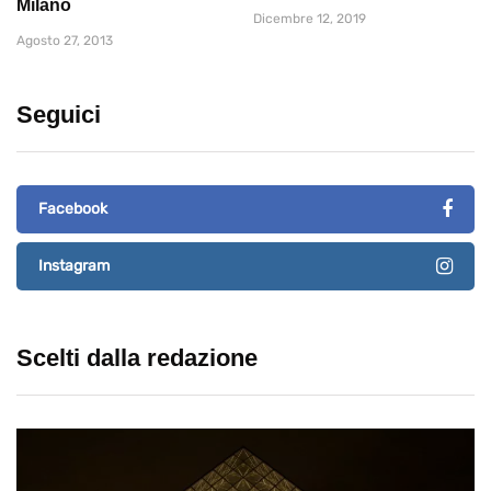
Milano
Dicembre 12, 2019
Agosto 27, 2013
Seguici
Facebook
Instagram
Scelti dalla redazione