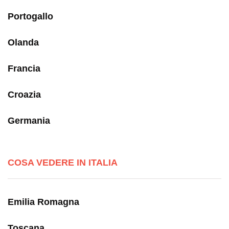
Portogallo
Olanda
Francia
Croazia
Germania
COSA VEDERE IN ITALIA
Emilia Romagna
Toscana