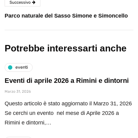
Successivo
Parco naturale del Sasso Simone e Simoncello
Potrebbe interessarti anche
eventi
Eventi di aprile 2026 a Rimini e dintorni
Marzo 31, 2026
Questo articolo è stato aggiornato il Marzo 31, 2026
Se cerchi un evento nel mese di Aprile 2026 a
Rimini e dintorni,…