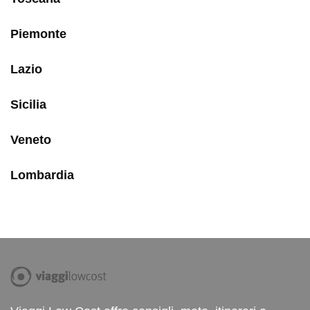
Piemonte
Lazio
Sicilia
Veneto
Lombardia