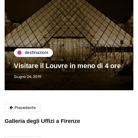
destinazioni
Visitare il Louvre in meno di 4 ore
Giugno 24, 2019
Precedente
Galleria degli Uffizi a Firenze