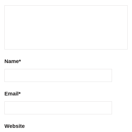
Name
*
Email
*
Website