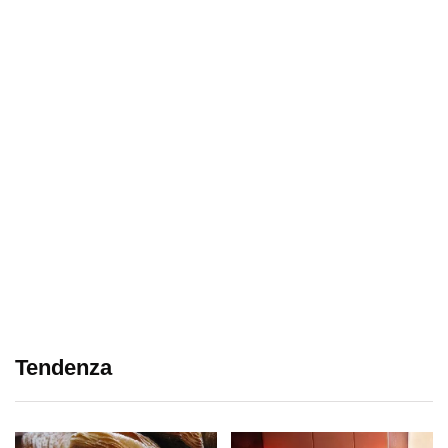
Tendenza