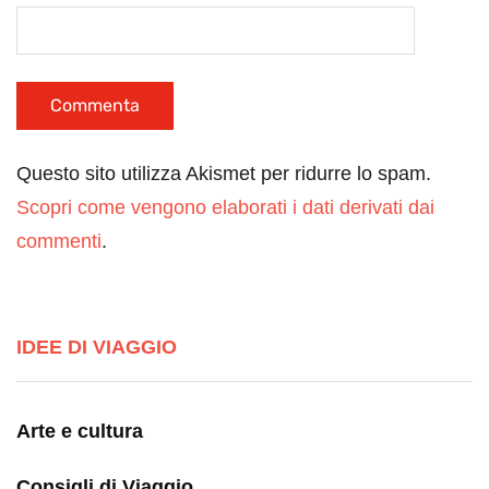
Questo sito utilizza Akismet per ridurre lo spam.
Scopri come vengono elaborati i dati derivati dai
commenti
.
IDEE DI VIAGGIO
Arte e cultura
Consigli di Viaggio