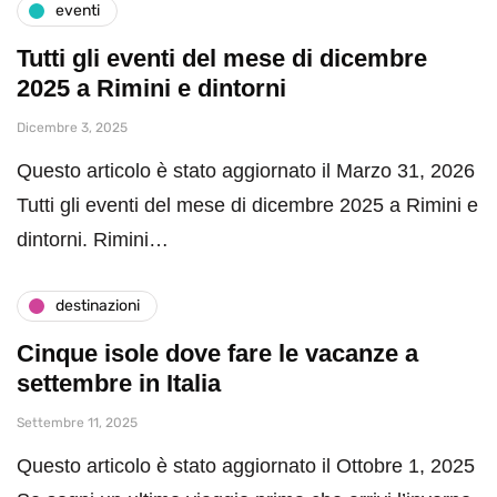
eventi
Tutti gli eventi del mese di dicembre
2025 a Rimini e dintorni
Dicembre 3, 2025
Questo articolo è stato aggiornato il Marzo 31, 2026
Tutti gli eventi del mese di dicembre 2025 a Rimini e
dintorni. Rimini…
destinazioni
Cinque isole dove fare le vacanze a
settembre in Italia
Settembre 11, 2025
Questo articolo è stato aggiornato il Ottobre 1, 2025