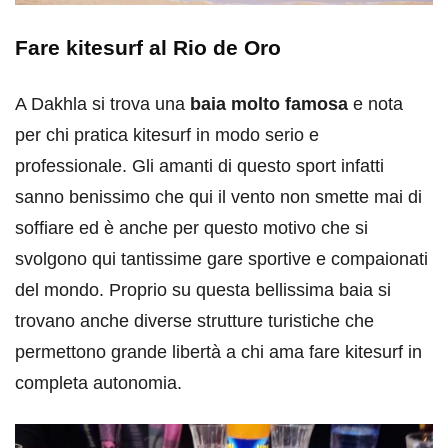
Fare kitesurf al Rio de Oro
A Dakhla si trova una
baia molto famosa
e nota
per chi pratica kitesurf in modo serio e
professionale. Gli amanti di questo sport infatti
sanno benissimo che qui il vento non smette mai di
soffiare ed è anche per questo motivo che si
svolgono qui tantissime gare sportive e compaionati
del mondo. Proprio su questa bellissima baia si
trovano anche diverse strutture turistiche che
permettono grande libertà a chi ama fare kitesurf in
completa autonomia.