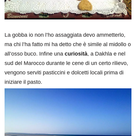
La gobba io non l’ho assaggiata devo ammetterlo,
ma chi l’ha fatto mi ha detto che è simile al midollo o
all’osso buco. Infine una
curiosità
, a Dakhla e nel
sud del Marocco durante le cene di un certo rilievo,
vengono serviti pasticcini e dolcetti locali prima di
iniziare il pasto.