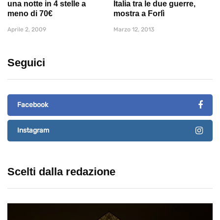
una notte in 4 stelle a
Italia tra le due guerre,
meno di 70€
mostra a Forlì
Aprile 2, 2009
Marzo 12, 2013
Seguici
Facebook
Instagram
Scelti dalla redazione