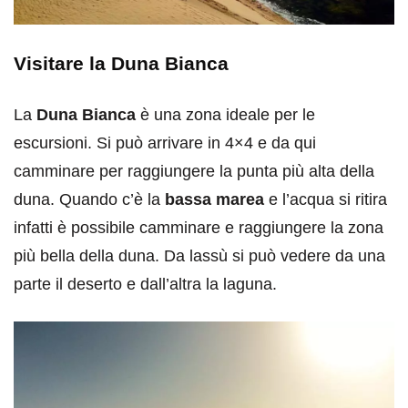
Visitare la Duna Bianca
La
Duna Bianca
è una zona ideale per le
escursioni. Si può arrivare in 4×4 e da qui
camminare per raggiungere la punta più alta della
duna. Quando c’è la
bassa marea
e l’acqua si ritira
infatti è possibile camminare e raggiungere la zona
più bella della duna. Da lassù si può vedere da una
parte il deserto e dall’altra la laguna.