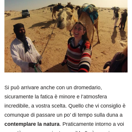
Si può arrivare anche con un dromedario,
sicuramente la fatica è minore e l’atmosfera
incredibile, a vostra scelta. Quello che vi consiglio è
comunque di passare un po’ di tempo sulla duna a
contemplare la natura
. Praticamente intorno a voi