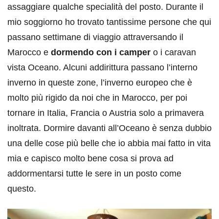
assaggiare qualche specialità del posto. Durante il
mio soggiorno ho trovato tantissime persone che qui
passano settimane di viaggio attraversando il
Marocco e
dormendo con i camper
o i caravan
vista Oceano. Alcuni addirittura passano l’interno
inverno in queste zone, l’inverno europeo che è
molto più rigido da noi che in Marocco, per poi
tornare in Italia, Francia o Austria solo a primavera
inoltrata. Dormire davanti all’Oceano è senza dubbio
una delle cose più belle che io abbia mai fatto in vita
mia e capisco molto bene cosa si prova ad
addormentarsi tutte le sere in un posto come
questo.