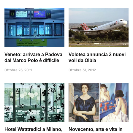
Veneto: arrivare a Padova
Volotea annuncia 2 nuovi
dal Marco Polo è difficile
voli da Olbia
Ottobre 25, 2011
Ottobre 31, 2012
Hotel Watttredici a Milano,
Novecento, arte e vita in