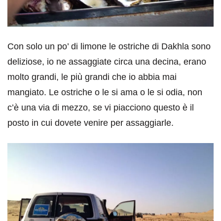
Con solo un po’ di limone le ostriche di Dakhla sono
deliziose, io ne assaggiate circa una decina, erano
molto grandi, le più grandi che io abbia mai
mangiato. Le ostriche o le si ama o le si odia, non
c’è una via di mezzo, se vi piacciono questo è il
posto in cui dovete venire per assaggiarle.