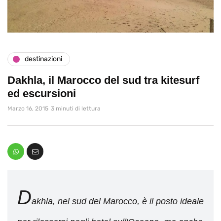
destinazioni
Dakhla, il Marocco del sud tra kitesurf
ed escursioni
Marzo 16, 2015
3 minuti di lettura
D
akhla, nel sud del Marocco, è il posto ideale