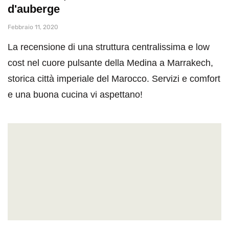
d'auberge
Febbraio 11, 2020
La recensione di una struttura centralissima e low
cost nel cuore pulsante della Medina a Marrakech,
storica città imperiale del Marocco. Servizi e comfort
e una buona cucina vi aspettano!