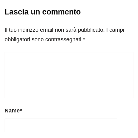
Lascia un commento
Il tuo indirizzo email non sarà pubblicato.
I campi
obbligatori sono contrassegnati
*
Name
*