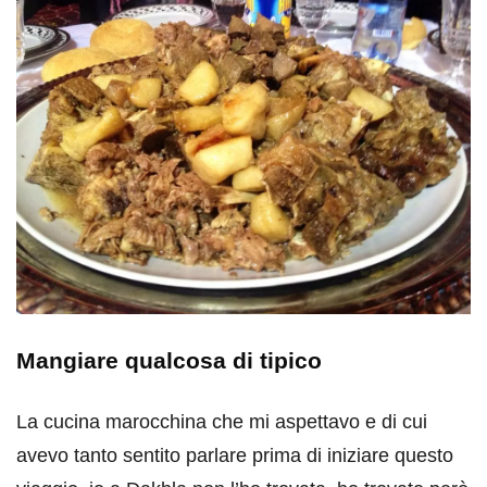
Mangiare qualcosa di tipico
La cucina marocchina che mi aspettavo e di cui
avevo tanto sentito parlare prima di iniziare questo