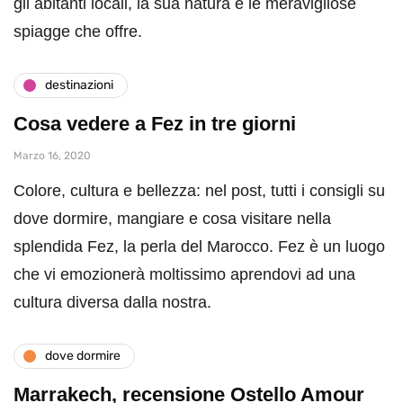
gli abitanti locali, la sua natura e le meravigliose
spiagge che offre.
destinazioni
Cosa vedere a Fez in tre giorni
Marzo 16, 2020
Colore, cultura e bellezza: nel post, tutti i consigli su
dove dormire, mangiare e cosa visitare nella
splendida Fez, la perla del Marocco. Fez è un luogo
che vi emozionerà moltissimo aprendovi ad una
cultura diversa dalla nostra.
dove dormire
Marrakech, recensione Ostello Amour