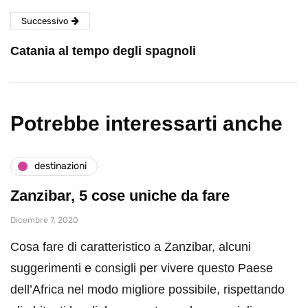
Successivo
Catania al tempo degli spagnoli
Potrebbe interessarti anche
destinazioni
Zanzibar, 5 cose uniche da fare
Dicembre 7, 2020
Cosa fare di caratteristico a Zanzibar, alcuni
suggerimenti e consigli per vivere questo Paese
dell’Africa nel modo migliore possibile, rispettando