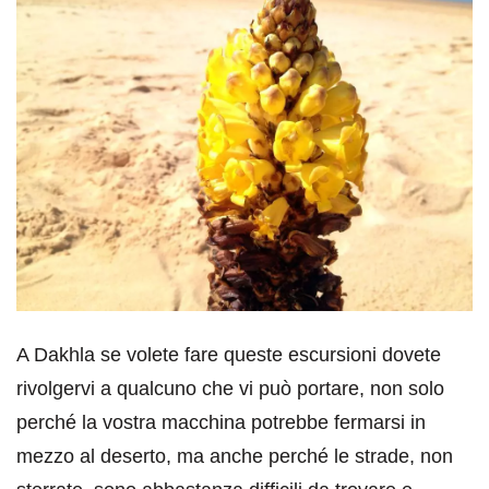
A Dakhla se volete fare queste escursioni dovete
rivolgervi a qualcuno che vi può portare, non solo
perché la vostra macchina potrebbe fermarsi in
mezzo al deserto, ma anche perché le strade, non