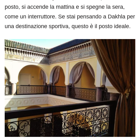
posto, si accende la mattina e si spegne la sera,
come un interruttore. Se stai pensando a Dakhla per
una destinazione sportiva, questo è il posto ideale.