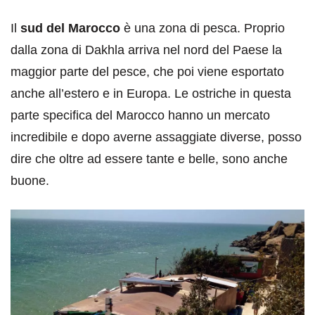
Il
sud del Marocco
è una zona di pesca. Proprio
dalla zona di Dakhla arriva nel nord del Paese la
maggior parte del pesce, che poi viene esportato
anche all’estero e in Europa. Le ostriche in questa
parte specifica del Marocco hanno un mercato
incredibile e dopo averne assaggiate diverse, posso
dire che oltre ad essere tante e belle, sono anche
buone.