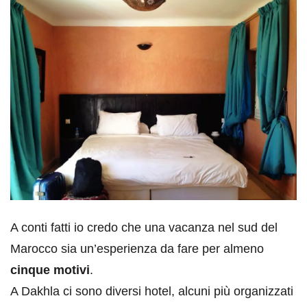
A conti fatti io credo che una vacanza nel sud del
Marocco sia un’esperienza da fare per almeno
cinque motivi
.
A Dakhla ci sono diversi hotel, alcuni più organizzati