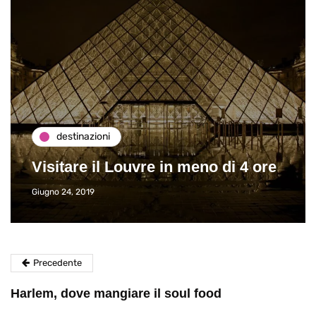
destinazioni
Visitare il Louvre in meno di 4 ore
Giugno 24, 2019
Precedente
Harlem, dove mangiare il soul food