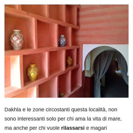
Dakhla e le zone circostanti questa località, non
sono interessanti solo per chi ama la vita di mare,
ma anche per chi vuole
rilassarsi
e magari