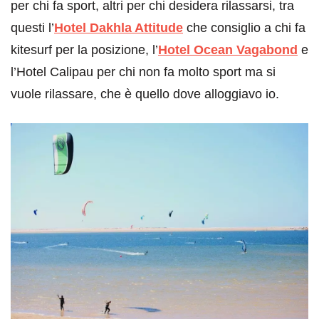
per chi fa sport, altri per chi desidera rilassarsi, tra
questi l’
Hotel Dakhla Attitude
che consiglio a chi fa
kitesurf per la posizione, l’
Hotel Ocean Vagabond
e
l’Hotel Calipau per chi non fa molto sport ma si
vuole rilassare, che è quello dove alloggiavo io.