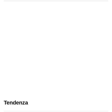
Tendenza