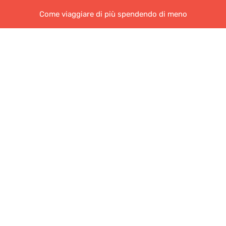
Come viaggiare di più spendendo di meno