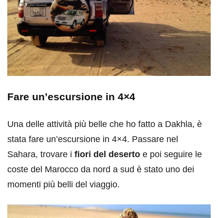
Fare un’escursione in 4×4
Una delle attività più belle che ho fatto a Dakhla, è
stata fare un’escursione in 4×4. Passare nel
Sahara, trovare i
fiori del deserto
e poi seguire le
coste del Marocco da nord a sud è stato uno dei
momenti più belli del viaggio.