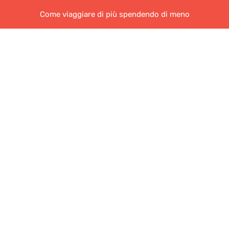
Come viaggiare di più spendendo di meno