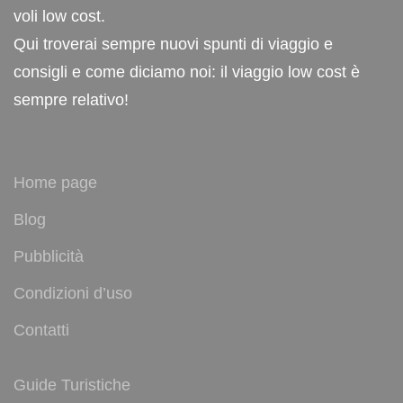
voli low cost.
Qui troverai sempre nuovi spunti di viaggio e
consigli e come diciamo noi: il viaggio low cost è
sempre relativo!
Home page
Blog
Pubblicità
Condizioni d’uso
Contatti
Guide Turistiche