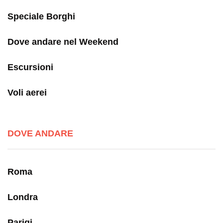
Speciale Borghi
Dove andare nel Weekend
Escursioni
Voli aerei
DOVE ANDARE
Roma
Londra
Parigi