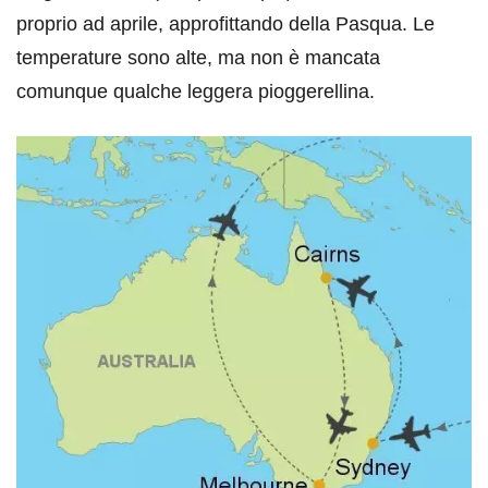
proprio ad aprile, approfittando della Pasqua. Le
temperature sono alte, ma non è mancata
comunque qualche leggera pioggerellina.