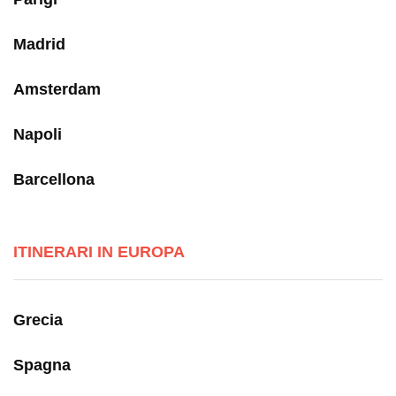
Madrid
Amsterdam
Napoli
Barcellona
ITINERARI IN EUROPA
Grecia
Spagna