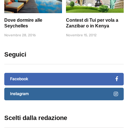
Dove dormire alle
Contest di Tui per vola a
Seychelles
Zanzibar o in Kenya
Novembre 28, 2016
Novembre 15, 2012
Seguici
Facebook
Instagram
Scelti dalla redazione