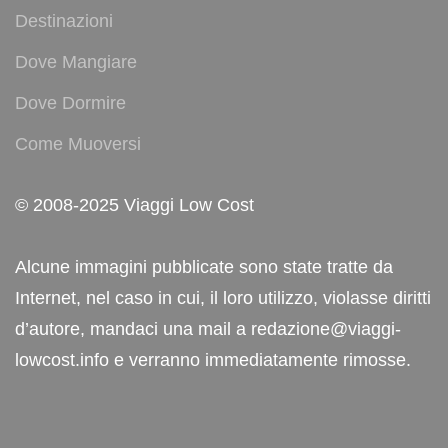
Destinazioni
Dove Mangiare
Dove Dormire
Come Muoversi
© 2008-2025 Viaggi Low Cost
Alcune immagini pubblicate sono state tratte da
Internet, nel caso in cui, il loro utilizzo, violasse diritti
d’autore, mandaci una mail a redazione@viaggi-
lowcost.info e verranno immediatamente rimosse.