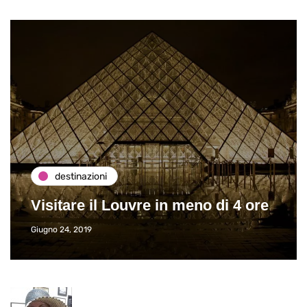
destinazioni
Visitare il Louvre in meno di 4 ore
Giugno 24, 2019