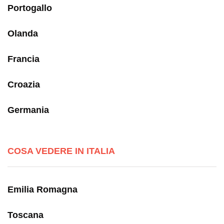
Portogallo
Olanda
Francia
Croazia
Germania
COSA VEDERE IN ITALIA
Emilia Romagna
Toscana