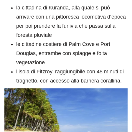
la cittadina di Kuranda, alla quale si può
arrivare con una pittoresca locomotiva d’epoca
per poi prendere la funivia che passa sulla
foresta pluviale
le cittadine costiere di Palm Cove e Port
Douglas, entrambe con spiagge e folta
vegetazione
l’isola di Fitzroy, raggiungibile con 45 minuti di
traghetto, con accesso alla barriera corallina.