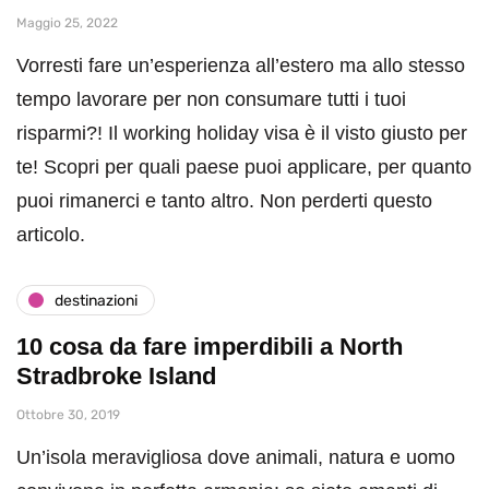
Maggio 25, 2022
Vorresti fare un’esperienza all’estero ma allo stesso
tempo lavorare per non consumare tutti i tuoi
risparmi?! Il working holiday visa è il visto giusto per
te! Scopri per quali paese puoi applicare, per quanto
puoi rimanerci e tanto altro. Non perderti questo
articolo.
destinazioni
10 cosa da fare imperdibili a North
Stradbroke Island
Ottobre 30, 2019
Un’isola meravigliosa dove animali, natura e uomo