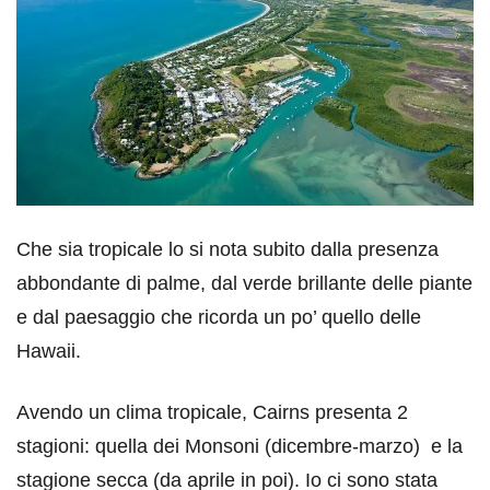
Che sia tropicale lo si nota subito dalla presenza
abbondante di palme, dal verde brillante delle piante
e dal paesaggio che ricorda un po’ quello delle
Hawaii.
Avendo un clima tropicale, Cairns presenta 2
stagioni: quella dei Monsoni (dicembre-marzo) e la
stagione secca (da aprile in poi). Io ci sono stata