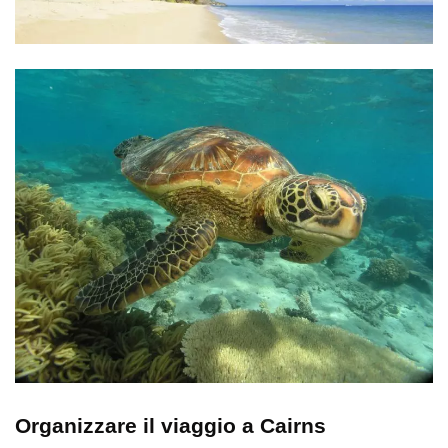
Organizzare il viaggio a Cairns