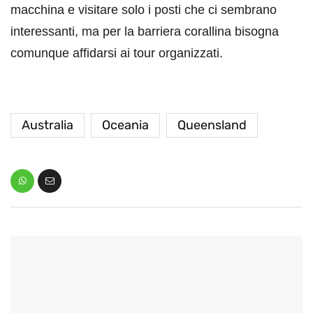
macchina e visitare solo i posti che ci sembrano
interessanti, ma per la barriera corallina bisogna
comunque affidarsi ai tour organizzati.
Australia
Oceania
Queensland