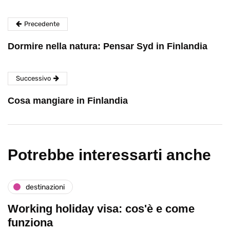
Precedente
Dormire nella natura: Pensar Syd in Finlandia
Successivo
Cosa mangiare in Finlandia
Potrebbe interessarti anche
destinazioni
Working holiday visa: cos'è e come
funziona