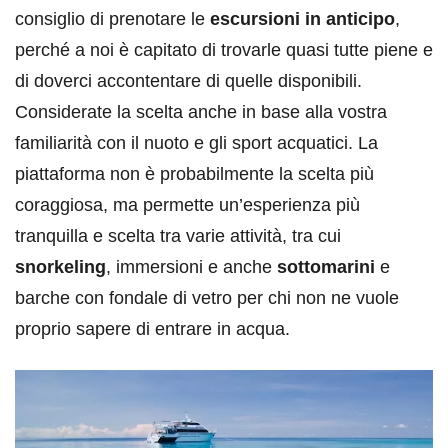
consiglio di prenotare le
escursioni in anticipo
,
perché a noi è capitato di trovarle quasi tutte piene e
di doverci accontentare di quelle disponibili.
Considerate la scelta anche in base alla vostra
familiarità con il nuoto e gli sport acquatici. La
piattaforma non è probabilmente la scelta più
coraggiosa, ma permette un’esperienza più
tranquilla e scelta tra varie attività, tra cui
snorkeling
, immersioni e anche
sottomarini
e
barche con fondale di vetro per chi non ne vuole
proprio sapere di entrare in acqua.