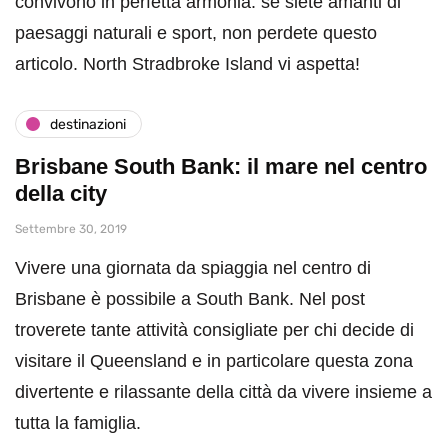
convivono in perfetta armonia: se siete amanti di
paesaggi naturali e sport, non perdete questo
articolo. North Stradbroke Island vi aspetta!
destinazioni
Brisbane South Bank: il mare nel centro
della city
Settembre 30, 2019
Vivere una giornata da spiaggia nel centro di
Brisbane è possibile a South Bank. Nel post
troverete tante attività consigliate per chi decide di
visitare il Queensland e in particolare questa zona
divertente e rilassante della città da vivere insieme a
tutta la famiglia.