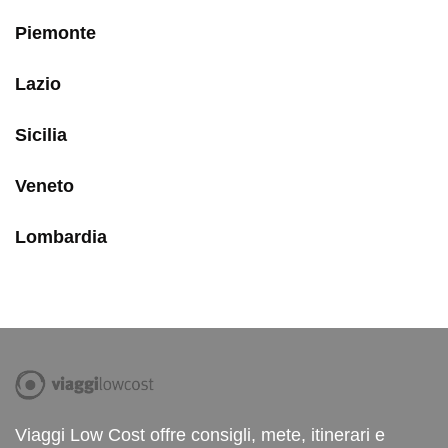
Piemonte
Lazio
Sicilia
Veneto
Lombardia
Viaggi Low Cost offre consigli, mete, itinerari e