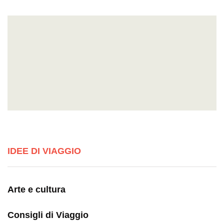
IDEE DI VIAGGIO
Arte e cultura
Consigli di Viaggio