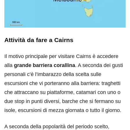
Attività da fare a Cairns
Il motivo principale per visitare Cairns è accedere
alla
grande barriera corallina
. A seconda dei gusti
personali c’è l’imbarazzo della scelta sulle
escursioni che vi porteranno alla barriera: traghetti
che attraccano su piattaforme, catamari con uno o
due stop in punti diversi, barche che si fermano su
isole, escursioni di mezza giornata o tutto il giorno.
A seconda della popolarità del periodo scelto,