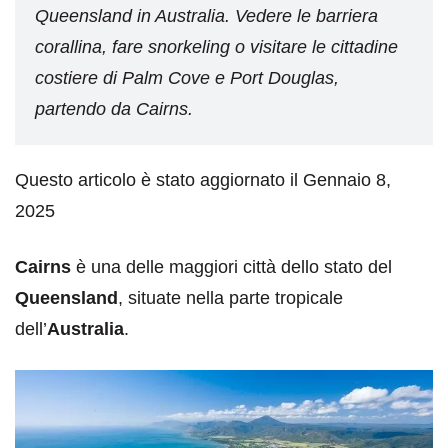
Queensland in Australia. Vedere le barriera
corallina, fare snorkeling o visitare le cittadine
costiere di Palm Cove e Port Douglas,
partendo da Cairns.
Questo articolo è stato aggiornato il Gennaio 8,
2025
Cairns
è una delle maggiori città dello stato del
Queensland
, situate nella parte tropicale
dell’
Australia
.