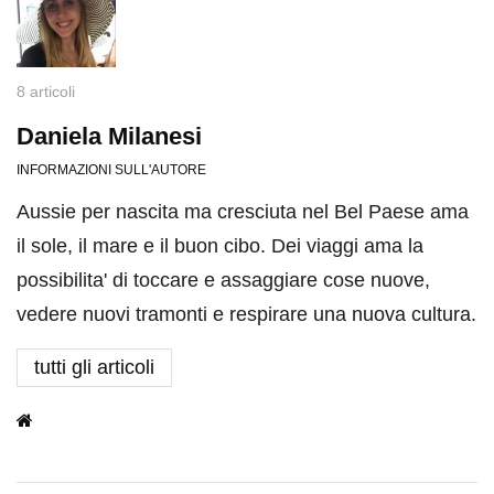
8 articoli
Daniela Milanesi
INFORMAZIONI SULL'AUTORE
Aussie per nascita ma cresciuta nel Bel Paese ama
il sole, il mare e il buon cibo. Dei viaggi ama la
possibilita' di toccare e assaggiare cose nuove,
vedere nuovi tramonti e respirare una nuova cultura.
tutti gli articoli