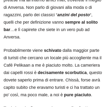
di Anversa. Non parlo di giovani alla moda o di
ragazzini, parlo dei classici “
anzini del posto
“,
quelli che per definizione vanno
sempre al solito
bar
…e lì capirete che siete in un vero pub ad
Anversa.
Probabilmente viene
schivato
dalla maggior parte
di turisti che cercano un locale più accogliente ma il
Café Pelikaan a me è piaciuto molto. La cameriera
dai capelli rossi è
decisamente scorbutica
, questo
dovete saperlo prima di entrare. Chissà, forse avrà
capito subito che eravamo turisti e ci ha trattato un
po’ così, ma poco male, a noi è
pure piaciuto
.