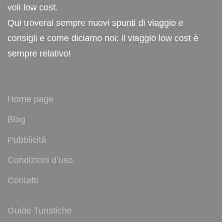
voli low cost.
Qui troverai sempre nuovi spunti di viaggio e
consigli e come diciamo noi: il viaggio low cost è
sempre relativo!
Home page
Blog
Pubblicità
Condizioni d’uso
Contatti
Guide Turistiche