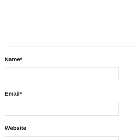
Name
*
Email
*
Website