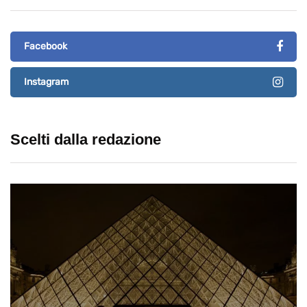
Facebook
Instagram
Scelti dalla redazione