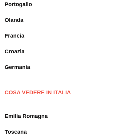
Portogallo
Olanda
Francia
Croazia
Germania
COSA VEDERE IN ITALIA
Emilia Romagna
Toscana