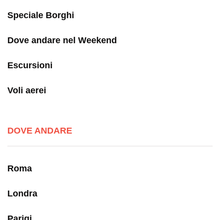
Speciale Borghi
Dove andare nel Weekend
Escursioni
Voli aerei
DOVE ANDARE
Roma
Londra
Parigi