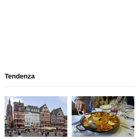
Tendenza