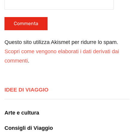
Questo sito utilizza Akismet per ridurre lo spam.
Scopri come vengono elaborati i dati derivati dai
commenti
.
IDEE DI VIAGGIO
Arte e cultura
Consigli di Viaggio