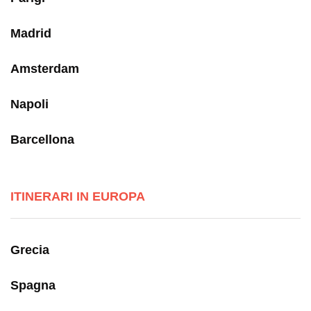
Madrid
Amsterdam
Napoli
Barcellona
ITINERARI IN EUROPA
Grecia
Spagna