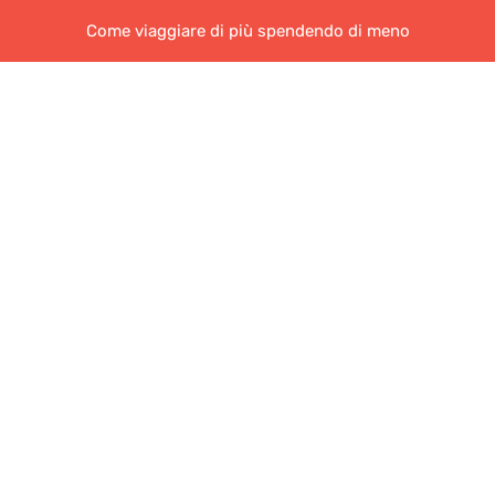
Come viaggiare di più spendendo di meno