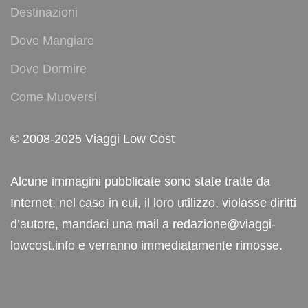
Destinazioni
Dove Mangiare
Dove Dormire
Come Muoversi
© 2008-2025 Viaggi Low Cost
Alcune immagini pubblicate sono state tratte da
Internet, nel caso in cui, il loro utilizzo, violasse diritti
d’autore, mandaci una mail a redazione@viaggi-
lowcost.info e verranno immediatamente rimosse.