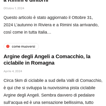
Ottobre 1, 2024
Questo articolo è stato aggiornato il Ottobre 31,
2024 L’autunno in Riviera e a Rimini sta arrivando,
così come in tutta Italia…
come muoversi
Argine degli Angeli a Comacchio, la
ciclabile in Romagna
Aprile 4, 2024
Circa 5km di ciclabile a sud della Valli di Comacchio,
è qui che si sviluppa la nuovissima pista ciclabile
Argine degli Angeli. Sembra davvero di pedalare
sull’acqua ed è una sensazione bellissima, tutto