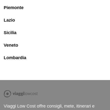
Piemonte
Lazio
Sicilia
Veneto
Lombardia
Viaggi Low Cost offre consigli, mete, itinerari e