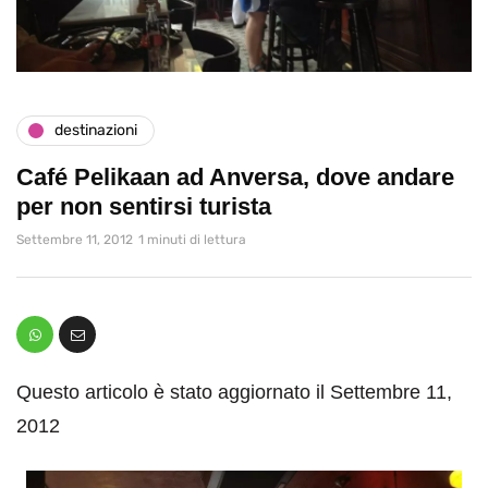
destinazioni
Café Pelikaan ad Anversa, dove andare
per non sentirsi turista
Settembre 11, 2012
1 minuti di lettura
Questo articolo è stato aggiornato il Settembre 11,
2012