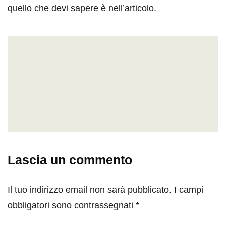
quello che devi sapere è nell’articolo.
Lascia un commento
Il tuo indirizzo email non sarà pubblicato.
I campi
obbligatori sono contrassegnati
*