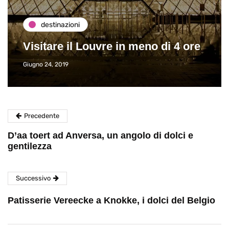
destinazioni
Visitare il Louvre in meno di 4 ore
Giugno 24, 2019
Precedente
D’aa toert ad Anversa, un angolo di dolci e
gentilezza
Successivo
Patisserie Vereecke a Knokke, i dolci del Belgio