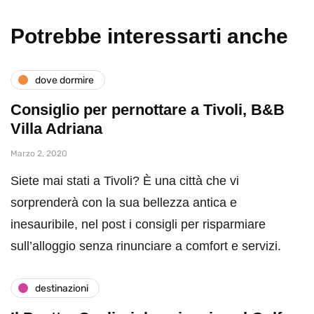
Potrebbe interessarti anche
dove dormire
Consiglio per pernottare a Tivoli, B&B
Villa Adriana
Marzo 2, 2020
Siete mai stati a Tivoli? È una città che vi
sorprenderà con la sua bellezza antica e
inesauribile, nel post i consigli per risparmiare
sull’alloggio senza rinunciare a comfort e servizi.
destinazioni