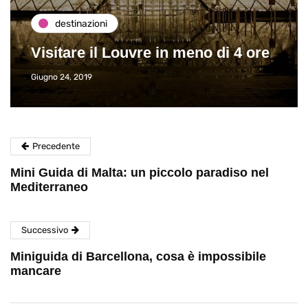
destinazioni
Visitare il Louvre in meno di 4 ore
Giugno 24, 2019
Precedente
Mini Guida di Malta: un piccolo paradiso nel
Mediterraneo
Successivo
Miniguida di Barcellona, cosa è impossibile
mancare