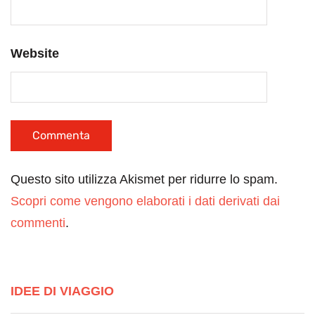
Website
Questo sito utilizza Akismet per ridurre lo spam.
Scopri come vengono elaborati i dati derivati dai
commenti
.
IDEE DI VIAGGIO