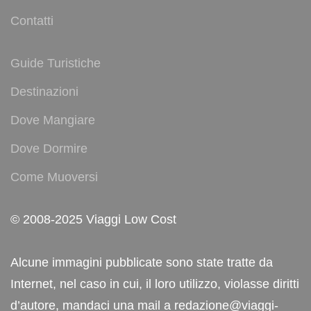
Contatti
Guide Turistiche
Destinazioni
Dove Mangiare
Dove Dormire
Come Muoversi
© 2008-2025 Viaggi Low Cost
Alcune immagini pubblicate sono state tratte da
Internet, nel caso in cui, il loro utilizzo, violasse diritti
d’autore, mandaci una mail a redazione@viaggi-