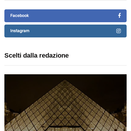
Facebook
Instagram
Scelti dalla redazione