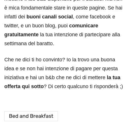
è mica fondamentale stare in queste pagine. Se hai
infatti dei
buoni canali social
, come facebook e
twitter, e un buon blog, puoi
comunicare
gratuitamente
la tua intenzione di partecipare alla
settimana del baratto.
Che ne dici ti ho convinto? Io la trovo una buona
idea e se non hai intenzione di pagare per questa
iniziativa e hai un b&b che ne dici di mettere
la tua
offerta qui sotto
? Di certo qualcuno ti risponderà ;)
Bed and Breakfast