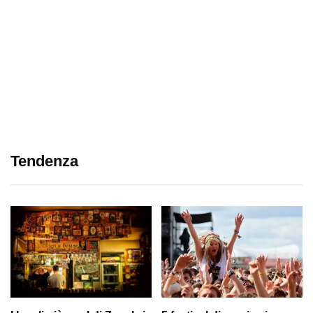
Tendenza