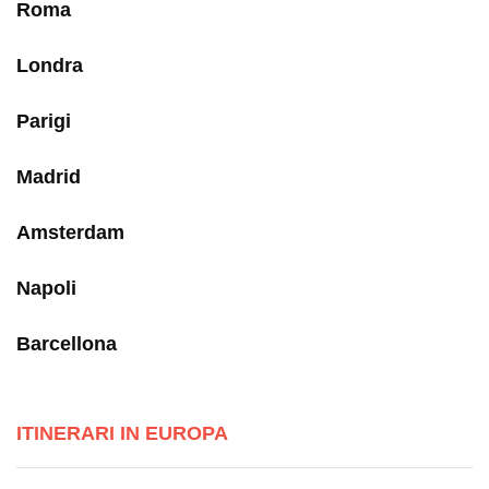
Roma
Londra
Parigi
Madrid
Amsterdam
Napoli
Barcellona
ITINERARI IN EUROPA