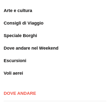
Arte e cultura
Consigli di Viaggio
Speciale Borghi
Dove andare nel Weekend
Escursioni
Voli aerei
DOVE ANDARE