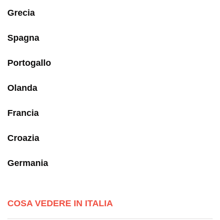
Grecia
Spagna
Portogallo
Olanda
Francia
Croazia
Germania
COSA VEDERE IN ITALIA