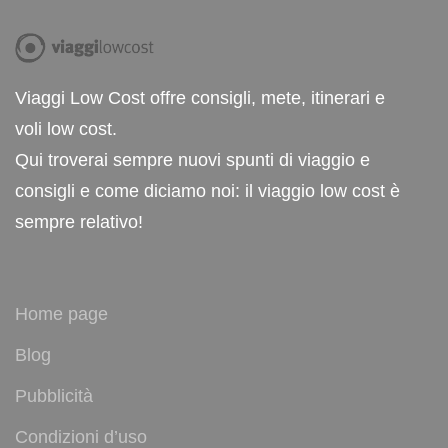
Viaggi Low Cost offre consigli, mete, itinerari e
voli low cost.
Qui troverai sempre nuovi spunti di viaggio e
consigli e come diciamo noi: il viaggio low cost è
sempre relativo!
Home page
Blog
Pubblicità
Condizioni d’uso