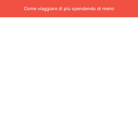
Come viaggiare di più spendendo di meno