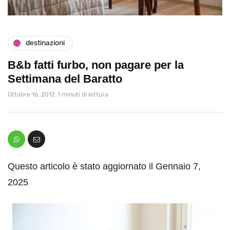
destinazioni
B&b fatti furbo, non pagare per la
Settimana del Baratto
Ottobre 16, 2012
1 minuti di lettura
Questo articolo è stato aggiornato il Gennaio 7,
2025