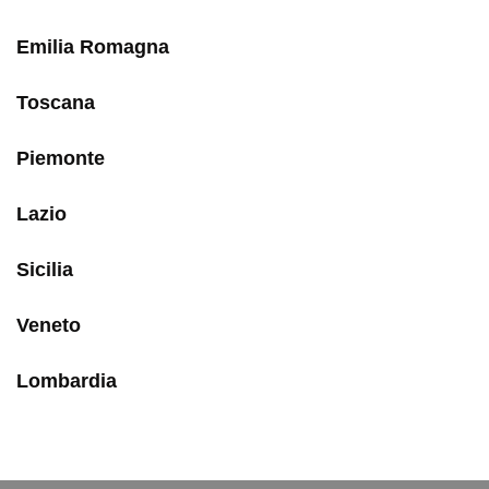
Emilia Romagna
Toscana
Piemonte
Lazio
Sicilia
Veneto
Lombardia