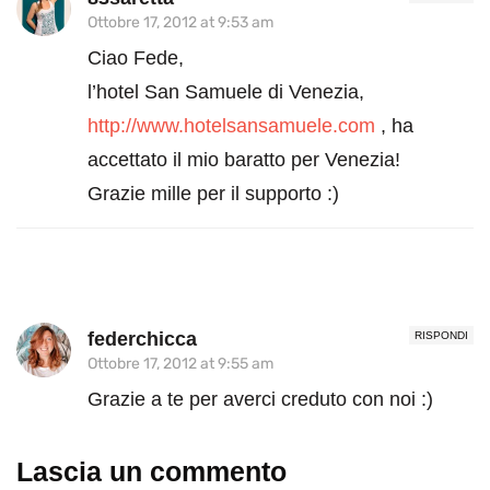
Ottobre 17, 2012 at 9:53 am
Ciao Fede,
l’hotel San Samuele di Venezia,
http://www.hotelsansamuele.com
, ha
accettato il mio baratto per Venezia!
Grazie mille per il supporto :)
federchicca
RISPONDI
Ottobre 17, 2012 at 9:55 am
Grazie a te per averci creduto con noi :)
Lascia un commento