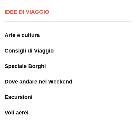
IDEE DI VIAGGIO
Arte e cultura
Consigli di Viaggio
Speciale Borghi
Dove andare nel Weekend
Escursioni
Voli aerei