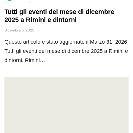
Tutti gli eventi del mese di dicembre
2025 a Rimini e dintorni
Dicembre 3, 2025
Questo articolo è stato aggiornato il Marzo 31, 2026
Tutti gli eventi del mese di dicembre 2025 a Rimini e
dintorni. Rimini…