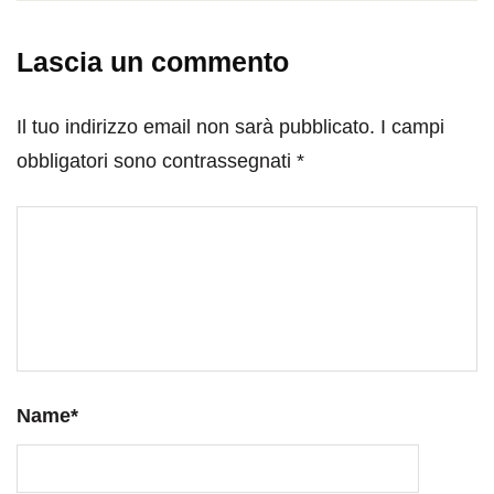
Lascia un commento
Il tuo indirizzo email non sarà pubblicato.
I campi
obbligatori sono contrassegnati
*
Name
*