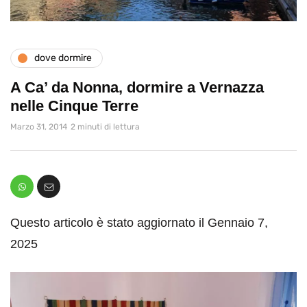
dove dormire
A Ca’ da Nonna, dormire a Vernazza
nelle Cinque Terre
Marzo 31, 2014
2 minuti di lettura
Questo articolo è stato aggiornato il Gennaio 7,
2025