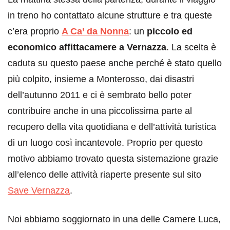
in treno ho contattato alcune strutture e tra queste
c’era proprio
A Ca’ da Nonna
: un
piccolo ed
economico affittacamere a Vernazza
. La scelta è
caduta su questo paese anche perché è stato quello
più colpito, insieme a Monterosso, dai disastri
dell’autunno 2011 e ci è sembrato bello poter
contribuire anche in una piccolissima parte al
recupero della vita quotidiana e dell’attività turistica
di un luogo così incantevole. Proprio per questo
motivo abbiamo trovato questa sistemazione grazie
all’elenco delle attività riaperte presente sul sito
Save Vernazza
.
Noi abbiamo soggiornato in una delle Camere Luca,