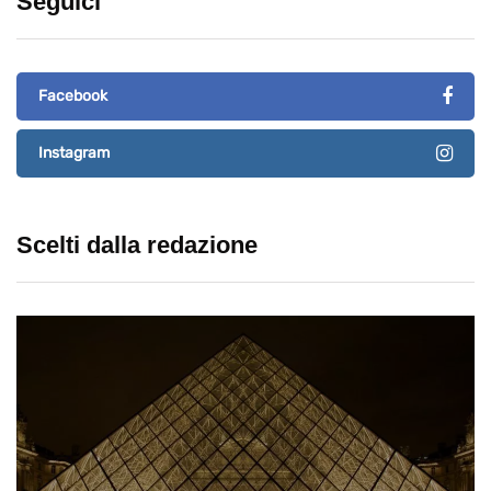
Seguici
Facebook
Instagram
Scelti dalla redazione