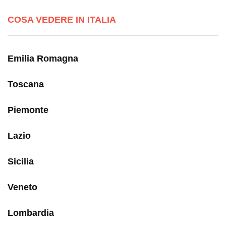
COSA VEDERE IN ITALIA
Emilia Romagna
Toscana
Piemonte
Lazio
Sicilia
Veneto
Lombardia