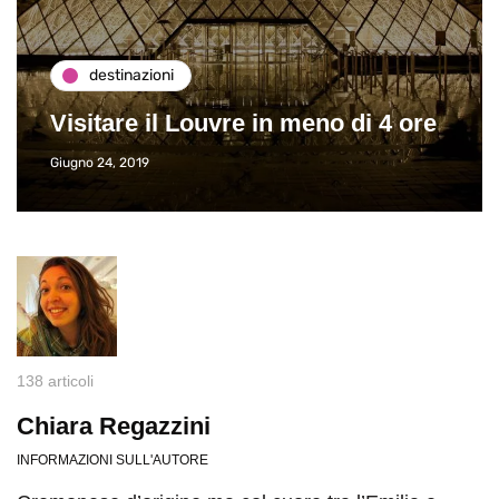
destinazioni
Visitare il Louvre in meno di 4 ore
Giugno 24, 2019
138 articoli
Chiara Regazzini
INFORMAZIONI SULL'AUTORE