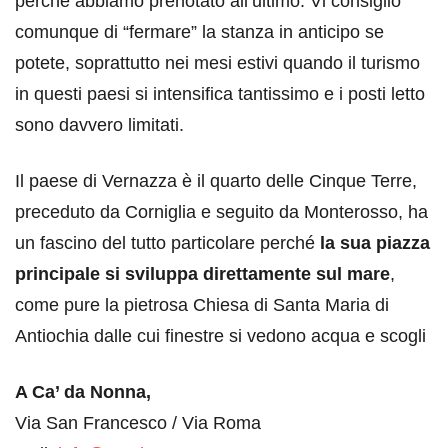
perché abbiamo prenotato all’ultimo. Vi consiglio
comunque di “fermare” la stanza in anticipo se
potete, soprattutto nei mesi estivi quando il turismo
in questi paesi si intensifica tantissimo e i posti letto
sono davvero limitati.
Il paese di Vernazza è il quarto delle Cinque Terre,
preceduto da Corniglia e seguito da Monterosso, ha
un fascino del tutto particolare perché
la sua piazza
principale si sviluppa direttamente sul mare
,
come pure la pietrosa Chiesa di Santa Maria di
Antiochia dalle cui finestre si vedono acqua e scogli
A Ca’ da Nonna,
Via San Francesco / Via Roma