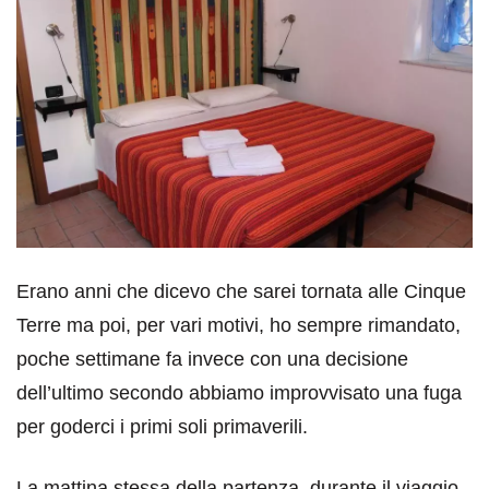
Erano anni che dicevo che sarei tornata alle Cinque
Terre ma poi, per vari motivi, ho sempre rimandato,
poche settimane fa invece con una decisione
dell’ultimo secondo abbiamo improvvisato una fuga
per goderci i primi soli primaverili.
La mattina stessa della partenza, durante il viaggio