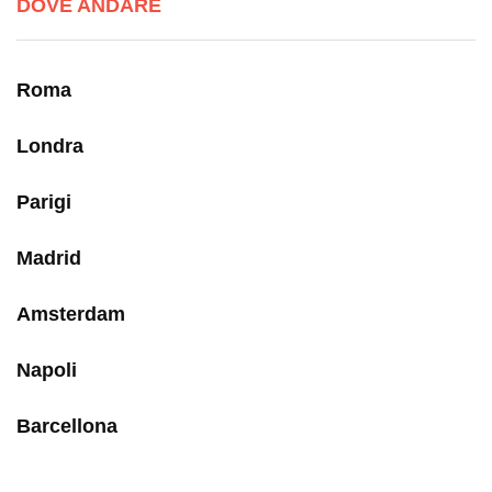
DOVE ANDARE
Roma
Londra
Parigi
Madrid
Amsterdam
Napoli
Barcellona