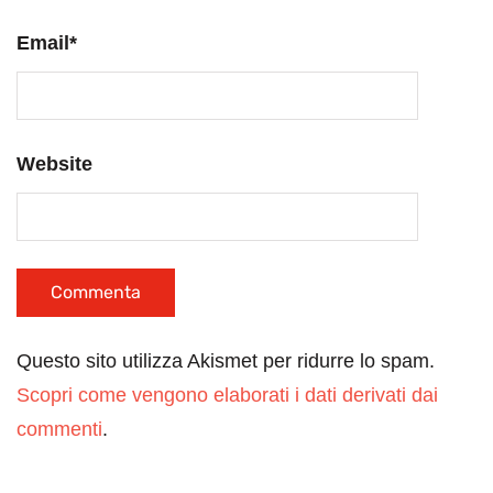
Email
*
Website
Questo sito utilizza Akismet per ridurre lo spam.
Scopri come vengono elaborati i dati derivati dai
commenti
.