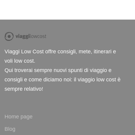
Viaggi Low Cost offre consigli, mete, itinerari e
voli low cost.
Qui troverai sempre nuovi spunti di viaggio e
consigli e come diciamo noi: il viaggio low cost è
sempre relativo!
Home page
Blog