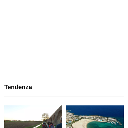
Tendenza