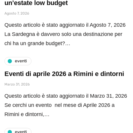
un’estate low budget
Agosto 7, 2026
Questo articolo è stato aggiornato il Agosto 7, 2026
La Sardegna è davvero solo una destinazione per
chi ha un grande budget?…
eventi
Eventi di aprile 2026 a Rimini e dintorni
Marzo 31, 2026
Questo articolo è stato aggiornato il Marzo 31, 2026
Se cerchi un evento nel mese di Aprile 2026 a
Rimini e dintorni,…
eventi