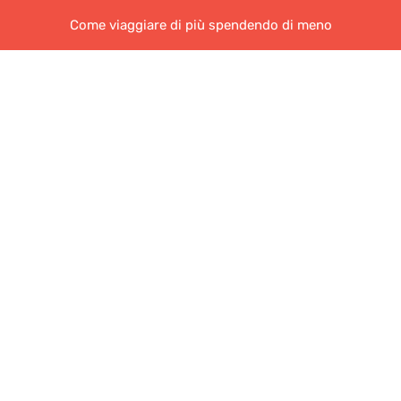
Come viaggiare di più spendendo di meno