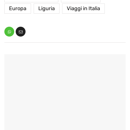
Europa
Liguria
Viaggi in Italia