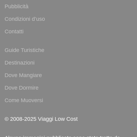
Pubblicità
Condizioni d’uso
Contatti
Guide Turistiche
Destinazioni
Dove Mangiare
Dove Dormire
Come Muoversi
© 2008-2025 Viaggi Low Cost