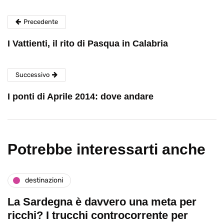
Precedente
I Vattienti, il rito di Pasqua in Calabria
Successivo
I ponti di Aprile 2014: dove andare
Potrebbe interessarti anche
destinazioni
La Sardegna è davvero una meta per
ricchi? I trucchi controcorrente per