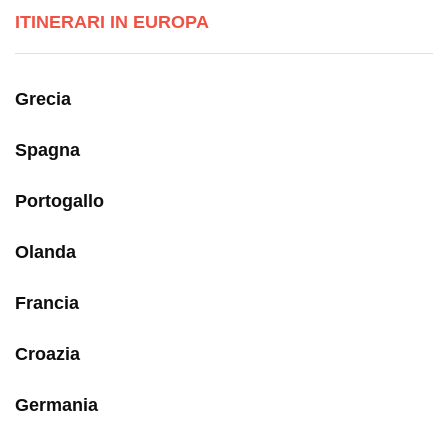
ITINERARI IN EUROPA
Grecia
Spagna
Portogallo
Olanda
Francia
Croazia
Germania