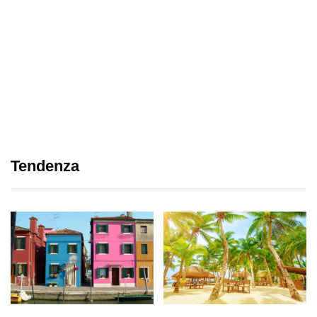
Tendenza