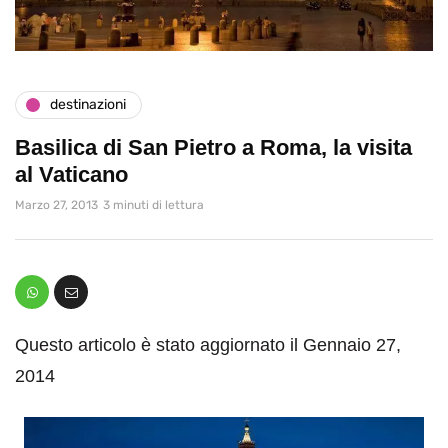
destinazioni
Basilica di San Pietro a Roma, la visita
al Vaticano
Marzo 27, 2013
3 minuti di lettura
Questo articolo è stato aggiornato il Gennaio 27,
2014