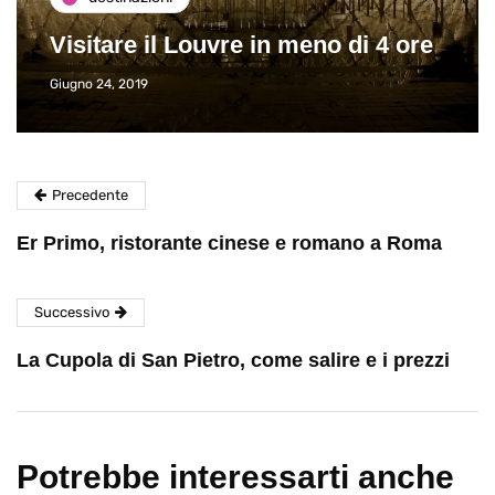
Visitare il Louvre in meno di 4 ore
Giugno 24, 2019
Precedente
Er Primo, ristorante cinese e romano a Roma
Successivo
La Cupola di San Pietro, come salire e i prezzi
Potrebbe interessarti anche