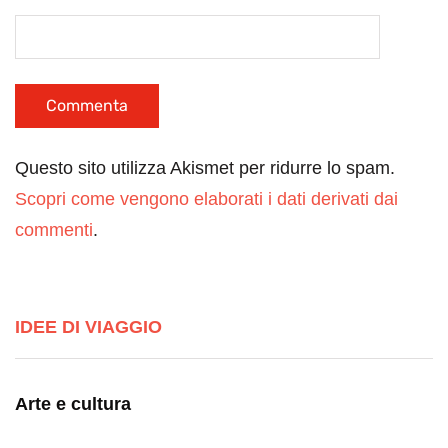
Questo sito utilizza Akismet per ridurre lo spam.
Scopri come vengono elaborati i dati derivati dai
commenti
.
IDEE DI VIAGGIO
Arte e cultura