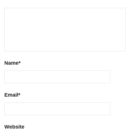
Name
*
Email
*
Website