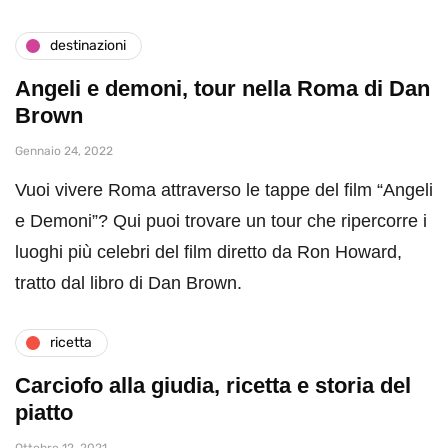
destinazioni
Angeli e demoni, tour nella Roma di Dan
Brown
Gennaio 24, 2022
Vuoi vivere Roma attraverso le tappe del film “Angeli
e Demoni”? Qui puoi trovare un tour che ripercorre i
luoghi più celebri del film diretto da Ron Howard,
tratto dal libro di Dan Brown.
ricetta
Carciofo alla giudia, ricetta e storia del
piatto
Ottobre 12, 2021