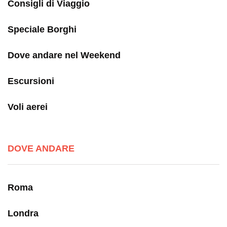
Consigli di Viaggio
Speciale Borghi
Dove andare nel Weekend
Escursioni
Voli aerei
DOVE ANDARE
Roma
Londra