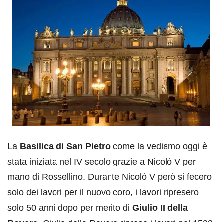
La
Basilica di San Pietro
come la vediamo oggi è
stata iniziata nel IV secolo grazie a Nicolò V per
mano di Rossellino. Durante Nicolò V però si fecero
solo dei lavori per il nuovo coro, i lavori ripresero
solo 50 anni dopo per merito di
Giulio II della