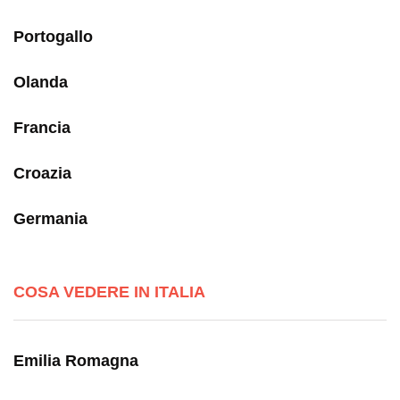
Portogallo
Olanda
Francia
Croazia
Germania
COSA VEDERE IN ITALIA
Emilia Romagna