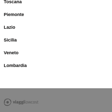
Toscana
Piemonte
Lazio
Sicilia
Veneto
Lombardia