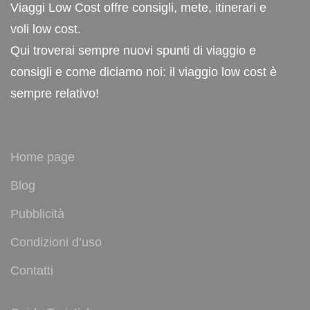
Viaggi Low Cost offre consigli, mete, itinerari e
voli low cost.
Qui troverai sempre nuovi spunti di viaggio e
consigli e come diciamo noi: il viaggio low cost è
sempre relativo!
Home page
Blog
Pubblicità
Condizioni d’uso
Contatti