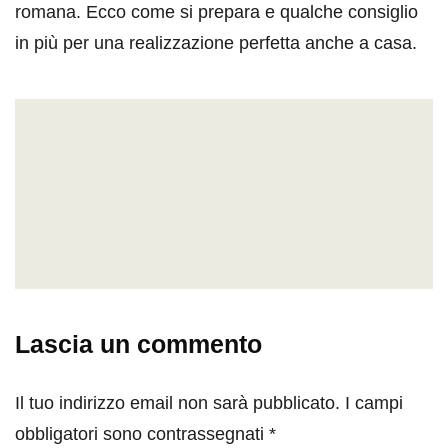
romana. Ecco come si prepara e qualche consiglio
in più per una realizzazione perfetta anche a casa.
Lascia un commento
Il tuo indirizzo email non sarà pubblicato.
I campi
obbligatori sono contrassegnati
*