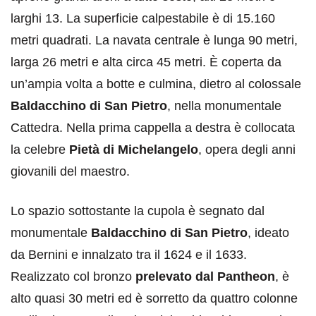
larghi 13. La superficie calpestabile è di 15.160
metri quadrati. La navata centrale è lunga 90 metri,
larga 26 metri e alta circa 45 metri. È coperta da
un’ampia volta a botte e culmina, dietro al colossale
Baldacchino di San Pietro
, nella monumentale
Cattedra. Nella prima cappella a destra è collocata
la celebre
Pietà di Michelangelo
, opera degli anni
giovanili del maestro.
Lo spazio sottostante la cupola è segnato dal
monumentale
Baldacchino di San Pietro
, ideato
da Bernini e innalzato tra il 1624 e il 1633.
Realizzato col bronzo
prelevato dal Pantheon
, è
alto quasi 30 metri ed è sorretto da quattro colonne