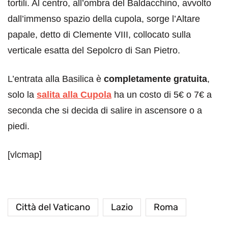
tortili. Al centro, all’ombra del Baldacchino, avvolto
dall’immenso spazio della cupola, sorge l’Altare
papale, detto di Clemente VIII, collocato sulla
verticale esatta del Sepolcro di San Pietro.
L’entrata alla Basilica è
completamente gratuita
,
solo la
salita alla Cupola
ha un costo di 5€ o 7€ a
seconda che si decida di salire in ascensore o a
piedi.
[vlcmap]
Città del Vaticano
Lazio
Roma