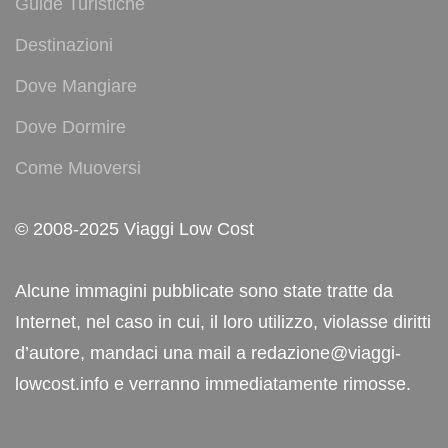
Guide Turistiche
Destinazioni
Dove Mangiare
Dove Dormire
Come Muoversi
© 2008-2025 Viaggi Low Cost
Alcune immagini pubblicate sono state tratte da
Internet, nel caso in cui, il loro utilizzo, violasse diritti
d’autore, mandaci una mail a redazione@viaggi-
lowcost.info e verranno immediatamente rimosse.