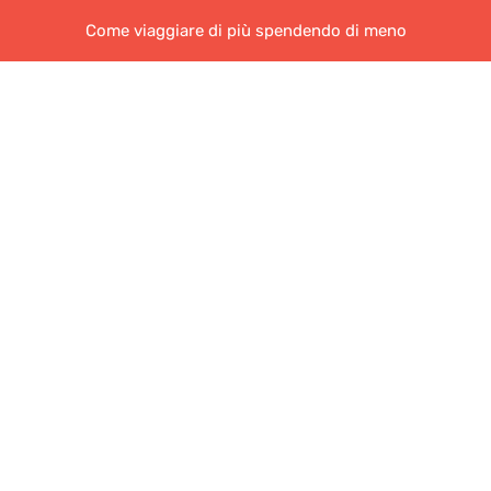
Come viaggiare di più spendendo di meno