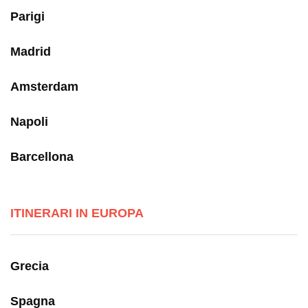
Parigi
Madrid
Amsterdam
Napoli
Barcellona
ITINERARI IN EUROPA
Grecia
Spagna