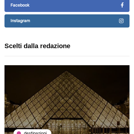
Facebook
Instagram
Scelti dalla redazione
destinazioni