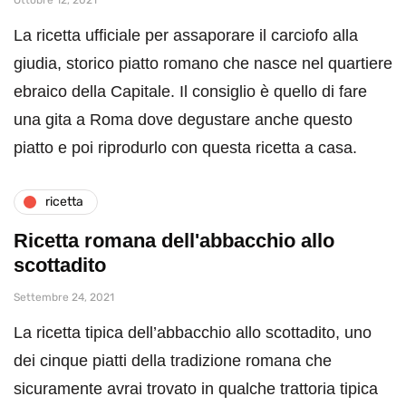
La ricetta ufficiale per assaporare il carciofo alla
giudia, storico piatto romano che nasce nel quartiere
ebraico della Capitale. Il consiglio è quello di fare
una gita a Roma dove degustare anche questo
piatto e poi riprodurlo con questa ricetta a casa.
ricetta
Ricetta romana dell'abbacchio allo
scottadito
Settembre 24, 2021
La ricetta tipica dell’abbacchio allo scottadito, uno
dei cinque piatti della tradizione romana che
sicuramente avrai trovato in qualche trattoria tipica