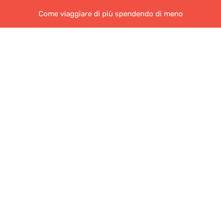
Come viaggiare di più spendendo di meno