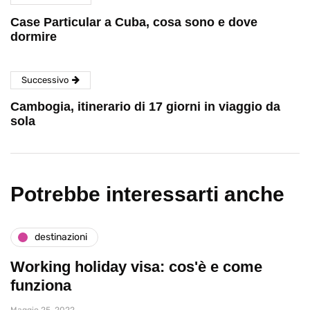
Case Particular a Cuba, cosa sono e dove
dormire
Successivo
Cambogia, itinerario di 17 giorni in viaggio da
sola
Potrebbe interessarti anche
destinazioni
Working holiday visa: cos'è e come
funziona
Maggio 25, 2022