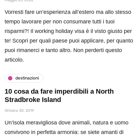
Vorresti fare un’esperienza all’estero ma allo stesso
tempo lavorare per non consumare tutti i tuoi
risparmi?! Il working holiday visa è il visto giusto per
te! Scopri per quali paese puoi applicare, per quanto
puoi rimanerci e tanto altro. Non perderti questo
articolo.
destinazioni
10 cosa da fare imperdibili a North
Stradbroke Island
Ottobre 30, 2019
Un’isola meravigliosa dove animali, natura e uomo
convivono in perfetta armonia: se siete amanti di