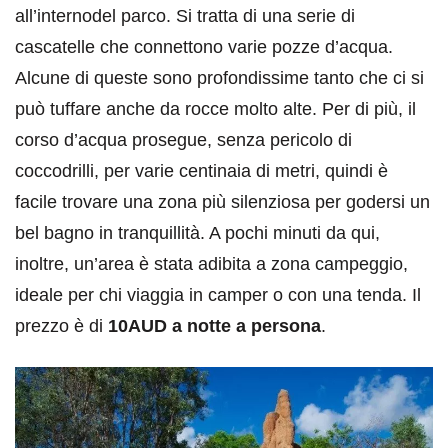
all’internodel parco. Si tratta di una serie di
cascatelle che connettono varie pozze d’acqua.
Alcune di queste sono profondissime tanto che ci si
può tuffare anche da rocce molto alte. Per di più, il
corso d’acqua prosegue, senza pericolo di
coccodrilli, per varie centinaia di metri, quindi è
facile trovare una zona più silenziosa per godersi un
bel bagno in tranquillità. A pochi minuti da qui,
inoltre, un’area è stata adibita a zona campeggio,
ideale per chi viaggia in camper o con una tenda. Il
prezzo è di
10AUD a notte a persona
.