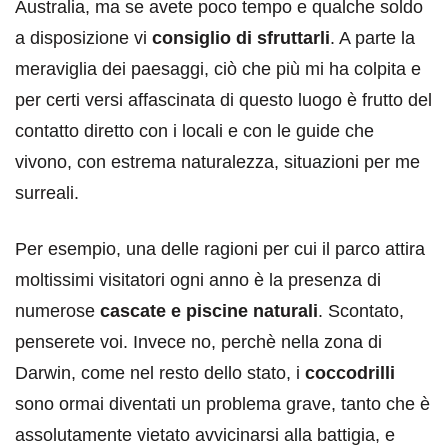
Australia, ma se avete poco tempo e qualche soldo
a disposizione vi
consiglio di sfruttarli
. A parte la
meraviglia dei paesaggi, ciò che più mi ha colpita e
per certi versi affascinata di questo luogo è frutto del
contatto diretto con i locali e con le guide che
vivono, con estrema naturalezza, situazioni per me
surreali.
Per esempio, una delle ragioni per cui il parco attira
moltissimi visitatori ogni anno è la presenza di
numerose
cascate e piscine naturali
. Scontato,
penserete voi. Invece no, perchè nella zona di
Darwin, come nel resto dello stato, i
coccodrilli
sono ormai diventati un problema grave, tanto che è
assolutamente vietato avvicinarsi alla battigia, e