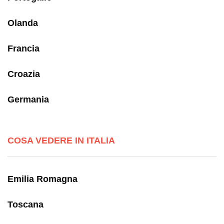
Olanda
Francia
Croazia
Germania
COSA VEDERE IN ITALIA
Emilia Romagna
Toscana