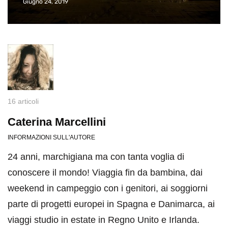
Giugno 24, 2019
16 articoli
Caterina Marcellini
INFORMAZIONI SULL'AUTORE
24 anni, marchigiana ma con tanta voglia di
conoscere il mondo! Viaggia fin da bambina, dai
weekend in campeggio con i genitori, ai soggiorni
parte di progetti europei in Spagna e Danimarca, ai
viaggi studio in estate in Regno Unito e Irlanda.