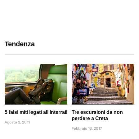
Tendenza
5 falsi miti legati all'Interrail
Tre escursioni da non
perdere a Creta
Agosto 2, 2011
Febbraio 13, 2017