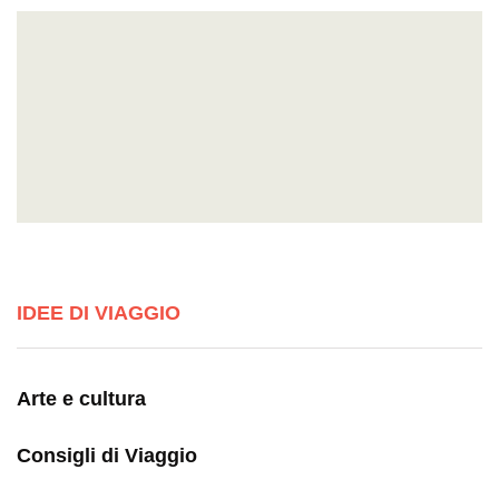
IDEE DI VIAGGIO
Arte e cultura
Consigli di Viaggio