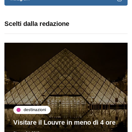
Scelti dalla redazione
destinazioni
Visitare il Louvre in meno di 4 ore