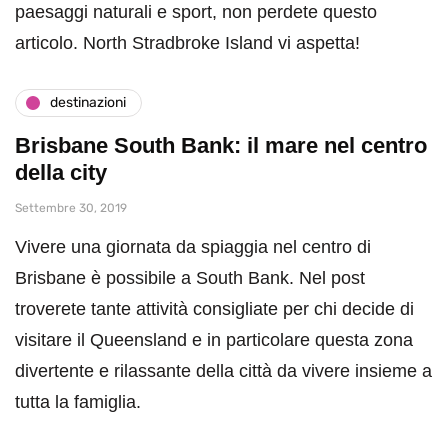
paesaggi naturali e sport, non perdete questo
articolo. North Stradbroke Island vi aspetta!
destinazioni
Brisbane South Bank: il mare nel centro
della city
Settembre 30, 2019
Vivere una giornata da spiaggia nel centro di
Brisbane è possibile a South Bank. Nel post
troverete tante attività consigliate per chi decide di
visitare il Queensland e in particolare questa zona
divertente e rilassante della città da vivere insieme a
tutta la famiglia.