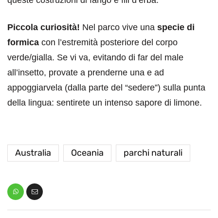
Piccola curiosità!
Nel parco vive una
specie di
formica
con l’estremità posteriore del corpo
verde/gialla. Se vi va, evitando di far del male
all’insetto, provate a prenderne una e ad
appoggiarvela (dalla parte del “sedere”) sulla punta
della lingua: sentirete un intenso sapore di limone.
Australia
Oceania
parchi naturali