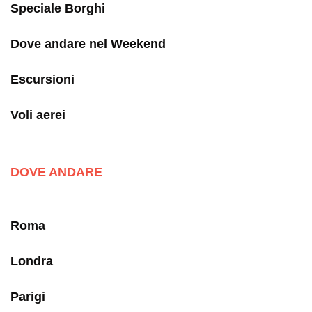
Speciale Borghi
Dove andare nel Weekend
Escursioni
Voli aerei
DOVE ANDARE
Roma
Londra
Parigi