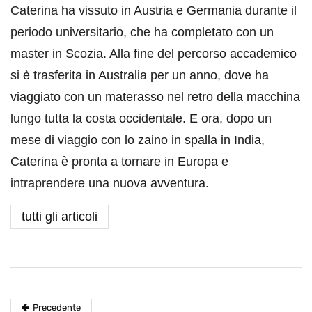
Caterina ha vissuto in Austria e Germania durante il
periodo universitario, che ha completato con un
master in Scozia. Alla fine del percorso accademico
si è trasferita in Australia per un anno, dove ha
viaggiato con un materasso nel retro della macchina
lungo tutta la costa occidentale. E ora, dopo un
mese di viaggio con lo zaino in spalla in India,
Caterina è pronta a tornare in Europa e
intraprendere una nuova avventura.
tutti gli articoli
Precedente