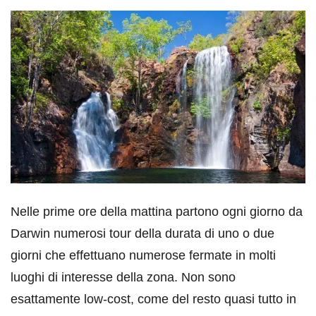
Nelle prime ore della mattina partono ogni giorno da
Darwin numerosi tour della durata di uno o due
giorni che effettuano numerose fermate in molti
luoghi di interesse della zona. Non sono
esattamente low-cost, come del resto quasi tutto in