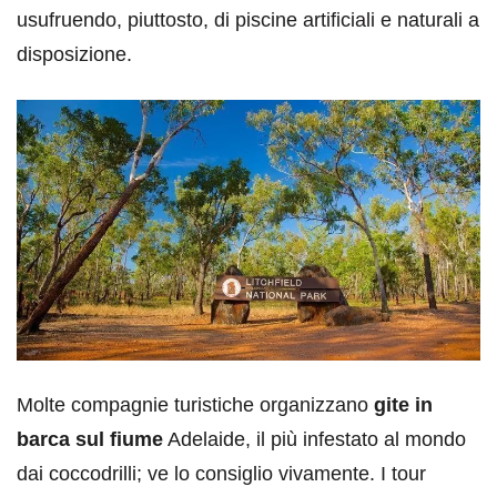
usufruendo, piuttosto, di piscine artificiali e naturali a
disposizione.
Molte compagnie turistiche organizzano
gite in
barca sul fiume
Adelaide, il più infestato al mondo
dai coccodrilli; ve lo consiglio vivamente. I tour