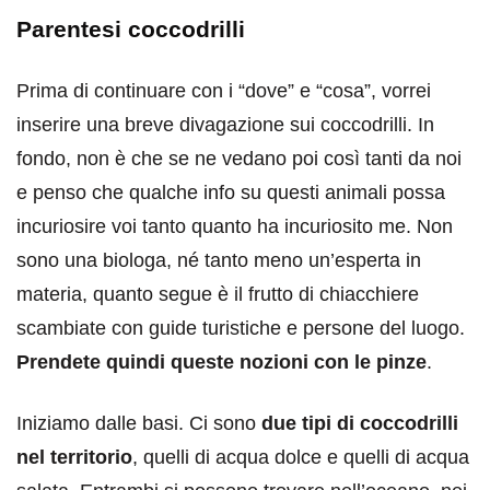
Parentesi coccodrilli
Prima di continuare con i “dove” e “cosa”, vorrei
inserire una breve divagazione sui coccodrilli. In
fondo, non è che se ne vedano poi così tanti da noi
e penso che qualche info su questi animali possa
incuriosire voi tanto quanto ha incuriosito me. Non
sono una biologa, né tanto meno un’esperta in
materia, quanto segue è il frutto di chiacchiere
scambiate con guide turistiche e persone del luogo.
Prendete quindi queste nozioni con le pinze
.
Iniziamo dalle basi. Ci sono
due tipi di coccodrilli
nel territorio
, quelli di acqua dolce e quelli di acqua