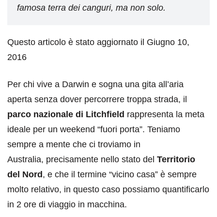
famosa terra dei canguri, ma non solo.
Questo articolo è stato aggiornato il Giugno 10,
2016
Per chi vive a Darwin e sogna una gita all’aria
aperta senza dover percorrere troppa strada, il
parco nazionale di Litchfield
rappresenta la meta
ideale per un weekend “fuori porta”. Teniamo
sempre a mente che ci troviamo in
Australia, precisamente nello stato del
Territorio
del Nord
, e che il termine “vicino casa” è sempre
molto relativo, in questo caso possiamo quantificarlo
in 2 ore di viaggio in macchina.