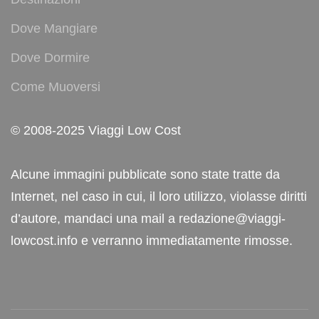
Dove Mangiare
Dove Dormire
Come Muoversi
© 2008-2025 Viaggi Low Cost
Alcune immagini pubblicate sono state tratte da
Internet, nel caso in cui, il loro utilizzo, violasse diritti
d’autore, mandaci una mail a redazione@viaggi-
lowcost.info e verranno immediatamente rimosse.