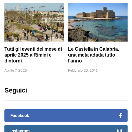
Tutti gli eventi del mese di
Le Castella in Calabria,
aprile 2025 a Rimini e
una meta adatta tutto
dintorni
l'anno
Aprile 7, 2025
Febbraio 23, 2016
Seguici
Facebook
Instagram