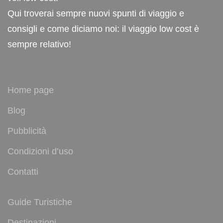
Qui troverai sempre nuovi spunti di viaggio e
consigli e come diciamo noi: il viaggio low cost è
sempre relativo!
Home page
Blog
Pubblicità
Condizioni d’uso
Contatti
Guide Turistiche
Destinazioni