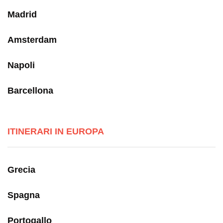
Madrid
Amsterdam
Napoli
Barcellona
ITINERARI IN EUROPA
Grecia
Spagna
Portogallo