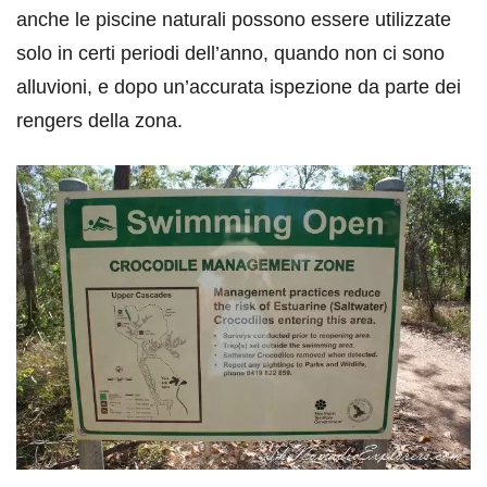
anche le piscine naturali possono essere utilizzate
solo in certi periodi dell’anno, quando non ci sono
alluvioni, e dopo un’accurata ispezione da parte dei
rengers della zona.