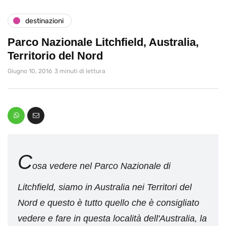
destinazioni
Parco Nazionale Litchfield, Australia,
Territorio del Nord
Giugno 10, 2016
3 minuti di lettura
C
osa vedere nel Parco Nazionale di
Litchfield, siamo in Australia nei Territori del
Nord e questo è tutto quello che è consigliato
vedere e fare in questa località dell'Australia, la