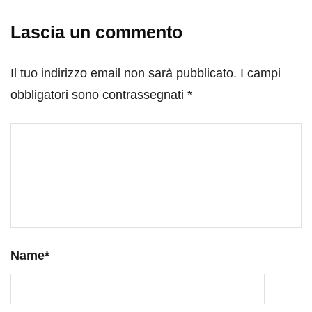
Lascia un commento
Il tuo indirizzo email non sarà pubblicato.
I campi
obbligatori sono contrassegnati
*
Name
*