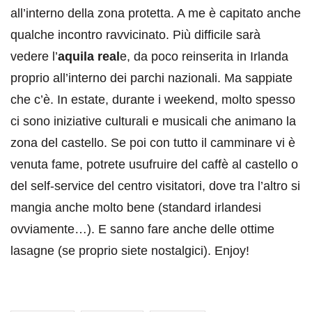
all’interno della zona protetta. A me è capitato anche
qualche incontro ravvicinato. Più difficile sarà
vedere l’
aquila real
e, da poco reinserita in Irlanda
proprio all’interno dei parchi nazionali. Ma sappiate
che c’è. In estate, durante i weekend, molto spesso
ci sono iniziative culturali e musicali che animano la
zona del castello. Se poi con tutto il camminare vi è
venuta fame, potrete usufruire del caffè al castello o
del self-service del centro visitatori, dove tra l’altro si
mangia anche molto bene (standard irlandesi
ovviamente…). E sanno fare anche delle ottime
lasagne (se proprio siete nostalgici). Enjoy!