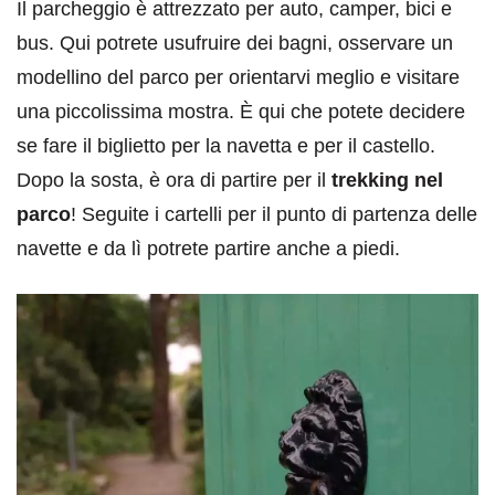
Il parcheggio è attrezzato per auto, camper, bici e
bus. Qui potrete usufruire dei bagni, osservare un
modellino del parco per orientarvi meglio e visitare
una piccolissima mostra. È qui che potete decidere
se fare il biglietto per la navetta e per il castello.
Dopo la sosta, è ora di partire per il
trekking nel
parco
! Seguite i cartelli per il punto di partenza delle
navette e da lì potrete partire anche a piedi.