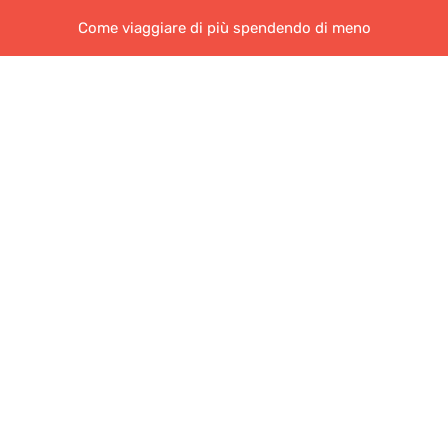
Come viaggiare di più spendendo di meno