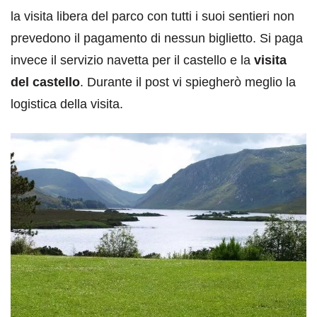
la visita libera del parco con tutti i suoi sentieri non
prevedono il pagamento di nessun biglietto. Si paga
invece il servizio navetta per il castello e la
visita
del castello
. Durante il post vi spiegherò meglio la
logistica della visita.