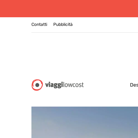
Contatti
Pubblicità
Des