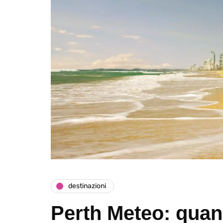
destinazioni
Perth Meteo: quan