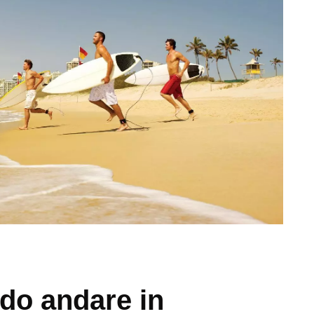
do andare in