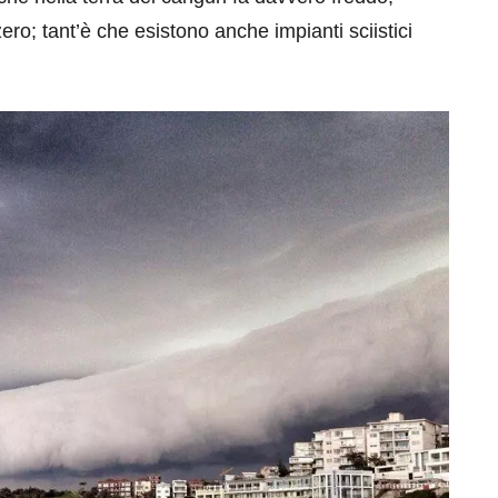
ro; tant’è che esistono anche impianti sciistici