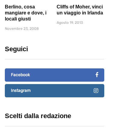
Berlino, cosa
Cliffs of Moher, vinci
mangiare e dove, i
un viaggio in Irlanda
locali giusti
Agosto 19, 2013
Novembre 23, 2008
Seguici
Facebook
Instagram
Scelti dalla redazione