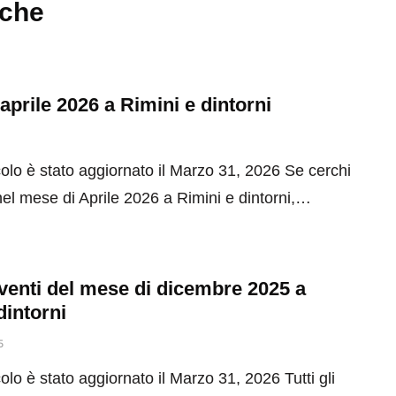
nche
 aprile 2026 a Rimini e dintorni
olo è stato aggiornato il Marzo 31, 2026 Se cerchi
el mese di Aprile 2026 a Rimini e dintorni,…
 eventi del mese di dicembre 2025 a
dintorni
5
olo è stato aggiornato il Marzo 31, 2026 Tutti gli