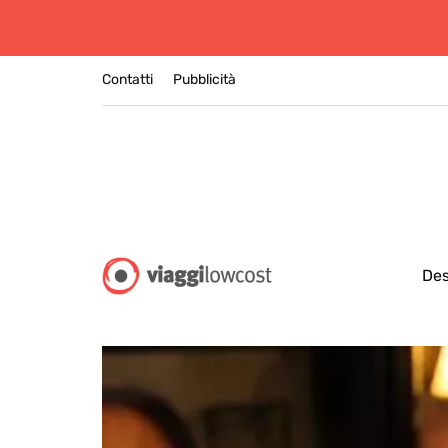
Contatti
Pubblicità
Des