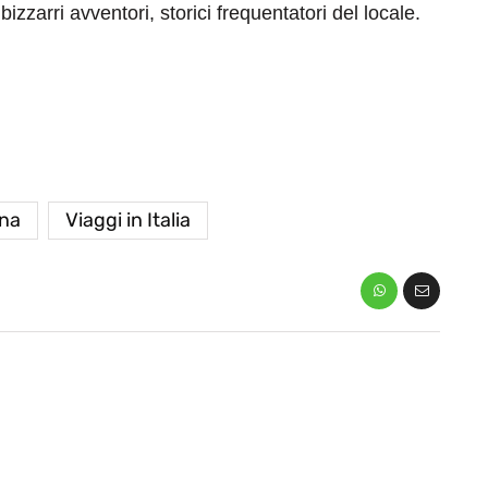
izzarri avventori, storici frequentatori del locale.
na
Viaggi in Italia