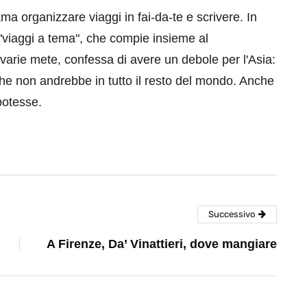
 organizzare viaggi in fai-da-te e scrivere. In
"viaggi a tema", che compie insieme al
 varie mete, confessa di avere un debole per l'Asia:
he non andrebbe in tutto il resto del mondo. Anche
otesse.
Successivo
A Firenze, Da’ Vinattieri, dove mangiare