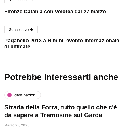
Firenze Catania con Volotea dal 27 marzo
Successivo
Paganello 2013 a Rimini, evento internazionale
di ultimate
Potrebbe interessarti anche
destinazioni
Strada della Forra, tutto quello che c'è
da sapere a Tremosine sul Garda
Marzo 25, 2025