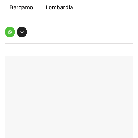
Bergamo
Lombardia