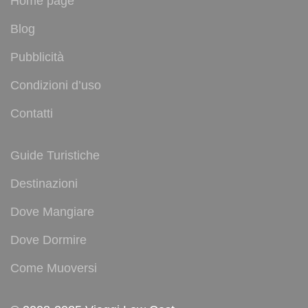
Home page
Blog
Pubblicità
Condizioni d’uso
Contatti
Guide Turistiche
Destinazioni
Dove Mangiare
Dove Dormire
Come Muoversi