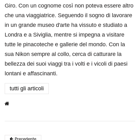
Giro. Con un cognome così non poteva essere altro
che una viaggiatrice. Seguendo il sogno di lavorare
in un grande museo d'arte ha vissuto e studiato a
Londra e a Siviglia, mentre si impegna a visitare
tutte le pinacoteche e gallerie del mondo. Con la
sua Nikon sempre al collo, cerca di catturare la
bellezza dei suoi viaggi tra i volti e i vicoli di paesi
lontani e affascinanti.
tutti gli articoli
Precedente