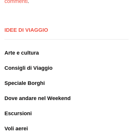
commenti
.
IDEE DI VIAGGIO
Arte e cultura
Consigli di Viaggio
Speciale Borghi
Dove andare nel Weekend
Escursioni
Voli aerei