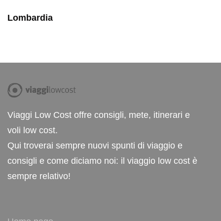
Lombardia
Viaggi Low Cost offre consigli, mete, itinerari e
voli low cost.
Qui troverai sempre nuovi spunti di viaggio e
consigli e come diciamo noi: il viaggio low cost è
sempre relativo!