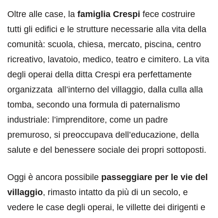
Oltre alle case, la
famiglia Crespi
fece costruire
tutti gli edifici e le strutture necessarie alla vita della
comunità: scuola, chiesa, mercato, piscina, centro
ricreativo, lavatoio, medico, teatro e cimitero. La vita
degli operai della ditta Crespi era perfettamente
organizzata all’interno del villaggio, dalla culla alla
tomba, secondo una formula di paternalismo
industriale: l’imprenditore, come un padre
premuroso, si preoccupava dell’educazione, della
salute e del benessere sociale dei propri sottoposti.
Oggi è ancora possibile
passeggiare per le vie del
villaggio
, rimasto intatto da più di un secolo, e
vedere le case degli operai, le villette dei dirigenti e