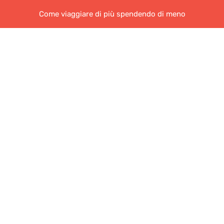
Come viaggiare di più spendendo di meno