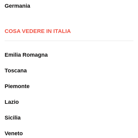
Germania
COSA VEDERE IN ITALIA
Emilia Romagna
Toscana
Piemonte
Lazio
Sicilia
Veneto