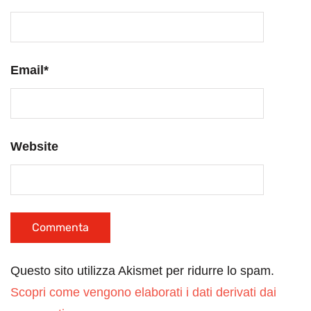
Email
*
Website
Questo sito utilizza Akismet per ridurre lo spam.
Scopri come vengono elaborati i dati derivati dai