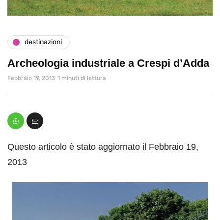
destinazioni
Archeologia industriale a Crespi d’Adda
Febbraio 19, 2013
1 minuti di lettura
Questo articolo è stato aggiornato il Febbraio 19,
2013