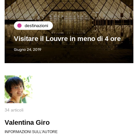
destinazioni
Visitare il Louvre in meno di 4 ore
Giugno 24, 2019
34 articoli
Valentina Giro
INFORMAZIONI SULL'AUTORE