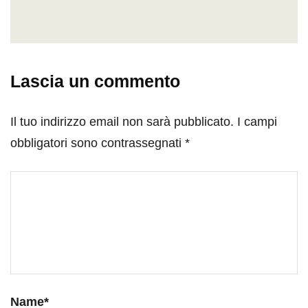
Lascia un commento
Il tuo indirizzo email non sarà pubblicato.
I campi
obbligatori sono contrassegnati
*
Name
*