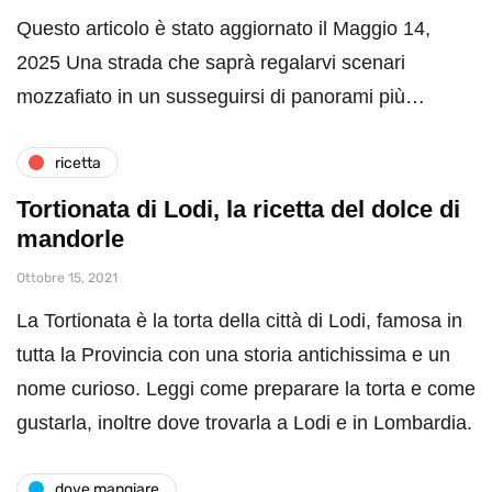
Questo articolo è stato aggiornato il Maggio 14,
2025 Una strada che saprà regalarvi scenari
mozzafiato in un susseguirsi di panorami più…
ricetta
Tortionata di Lodi, la ricetta del dolce di
mandorle
Ottobre 15, 2021
La Tortionata è la torta della città di Lodi, famosa in
tutta la Provincia con una storia antichissima e un
nome curioso. Leggi come preparare la torta e come
gustarla, inoltre dove trovarla a Lodi e in Lombardia.
dove mangiare