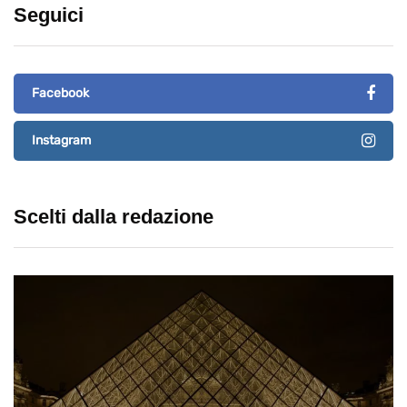
Seguici
Facebook
Instagram
Scelti dalla redazione