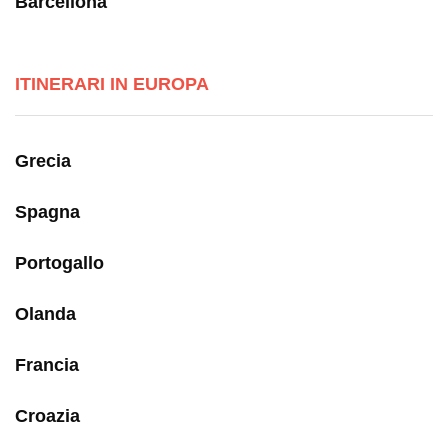
Barcellona
ITINERARI IN EUROPA
Grecia
Spagna
Portogallo
Olanda
Francia
Croazia