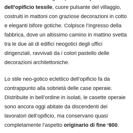
dell’opificio tessile
, cuore pulsante del villaggio,
costruiti in mattoni con graziose decorazioni in cotto
e eleganti bifore gotiche. Colpisce l’ingresso della
fabbrica, dove un altissimo camino in mattino svetta
tra le due ali di edifici neogotici degli uffici
dirigenziali, ravvivati da i colori pastello delle
decorazioni architettoniche.
Lo stile neo-gotico eclettico dell’opificio fa da
contrappunto alla sobrietà delle case operaie.
Distribuite in bell’ordine in isolati, le casette operaie
sono ancora oggi abitate da discendenti dei
lavoratori dell’opificio, ma conservano quasi
completamente l’aspetto
originario di fine ‘800
.