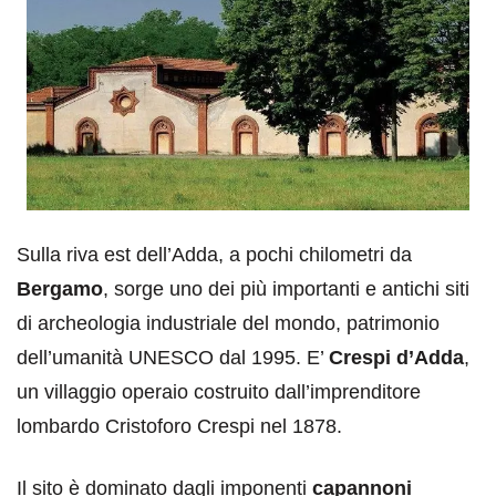
Sulla riva est dell’Adda, a pochi chilometri da
Bergamo
, sorge uno dei più importanti e antichi siti
di archeologia industriale del mondo, patrimonio
dell’umanità UNESCO dal 1995. E’
Crespi d’Adda
,
un villaggio operaio costruito dall’imprenditore
lombardo Cristoforo Crespi nel 1878.
Il sito è dominato dagli imponenti
capannoni