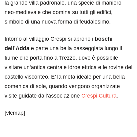
la grande villa padronale, una specie di maniero
neo-medievale che domina su tutti gli edifici,
simbolo di una nuova forma di feudalesimo.
Intorno al villaggio Crespi si aprono i
boschi
dell’Adda
e parte una bella passeggiata lungo il
fiume che porta fino a Trezzo, dove è possibile
visitare un’antica centrale idroelettrica e le rovine del
castello visconteo. E’ la meta ideale per una bella
domenica di sole, quando vengono organizzate
visite guidate dall’associazione
Crespi Cultura
.
[vlcmap]