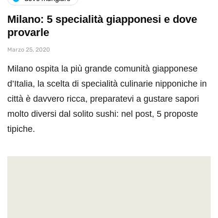
Milano: 5 specialità giapponesi e dove
provarle
Marzo 25, 2020
Milano ospita la più grande comunità giapponese
d’Italia, la scelta di specialità culinarie nipponiche in
città è davvero ricca, preparatevi a gustare sapori
molto diversi dal solito sushi: nel post, 5 proposte
tipiche.