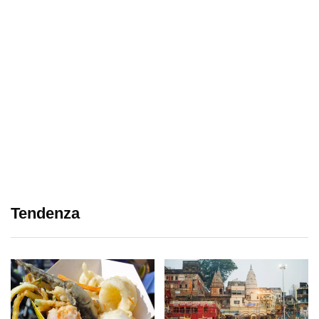
Tendenza