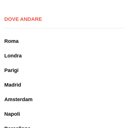
DOVE ANDARE
Roma
Londra
Parigi
Madrid
Amsterdam
Napoli