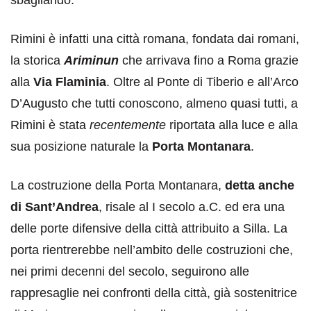
Rimini è infatti una città romana, fondata dai romani,
la storica
Ariminun
che arrivava fino a Roma grazie
alla
Via Flaminia
. Oltre al Ponte di Tiberio e all’Arco
D’Augusto che tutti conoscono, almeno quasi tutti, a
Rimini è stata
recentemente
riportata alla luce e alla
sua posizione naturale la
Porta Montanara
.
La costruzione della Porta Montanara,
detta anche
di Sant’Andrea
, risale al I secolo a.C. ed era una
delle porte difensive della città attribuito a Silla. La
porta rientrerebbe nell’ambito delle costruzioni che,
nei primi decenni del secolo, seguirono alle
rappresaglie nei confronti della città, già sostenitrice