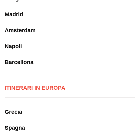
Madrid
Amsterdam
Napoli
Barcellona
ITINERARI IN EUROPA
Grecia
Spagna