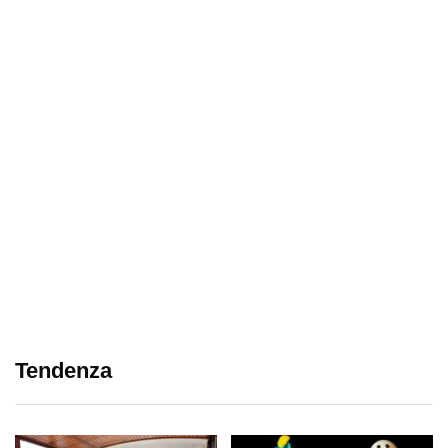
Tendenza