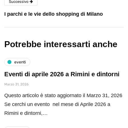
Successivo
I parchi e le vie dello shopping di Milano
Potrebbe interessarti anche
eventi
Eventi di aprile 2026 a Rimini e dintorni
Marzo 31, 2026
Questo articolo è stato aggiornato il Marzo 31, 2026
Se cerchi un evento nel mese di Aprile 2026 a
Rimini e dintorni,…