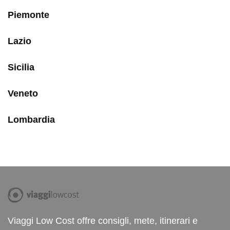
Piemonte
Lazio
Sicilia
Veneto
Lombardia
Viaggi Low Cost offre consigli, mete, itinerari e