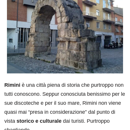
Rimini
è una città piena di storia che purtroppo non
tutti conoscono. Seppur conosciuta benissimo per le
sue discoteche e per il suo mare, Rimini non viene
quasi mai “presa in considerazione” dal punto di
vista
storico e culturale
dai turisti. Purtroppo
sbagliando.