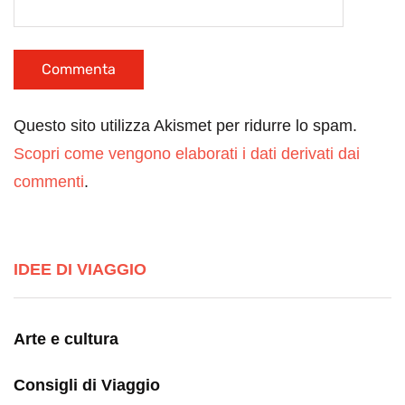
Questo sito utilizza Akismet per ridurre lo spam.
Scopri come vengono elaborati i dati derivati dai
commenti
.
IDEE DI VIAGGIO
Arte e cultura
Consigli di Viaggio