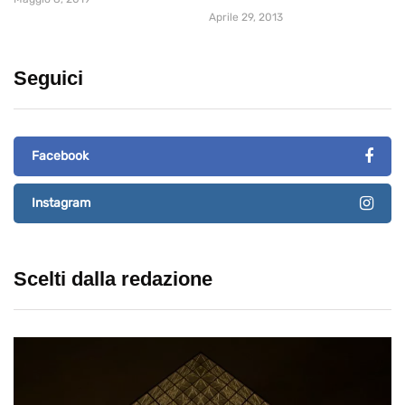
Aprile 29, 2013
Seguici
Facebook
Instagram
Scelti dalla redazione