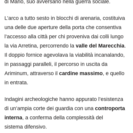
di Mario, suo avversario nella guerra sociale.
L’arco a tutto sesto in blocchi di arenaria, costituiva
una delle due aperture della porta che consentiva
l’accesso alla città per chi proveniva dai colli lungo
la via Arretina, percorrendo la
valle del Marecchia
.
Il doppio fornice agevolava la viabilità incanalando,
in passaggi paralleli, il percorso in uscita da
Ariminum, attraverso il
cardine massimo
, e quello
in entrata.
Indagini archeologiche hanno appurato l’esistenza
di un’ampia corte dei guardia con una
controporta
interna
, a conferma della complessità del
sistema difensivo.