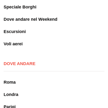
Speciale Borghi
Dove andare nel Weekend
Escursioni
Voli aerei
DOVE ANDARE
Roma
Londra
Parigi