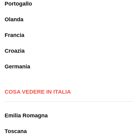
Portogallo
Olanda
Francia
Croazia
Germania
COSA VEDERE IN ITALIA
Emilia Romagna
Toscana