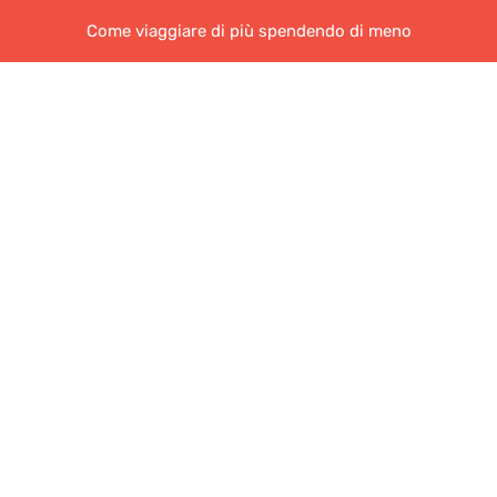
Come viaggiare di più spendendo di meno