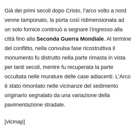
Già dei primi secoli dopo Cristo, l’arco volto a nord
venne tamponato, la porta così ridimensionata ad
un solo fornice continuò a segnare l’ingresso alla
città fino alla
Seconda Guerra Mondiale
. Al termine
del conflitto, nella convulsa fase ricostruttiva il
monumento fu distrutto nella parte rimasta in vista
per tanti secoli, mentre fu recuperata la parte
occultata nelle murature delle case adiacenti. L’Arco
è stato rimontato nelle vicinanze del sedimento
originario segnalato da una variazione della
pavimentazione stradale.
[vlcmap]