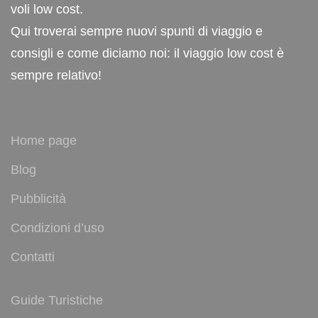
voli low cost.
Qui troverai sempre nuovi spunti di viaggio e
consigli e come diciamo noi: il viaggio low cost è
sempre relativo!
Home page
Blog
Pubblicità
Condizioni d’uso
Contatti
Guide Turistiche