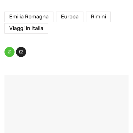
Emilia Romagna
Europa
Rimini
Viaggi in Italia