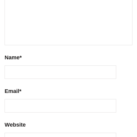
Name
*
Email
*
Website