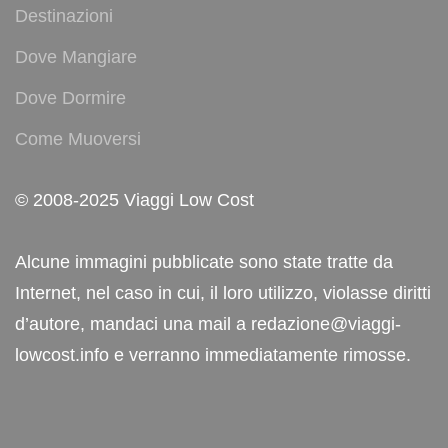
Destinazioni
Dove Mangiare
Dove Dormire
Come Muoversi
© 2008-2025 Viaggi Low Cost
Alcune immagini pubblicate sono state tratte da
Internet, nel caso in cui, il loro utilizzo, violasse diritti
d’autore, mandaci una mail a redazione@viaggi-
lowcost.info e verranno immediatamente rimosse.