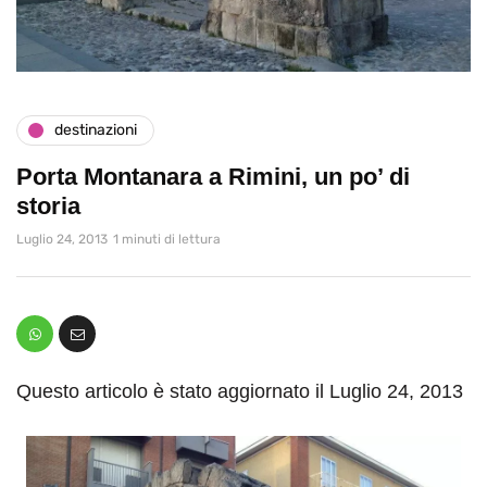
destinazioni
Porta Montanara a Rimini, un po’ di
storia
Luglio 24, 2013
1 minuti di lettura
Questo articolo è stato aggiornato il Luglio 24, 2013