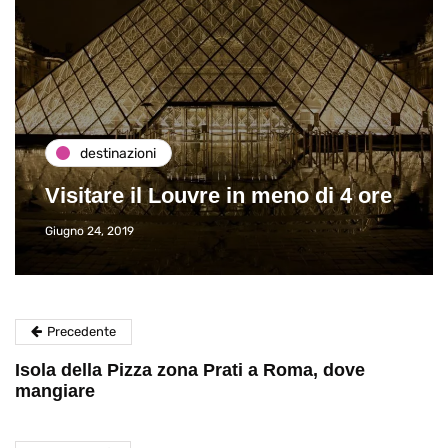
destinazioni
Visitare il Louvre in meno di 4 ore
Giugno 24, 2019
Precedente
Isola della Pizza zona Prati a Roma, dove
mangiare