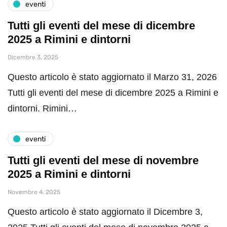
eventi
Tutti gli eventi del mese di dicembre
2025 a Rimini e dintorni
Dicembre 3, 2025
Questo articolo è stato aggiornato il Marzo 31, 2026
Tutti gli eventi del mese di dicembre 2025 a Rimini e
dintorni. Rimini…
eventi
Tutti gli eventi del mese di novembre
2025 a Rimini e dintorni
Novembre 4, 2025
Questo articolo è stato aggiornato il Dicembre 3,