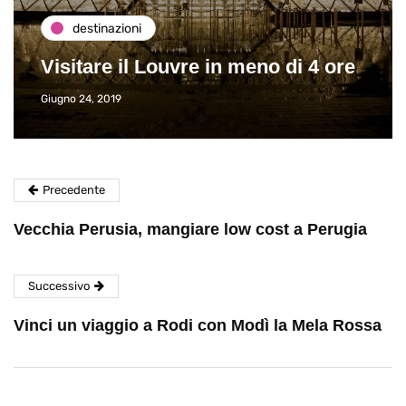
destinazioni
Visitare il Louvre in meno di 4 ore
Giugno 24, 2019
Precedente
Vecchia Perusia, mangiare low cost a Perugia
Successivo
Vinci un viaggio a Rodi con Modì la Mela Rossa