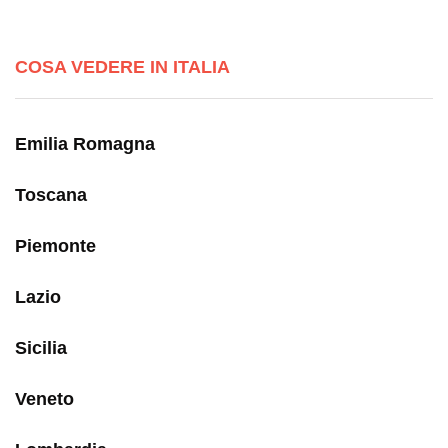
COSA VEDERE IN ITALIA
Emilia Romagna
Toscana
Piemonte
Lazio
Sicilia
Veneto