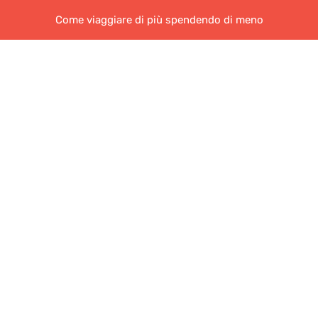
Come viaggiare di più spendendo di meno