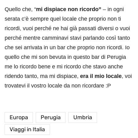
Quello che, “
mi dispiace non ricordo”
– in ogni
serata c’è sempre quel locale che proprio non ti
ricordi, vuoi perché ne hai già passati diversi o vuoi
perché mentre camminavi stavi parlando così tanto
che sei arrivata in un bar che proprio non ricordi. Io
quello che mi son bevuta in questo bar di Perugia
me lo ricordo bene e mi ricordo che stavo anche
ridendo tanto, ma mi dispiace,
era il mio locale
, voi
trovatevi il vostro locale da non ricordare :P
Europa
Perugia
Umbria
Viaggi in Italia