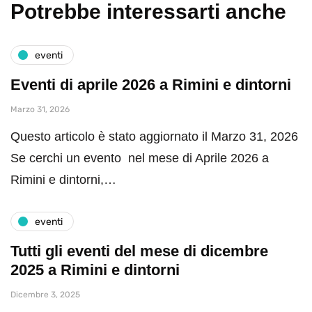
Potrebbe interessarti anche
eventi
Eventi di aprile 2026 a Rimini e dintorni
Marzo 31, 2026
Questo articolo è stato aggiornato il Marzo 31, 2026
Se cerchi un evento nel mese di Aprile 2026 a
Rimini e dintorni,…
eventi
Tutti gli eventi del mese di dicembre
2025 a Rimini e dintorni
Dicembre 3, 2025