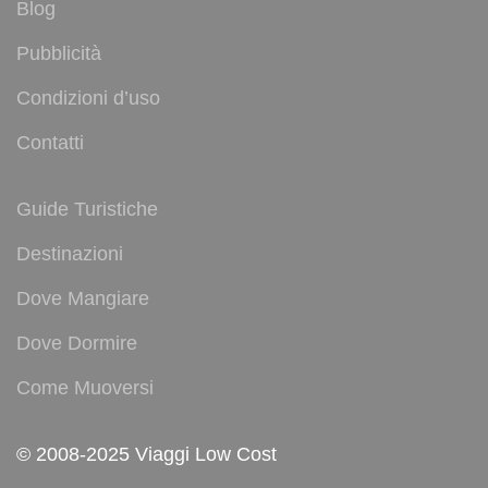
Blog
Pubblicità
Condizioni d’uso
Contatti
Guide Turistiche
Destinazioni
Dove Mangiare
Dove Dormire
Come Muoversi
© 2008-2025 Viaggi Low Cost