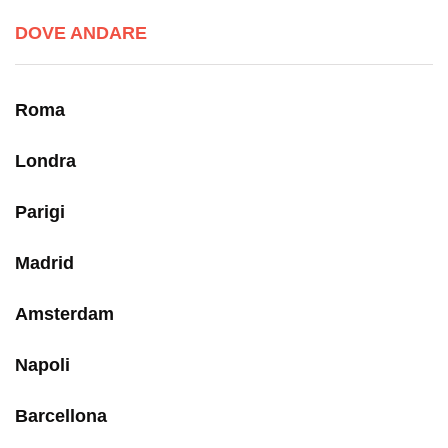
DOVE ANDARE
Roma
Londra
Parigi
Madrid
Amsterdam
Napoli
Barcellona