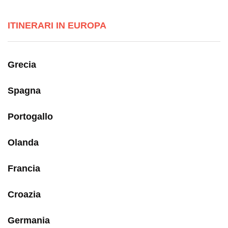
ITINERARI IN EUROPA
Grecia
Spagna
Portogallo
Olanda
Francia
Croazia
Germania