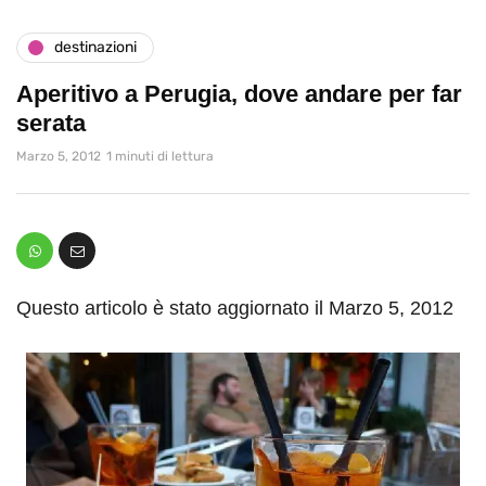
destinazioni
Aperitivo a Perugia, dove andare per far
serata
Marzo 5, 2012
1 minuti di lettura
Questo articolo è stato aggiornato il Marzo 5, 2012