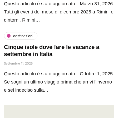
Questo articolo è stato aggiornato il Marzo 31, 2026
Tutti gli eventi del mese di dicembre 2025 a Rimini e
dintorni. Rimini…
destinazioni
Cinque isole dove fare le vacanze a
settembre in Italia
Settembre 11, 2025
Questo articolo è stato aggiornato il Ottobre 1, 2025
Se sogni un ultimo viaggio prima che arrivi l’inverno
e sei indeciso sulla…