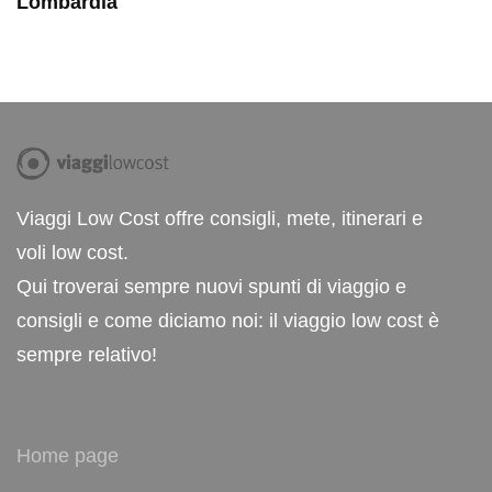
Lombardia
Viaggi Low Cost offre consigli, mete, itinerari e
voli low cost.
Qui troverai sempre nuovi spunti di viaggio e
consigli e come diciamo noi: il viaggio low cost è
sempre relativo!
Home page