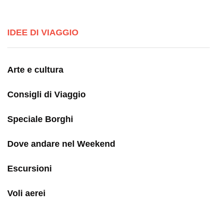
IDEE DI VIAGGIO
Arte e cultura
Consigli di Viaggio
Speciale Borghi
Dove andare nel Weekend
Escursioni
Voli aerei