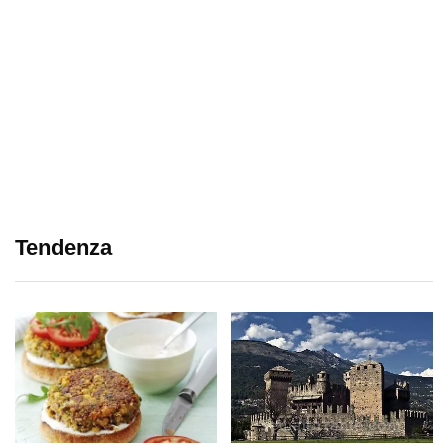
Tendenza