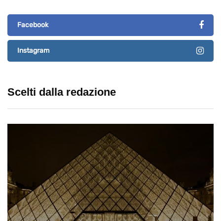
Facebook
Instagram
Scelti dalla redazione