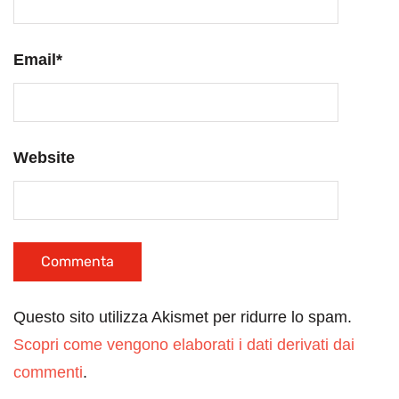
Email
*
Website
Questo sito utilizza Akismet per ridurre lo spam.
Scopri come vengono elaborati i dati derivati dai
commenti
.