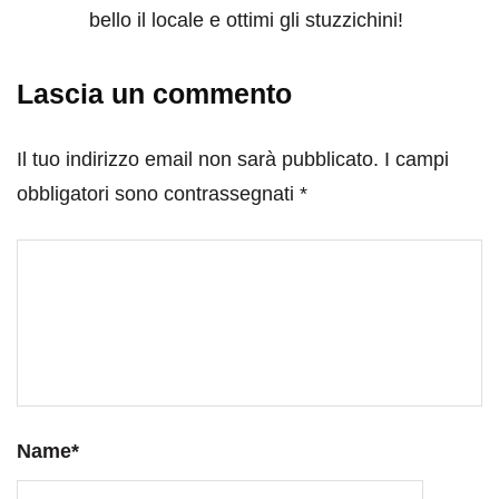
bello il locale e ottimi gli stuzzichini!
Lascia un commento
Il tuo indirizzo email non sarà pubblicato.
I campi
obbligatori sono contrassegnati
*
Name
*