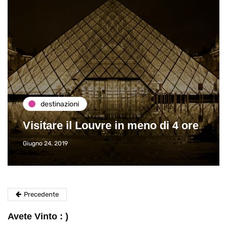
destinazioni
Visitare il Louvre in meno di 4 ore
Giugno 24, 2019
Precedente
Avete Vinto : )