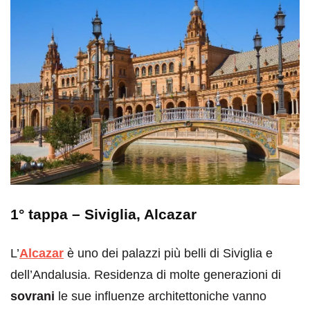
1° tappa –
Siviglia
, Alcazar
L’
Alcazar
è uno dei palazzi più belli di Siviglia e
dell’Andalusia. Residenza di molte generazioni di
sovrani
le sue influenze architettoniche vanno