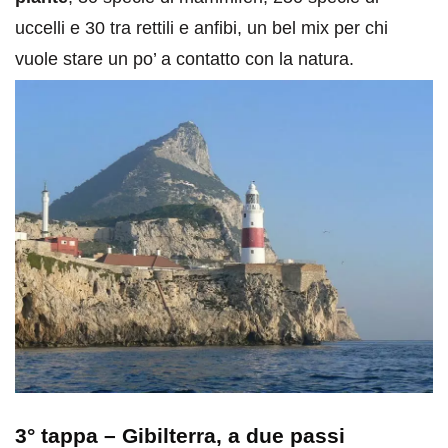
uccelli e 30 tra rettili e anfibi, un bel mix per chi
vuole stare un po’ a contatto con la natura.
3° tappa –
Gibilterra
, a due passi