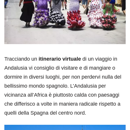
Tracciando un
itinerario virtuale
di un viaggio in
Andalusia vi consiglio di visitare e di mangiare o
dormire in diversi luoghi, per non perdervi nulla del
bellissimo mondo spagnolo. L’Andalusia per
vicinanza all’Africa è piuttosto calda con paesaggi
che differisco a volte in maniera radicale rispetto a
quelli della Spagna del centro nord.