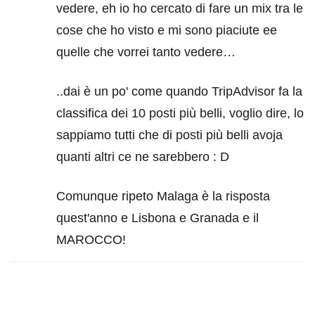
vedere, eh io ho cercato di fare un mix tra le
cose che ho visto e mi sono piaciute ee
quelle che vorrei tanto vedere…
..dai è un po' come quando TripAdvisor fa la
classifica dei 10 posti più belli, voglio dire, lo
sappiamo tutti che di posti più belli avoja
quanti altri ce ne sarebbero : D
Comunque ripeto Malaga è la risposta
quest'anno e Lisbona e Granada e il
MAROCCO!