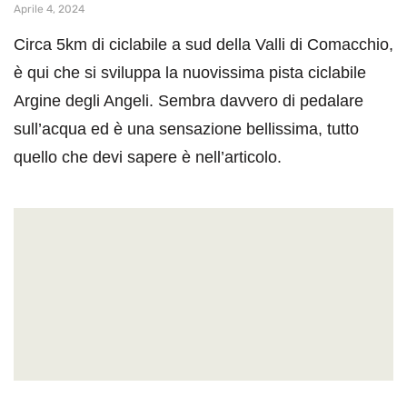
Aprile 4, 2024
Circa 5km di ciclabile a sud della Valli di Comacchio,
è qui che si sviluppa la nuovissima pista ciclabile
Argine degli Angeli. Sembra davvero di pedalare
sull’acqua ed è una sensazione bellissima, tutto
quello che devi sapere è nell’articolo.