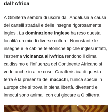
dall’Africa
A Gibilterra sembra di uscire dall’Andalusia a causa
dei cartelli stradali e delle insegne rigorosamente
inglesi. La
dominazione inglese
ha reso questa
località un mix di diverse culture. Nonostante le
insegne e le cabine telefoniche tipiche inglesi infatti,
l’estrema
vicinanza all’Africa
rendono il clima
caldissimo e l’influenza del Continente Africano si
vede anche in altre cose. Caratteristica di questa
terra è la presenza dei
macachi
, l’unica specie in
Europa che si trova in piena libertà, divertenti e
innocui sono animali con cui giocare a Gibilterra.