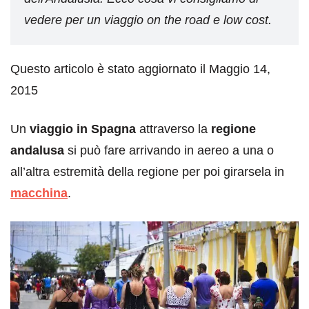
vedere per un viaggio on the road e low cost.
Questo articolo è stato aggiornato il Maggio 14,
2015
Un
viaggio in Spagna
attraverso la
regione
andalusa
si può fare arrivando in aereo a una o
all’altra estremità della regione per poi girarsela in
macchina
.