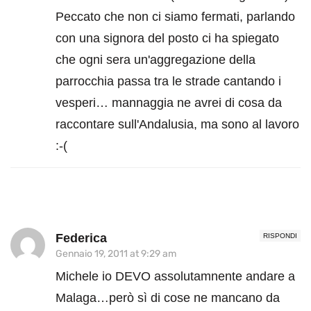
Peccato che non ci siamo fermati, parlando
con una signora del posto ci ha spiegato
che ogni sera un'aggregazione della
parrocchia passa tra le strade cantando i
vesperi… mannaggia ne avrei di cosa da
raccontare sull'Andalusia, ma sono al lavoro
:-(
Federica
RISPONDI
Gennaio 19, 2011 at 9:29 am
Michele io DEVO assolutamnente andare a
Malaga…però sì di cose ne mancano da