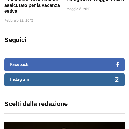
assicurato per la vacanza
Maggio 6, 2011
estiva
Febbraio 22, 2013
Seguici
Facebook
Instagram
Scelti dalla redazione