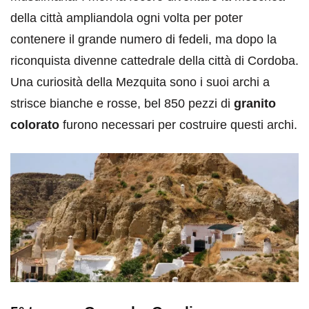
della città ampliandola ogni volta per poter
contenere il grande numero di fedeli, ma dopo la
riconquista divenne cattedrale della città di Cordoba.
Una curiosità della Mezquita sono i suoi archi a
strisce bianche e rosse, bel 850 pezzi di
granito
colorato
furono necessari per costruire questi archi.