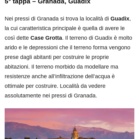
5° tappa –
Granada
, Guadix
Nei pressi di Granada si trova la località di
Guadix
,
la cui caratteristica principale è quella di avere le
così dette
Case Grotta
. Il terreno di Guadix è molto
arido e le depressioni che il terreno forma vengono
prese dagli abitanti per costruire le proprie
abitazioni. Il terreno morbido da modellare ma
resistenze anche all’infiltrazione dell’acqua è
ottimale per costruire. Località da vedere
assolutamente nei pressi di Granada.