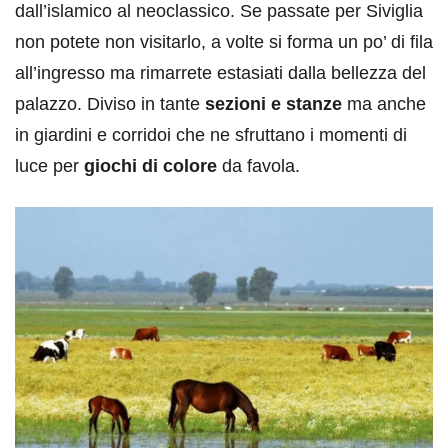
dall’islamico al neoclassico. Se passate per Siviglia
non potete non visitarlo, a volte si forma un po’ di fila
all’ingresso ma rimarrete estasiati dalla bellezza del
palazzo. Diviso in tante
sezioni e stanze
ma anche
in giardini e corridoi che ne sfruttano i momenti di
luce per
giochi di colore
da favola.