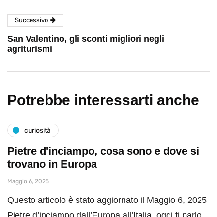
Successivo
San Valentino, gli sconti migliori negli
agriturismi
Potrebbe interessarti anche
curiosità
Pietre d'inciampo, cosa sono e dove si
trovano in Europa
Maggio 6, 2025
Questo articolo è stato aggiornato il Maggio 6, 2025
Pietre d’inciampo dall’Europa all’Italia, oggi ti parlo