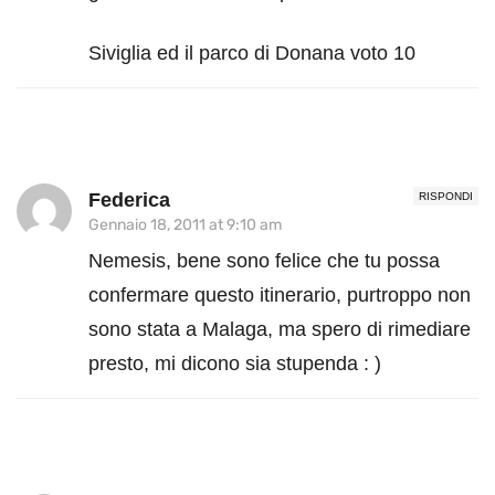
Siviglia ed il parco di Donana voto 10
Federica
RISPONDI
Gennaio 18, 2011 at 9:10 am
Nemesis, bene sono felice che tu possa
confermare questo itinerario, purtroppo non
sono stata a Malaga, ma spero di rimediare
presto, mi dicono sia stupenda : )