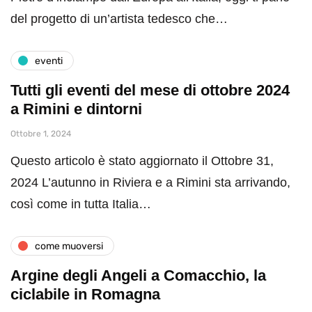
del progetto di un’artista tedesco che…
eventi
Tutti gli eventi del mese di ottobre 2024
a Rimini e dintorni
Ottobre 1, 2024
Questo articolo è stato aggiornato il Ottobre 31,
2024 L’autunno in Riviera e a Rimini sta arrivando,
così come in tutta Italia…
come muoversi
Argine degli Angeli a Comacchio, la
ciclabile in Romagna