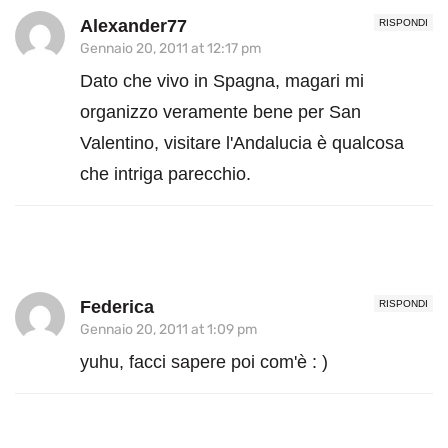
Alexander77
RISPONDI
Gennaio 20, 2011 at 12:17 pm
Dato che vivo in Spagna, magari mi
organizzo veramente bene per San
Valentino, visitare l'Andalucia è qualcosa
che intriga parecchio.
Federica
RISPONDI
Gennaio 20, 2011 at 1:09 pm
yuhu, facci sapere poi com'è : )