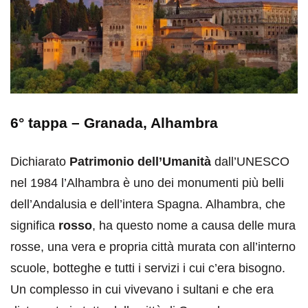
6° tappa – Granada,
Alhambra
Dichiarato
Patrimonio dell’Umanità
dall’UNESCO
nel 1984 l’Alhambra è uno dei monumenti più belli
dell’Andalusia e dell’intera Spagna. Alhambra, che
significa
rosso
, ha questo nome a causa delle mura
rosse, una vera e propria città murata con all’interno
scuole, botteghe e tutti i servizi i cui c’era bisogno.
Un complesso in cui vivevano i sultani e che era