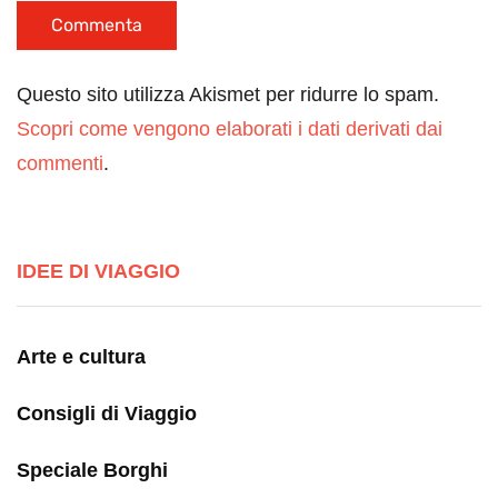
Questo sito utilizza Akismet per ridurre lo spam.
Scopri come vengono elaborati i dati derivati dai
commenti
.
IDEE DI VIAGGIO
Arte e cultura
Consigli di Viaggio
Speciale Borghi