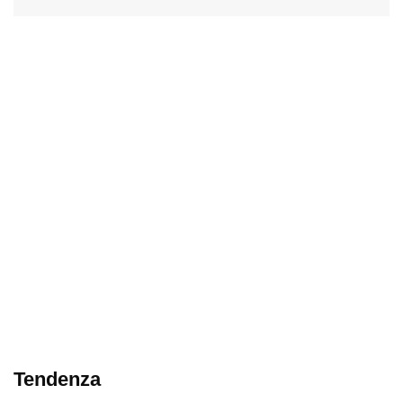
Tendenza