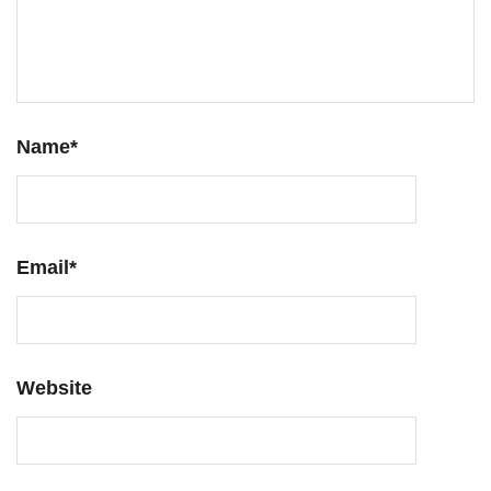
Name
*
Email
*
Website