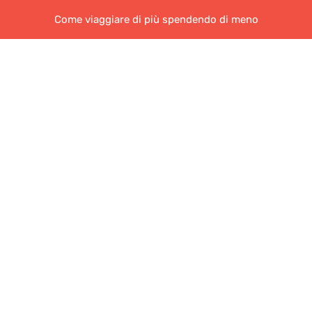
Come viaggiare di più spendendo di meno