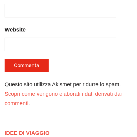
Website
Questo sito utilizza Akismet per ridurre lo spam.
Scopri come vengono elaborati i dati derivati dai
commenti
.
IDEE DI VIAGGIO