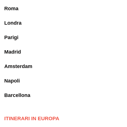
Roma
Londra
Parigi
Madrid
Amsterdam
Napoli
Barcellona
ITINERARI IN EUROPA