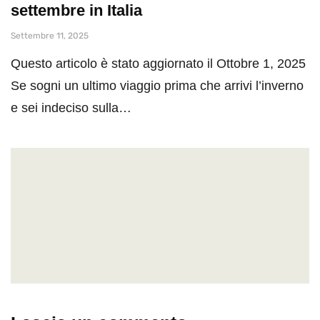
settembre in Italia
Settembre 11, 2025
Questo articolo è stato aggiornato il Ottobre 1, 2025
Se sogni un ultimo viaggio prima che arrivi l’inverno
e sei indeciso sulla…