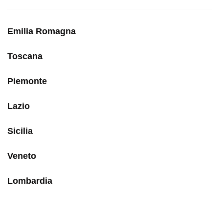
Emilia Romagna
Toscana
Piemonte
Lazio
Sicilia
Veneto
Lombardia