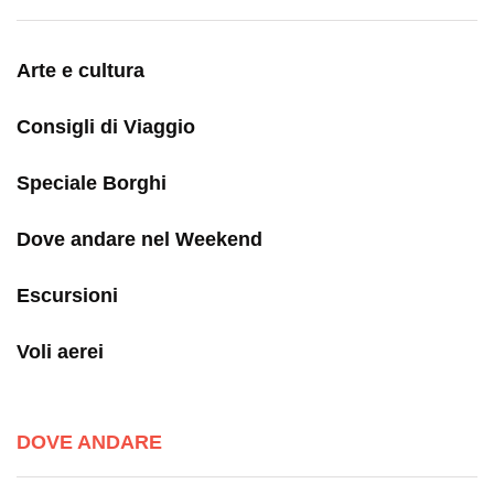
Arte e cultura
Consigli di Viaggio
Speciale Borghi
Dove andare nel Weekend
Escursioni
Voli aerei
DOVE ANDARE