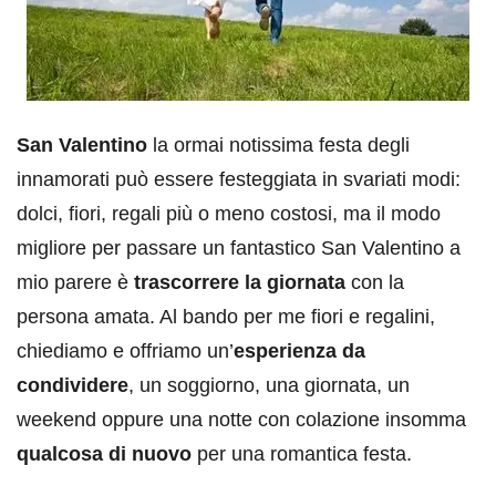
San Valentino
la ormai notissima festa degli
innamorati può essere festeggiata in svariati modi:
dolci, fiori, regali più o meno costosi, ma il modo
migliore per passare un fantastico San Valentino a
mio parere è
trascorrere la giornata
con la
persona amata. Al bando per me fiori e regalini,
chiediamo e offriamo un’
esperienza da
condividere
, un soggiorno, una giornata, un
weekend oppure una notte con colazione insomma
qualcosa di nuovo
per una romantica festa.