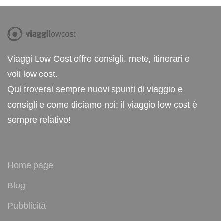
Viaggi Low Cost offre consigli, mete, itinerari e
voli low cost.
Qui troverai sempre nuovi spunti di viaggio e
consigli e come diciamo noi: il viaggio low cost è
sempre relativo!
Home page
Blog
Pubblicità