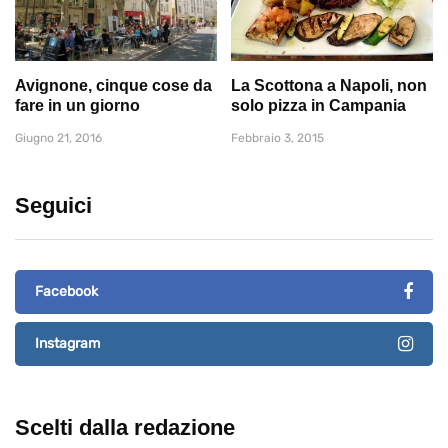
Avignone, cinque cose da
La Scottona a Napoli, non
fare in un giorno
solo pizza in Campania
Giugno 21, 2016
Febbraio 3, 2015
Seguici
Facebook
Instagram
Scelti dalla redazione