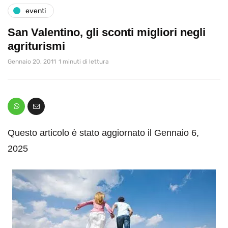
eventi
San Valentino, gli sconti migliori negli
agriturismi
Gennaio 20, 2011
1 minuti di lettura
Questo articolo è stato aggiornato il Gennaio 6,
2025