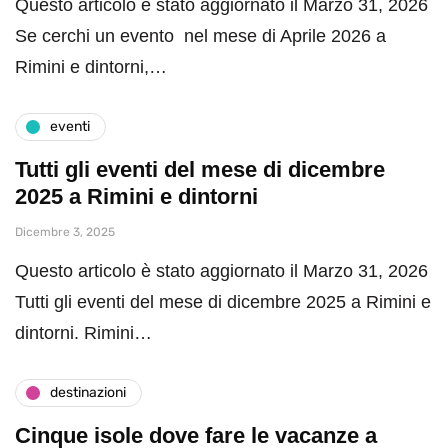
Questo articolo è stato aggiornato il Marzo 31, 2026
Se cerchi un evento nel mese di Aprile 2026 a
Rimini e dintorni,…
eventi
Tutti gli eventi del mese di dicembre
2025 a Rimini e dintorni
Dicembre 3, 2025
Questo articolo è stato aggiornato il Marzo 31, 2026
Tutti gli eventi del mese di dicembre 2025 a Rimini e
dintorni. Rimini…
destinazioni
Cinque isole dove fare le vacanze a