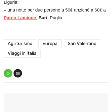
Liguria;
– una notte per due persone a 50€ anzichè a 60€ a
Parco Lamione
,
Bari
, Puglia.
Agriturismo
Europa
San Valentino
Viaggi in Italia