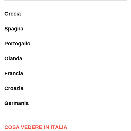
Grecia
Spagna
Portogallo
Olanda
Francia
Croazia
Germania
COSA VEDERE IN ITALIA