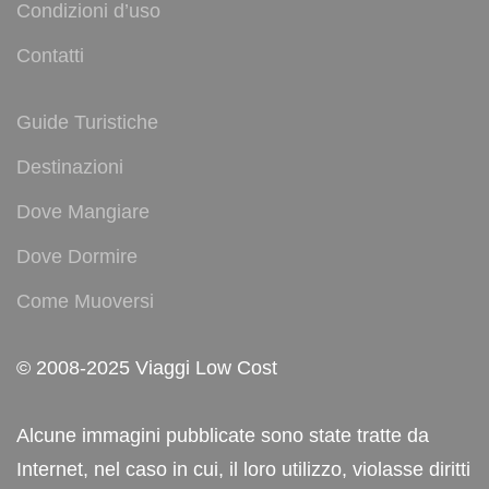
Condizioni d’uso
Contatti
Guide Turistiche
Destinazioni
Dove Mangiare
Dove Dormire
Come Muoversi
© 2008-2025 Viaggi Low Cost
Alcune immagini pubblicate sono state tratte da
Internet, nel caso in cui, il loro utilizzo, violasse diritti