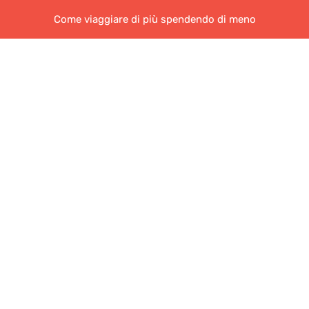
Come viaggiare di più spendendo di meno