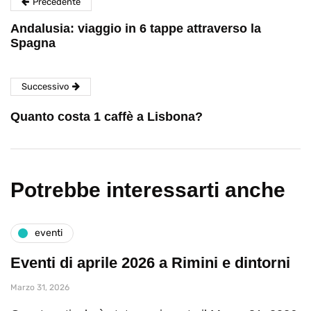
Precedente
Andalusia: viaggio in 6 tappe attraverso la
Spagna
Successivo
Quanto costa 1 caffè a Lisbona?
Potrebbe interessarti anche
eventi
Eventi di aprile 2026 a Rimini e dintorni
Marzo 31, 2026