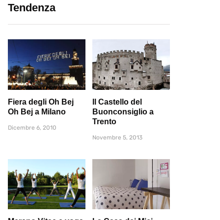
Tendenza
Fiera degli Oh Bej
Il Castello del
Oh Bej a Milano
Buonconsiglio a
Trento
Dicembre 6, 2010
Novembre 5, 2013