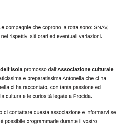
 Le compagnie che coprono la rotta sono: SNAV,
pettivi siti orari ed eventuali variazioni.
dell’isola
promosso dall’
Associazione culturale
aticissima e preparatissima Antonella che ci ha
tonella ci ha raccontato, con tanta passione ed
 la cultura e le curiosità legate a Procida.
lo di contattare questa associazione e informarvi se
è possibile programmarle durante il vostro