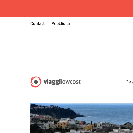
Contatti
Pubblicità
Des