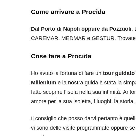
Come arrivare a Procida
Dal Porto di Napoli oppure da Pozzuoli
.
CAREMAR, MEDMAR e GESTUR. Trovate nei ris
Cose fare a Procida
Ho avuto la fortuna di fare un
tour guidato 
Millenium
e la nostra guida è stata la simp
fatto scoprire l’isola nella sua intimità. An
amore per la sua isoletta, i luoghi, la storia,
Il consiglio che posso darvi pertanto è quel
vi sono delle visite programmate oppure se 