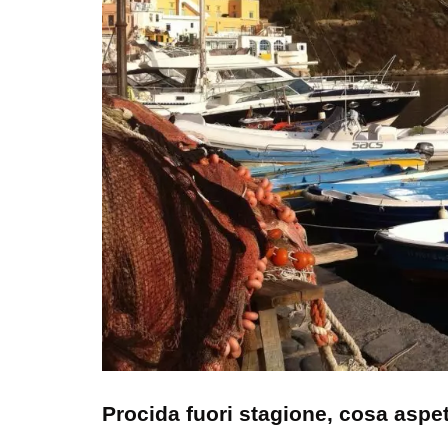
Procida fuori stagione, cosa aspet