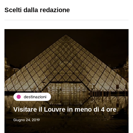
Scelti dalla redazione
destinazioni
Visitare il Louvre in meno di 4 ore
Giugno 24, 2019