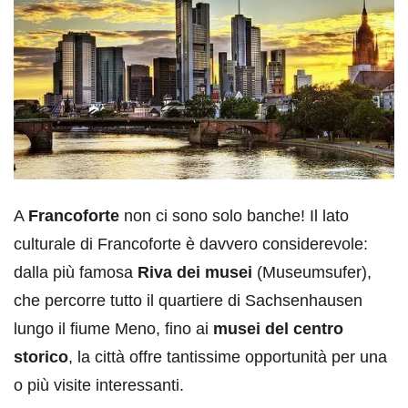
A
Francoforte
non ci sono solo banche! Il lato
culturale di Francoforte è davvero considerevole:
dalla più famosa
Riva dei musei
(Museumsufer),
che percorre tutto il quartiere di Sachsenhausen
lungo il fiume Meno, fino ai
musei del centro
storico
, la città offre tantissime opportunità per una
o più visite interessanti.