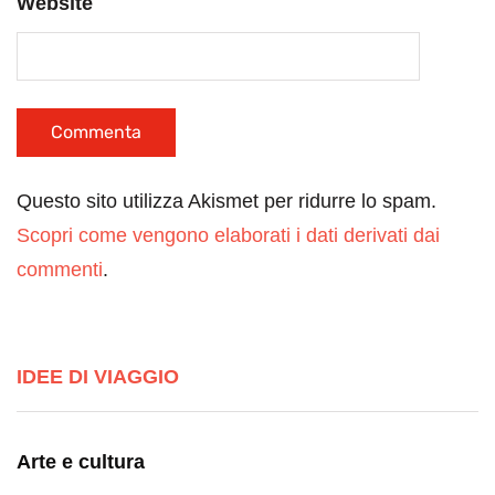
Website
Questo sito utilizza Akismet per ridurre lo spam.
Scopri come vengono elaborati i dati derivati dai
commenti
.
IDEE DI VIAGGIO
Arte e cultura