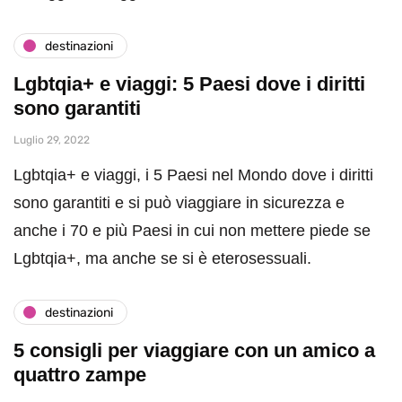
destinazioni
Lgbtqia+ e viaggi: 5 Paesi dove i diritti
sono garantiti
Luglio 29, 2022
Lgbtqia+ e viaggi, i 5 Paesi nel Mondo dove i diritti
sono garantiti e si può viaggiare in sicurezza e
anche i 70 e più Paesi in cui non mettere piede se
Lgbtqia+, ma anche se si è eterosessuali.
destinazioni
5 consigli per viaggiare con un amico a
quattro zampe