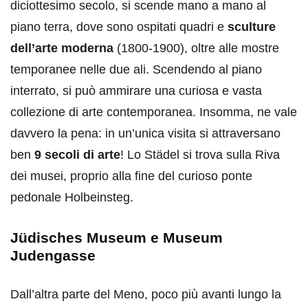
diciottesimo secolo, si scende mano a mano al
piano terra, dove sono ospitati quadri e
sculture
dell’arte moderna
(1800-1900), oltre alle mostre
temporanee nelle due ali. Scendendo al piano
interrato, si può ammirare una curiosa e vasta
collezione di arte contemporanea. Insomma, ne vale
davvero la pena: in un’unica visita si attraversano
ben
9 secoli di arte
! Lo Städel si trova sulla Riva
dei musei, proprio alla fine del curioso ponte
pedonale Holbeinsteg.
Jüdisches Museum e Museum
Judengasse
Dall’altra parte del Meno, poco più avanti lungo la