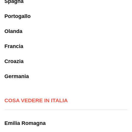
Spagna
Portogallo
Olanda
Francia
Croazia
Germania
COSA VEDERE IN ITALIA
Emilia Romagna