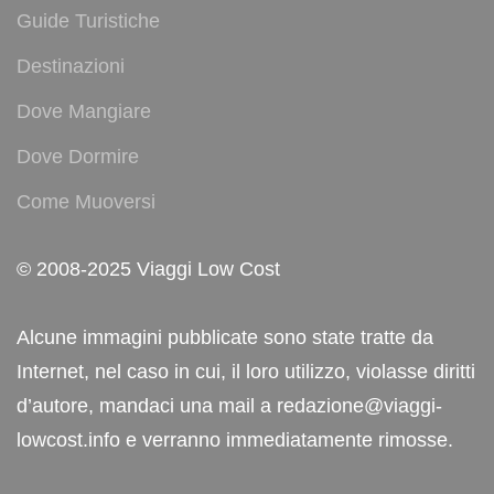
Guide Turistiche
Destinazioni
Dove Mangiare
Dove Dormire
Come Muoversi
© 2008-2025 Viaggi Low Cost
Alcune immagini pubblicate sono state tratte da
Internet, nel caso in cui, il loro utilizzo, violasse diritti
d’autore, mandaci una mail a redazione@viaggi-
lowcost.info e verranno immediatamente rimosse.