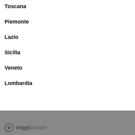
Toscana
Piemonte
Lazio
Sicilia
Veneto
Lombardia