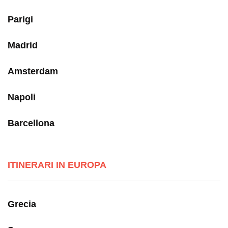
Parigi
Madrid
Amsterdam
Napoli
Barcellona
ITINERARI IN EUROPA
Grecia