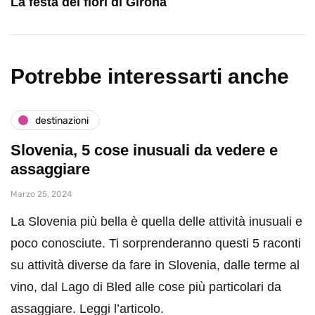
La festa dei fiori di Girona
Potrebbe interessarti anche
destinazioni
Slovenia, 5 cose inusuali da vedere e
assaggiare
Marzo 25, 2024
La Slovenia più bella è quella delle attività inusuali e
poco conosciute. Ti sorprenderanno questi 5 raconti
su attività diverse da fare in Slovenia, dalle terme al
vino, dal Lago di Bled alle cose più particolari da
assaggiare. Leggi l’articolo.