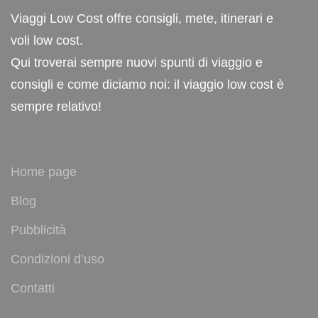
Viaggi Low Cost offre consigli, mete, itinerari e
voli low cost.
Qui troverai sempre nuovi spunti di viaggio e
consigli e come diciamo noi: il viaggio low cost è
sempre relativo!
Home page
Blog
Pubblicità
Condizioni d’uso
Contatti