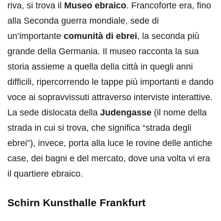
riva, si trova il
Museo ebraico
. Francoforte era, fino
alla Seconda guerra mondiale, sede di
un’importante
comunità di ebrei
, la seconda più
grande della Germania. Il museo racconta la sua
storia assieme a quella della città in quegli anni
difficili, ripercorrendo le tappe più importanti e dando
voce ai sopravvissuti attraverso interviste interattive.
La sede dislocata della
Judengasse
(il nome della
strada in cui si trova, che significa “strada degli
ebrei”), invece, porta alla luce le rovine delle antiche
case, dei bagni e del mercato, dove una volta vi era
il quartiere ebraico.
Schirn Kunsthalle Frankfurt