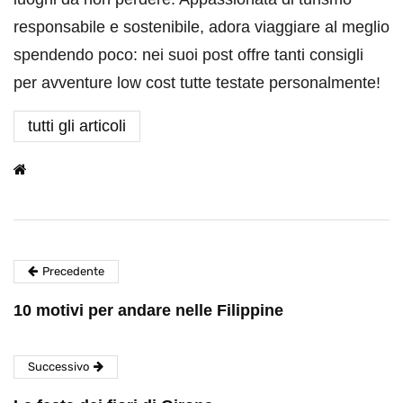
responsabile e sostenibile, adora viaggiare al meglio
spendendo poco: nei suoi post offre tanti consigli
per avventure low cost tutte testate personalmente!
tutti gli articoli
Precedente
10 motivi per andare nelle Filippine
Successivo