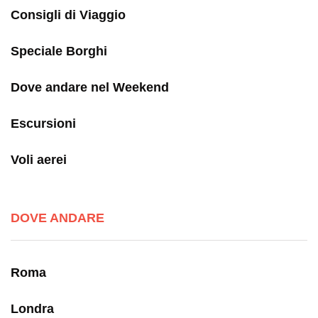
Consigli di Viaggio
Speciale Borghi
Dove andare nel Weekend
Escursioni
Voli aerei
DOVE ANDARE
Roma
Londra