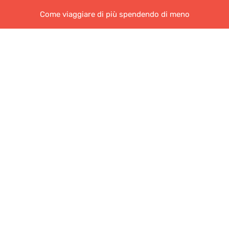
Come viaggiare di più spendendo di meno