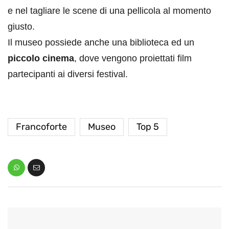
e nel tagliare le scene di una pellicola al momento
giusto.
Il museo possiede anche una biblioteca ed un
piccolo cinema
, dove vengono proiettati film
partecipanti ai diversi festival.
Francoforte
Museo
Top 5