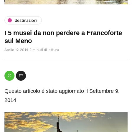
destinazioni
I 5 musei da non perdere a Francoforte
sul Meno
Aprile 19, 2014
2 minuti di lettura
Questo articolo è stato aggiornato il Settembre 9,
2014