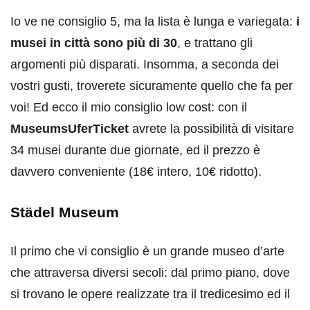
Io ve ne consiglio 5, ma la lista è lunga e variegata:
i
musei in città sono più di 30
, e trattano gli
argomenti più disparati. Insomma, a seconda dei
vostri gusti, troverete sicuramente quello che fa per
voi! Ed ecco il mio consiglio low cost: con il
MuseumsUferTicket
avrete la possibilità di visitare
34 musei durante due giornate, ed il prezzo è
davvero conveniente (18€ intero, 10€ ridotto).
Städel Museum
Il primo che vi consiglio è un grande museo d’arte
che attraversa diversi secoli: dal primo piano, dove
si trovano le opere realizzate tra il tredicesimo ed il