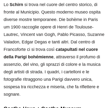
Lo
Schirn
si trova nel cuore del centro storico, di
fronte al Municipio. Questo moderno museo ospita
diverse mostre temporanee. Die bohème in Paris
um 1900 raccoglie opere di Henri de Toulouse-
Lautrec, Vincent van Gogh, Pablo Picasso, Suzanne
Valadon, Edgar Degas e tanti altri. Dal centro di
Francoforte ci si trova così
catapultati nel cuore
della Parigi bohémienne
, attraverso il profumo di
assenzio, del vino, gli sprazzi di colore e la musica
degli artisti di strada. I quadri, i cartelloni e le
fotografie ritraggono una Parigi davvero unica,
sospesa tra ricchezza e miseria, che fa riflettere e
sognare.