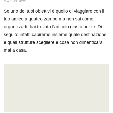
Marzo 23, 2022
Se uno dei tuoi obiettivi è quello di viaggiare con il
tuo amico a quattro zampe ma non sai come
organizzarti, hai trovato l’articolo giusto per te. Di
seguito infatti capiremo insieme quale destinazione
e quali strutture scegliere e cosa non dimenticarsi
mai a casa.