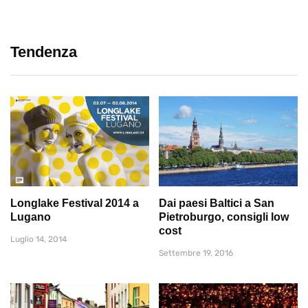
Tendenza
Longlake Festival 2014 a
Dai paesi Baltici a San
Lugano
Pietroburgo, consigli low
cost
Luglio 14, 2014
Settembre 19, 2016