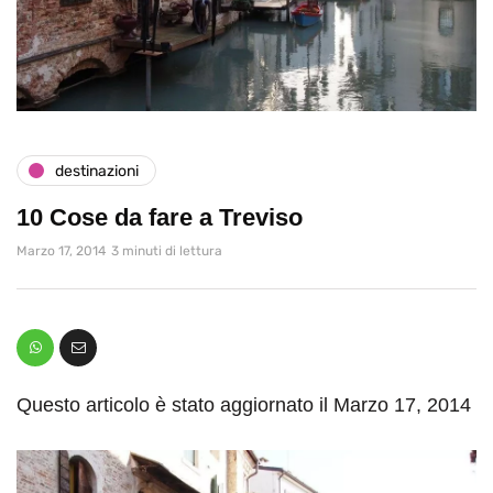
destinazioni
10 Cose da fare a Treviso
Marzo 17, 2014
3 minuti di lettura
Questo articolo è stato aggiornato il Marzo 17, 2014