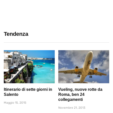
Tendenza
Itinerario di sette giorni in
Vueling, nuove rotte da
Salento
Roma, ben 24
collegamenti
Maggio 15, 2015
Novembre 21, 2013