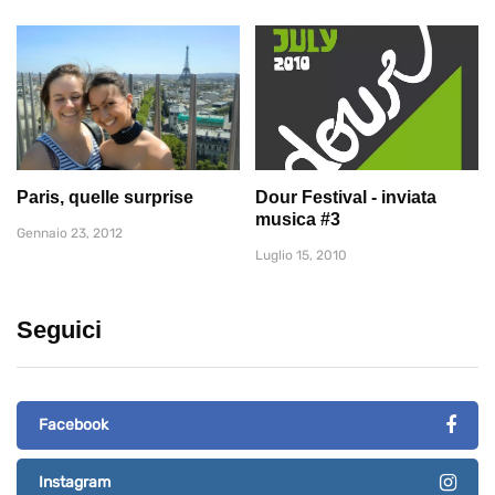
Paris, quelle surprise
Dour Festival - inviata
musica #3
Gennaio 23, 2012
Luglio 15, 2010
Seguici
Facebook
Instagram