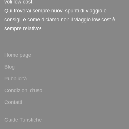
voli low cost.
Qui troverai sempre nuovi spunti di viaggio e
consigli e come diciamo noi: il viaggio low cost è
sempre relativo!
Home page
Blog
Pubblicità
Condizioni d’uso
Contatti
Guide Turistiche