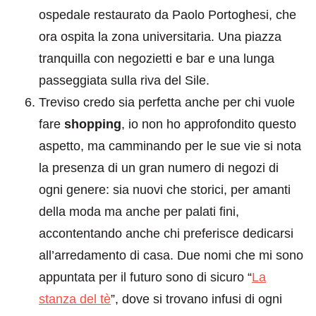
ospedale restaurato da Paolo Portoghesi, che
ora ospita la zona universitaria. Una piazza
tranquilla con negozietti e bar e una lunga
passeggiata sulla riva del Sile.
Treviso credo sia perfetta anche per chi vuole
fare
shopping
, io non ho approfondito questo
aspetto, ma camminando per le sue vie si nota
la presenza di un gran numero di negozi di
ogni genere: sia nuovi che storici, per amanti
della moda ma anche per palati fini,
accontentando anche chi preferisce dedicarsi
all’arredamento di casa. Due nomi che mi sono
appuntata per il futuro sono di sicuro “
La
stanza del tè
”, dove si trovano infusi di ogni