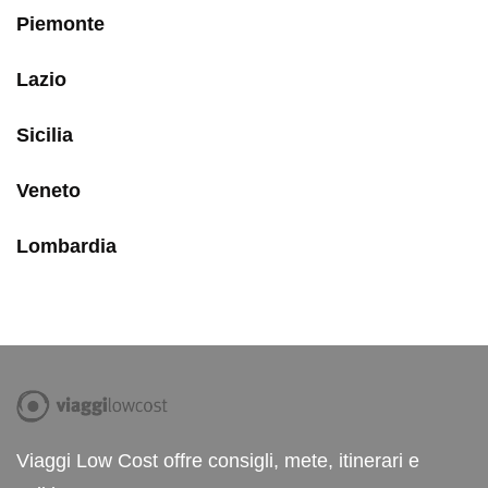
Piemonte
Lazio
Sicilia
Veneto
Lombardia
Viaggi Low Cost offre consigli, mete, itinerari e