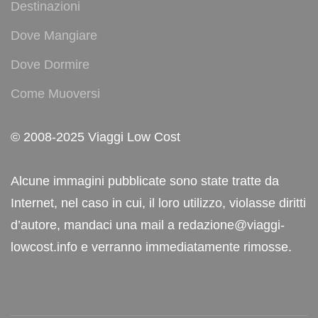
Destinazioni
Dove Mangiare
Dove Dormire
Come Muoversi
© 2008-2025 Viaggi Low Cost
Alcune immagini pubblicate sono state tratte da
Internet, nel caso in cui, il loro utilizzo, violasse diritti
d’autore, mandaci una mail a redazione@viaggi-
lowcost.info e verranno immediatamente rimosse.