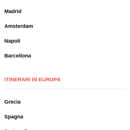
Madrid
Amsterdam
Napoli
Barcellona
ITINERARI IN EUROPA
Grecia
Spagna