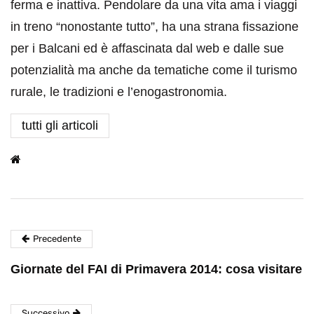
ferma e inattiva. Pendolare da una vita ama i viaggi
in treno “nonostante tutto”, ha una strana fissazione
per i Balcani ed è affascinata dal web e dalle sue
potenzialità ma anche da tematiche come il turismo
rurale, le tradizioni e l’enogastronomia.
tutti gli articoli
Precedente
Giornate del FAI di Primavera 2014: cosa visitare
Successivo