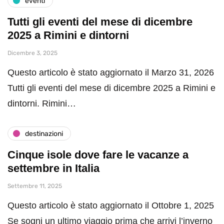
eventi
Tutti gli eventi del mese di dicembre
2025 a Rimini e dintorni
Dicembre 3, 2025
Questo articolo è stato aggiornato il Marzo 31, 2026
Tutti gli eventi del mese di dicembre 2025 a Rimini e
dintorni. Rimini…
destinazioni
Cinque isole dove fare le vacanze a
settembre in Italia
Settembre 11, 2025
Questo articolo è stato aggiornato il Ottobre 1, 2025
Se sogni un ultimo viaggio prima che arrivi l’inverno