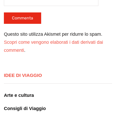
Questo sito utilizza Akismet per ridurre lo spam.
Scopri come vengono elaborati i dati derivati dai
commenti
.
IDEE DI VIAGGIO
Arte e cultura
Consigli di Viaggio