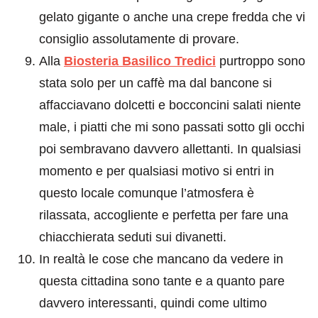
gelato gigante o anche una crepe fredda che vi
consiglio assolutamente di provare.
Alla
Biosteria Basilico Tredici
purtroppo sono
stata solo per un caffè ma dal bancone si
affacciavano dolcetti e bocconcini salati niente
male, i piatti che mi sono passati sotto gli occhi
poi sembravano davvero allettanti. In qualsiasi
momento e per qualsiasi motivo si entri in
questo locale comunque l’atmosfera è
rilassata, accogliente e perfetta per fare una
chiacchierata seduti sui divanetti.
In realtà le cose che mancano da vedere in
questa cittadina sono tante e a quanto pare
davvero interessanti, quindi come ultimo