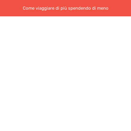
Come viaggiare di più spendendo di meno