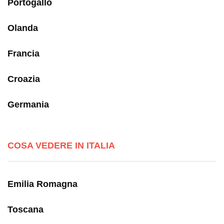
Portogallo
Olanda
Francia
Croazia
Germania
COSA VEDERE IN ITALIA
Emilia Romagna
Toscana