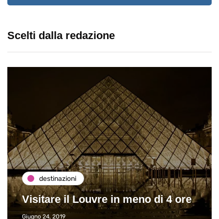
Scelti dalla redazione
destinazioni
Visitare il Louvre in meno di 4 ore
Giugno 24, 2019