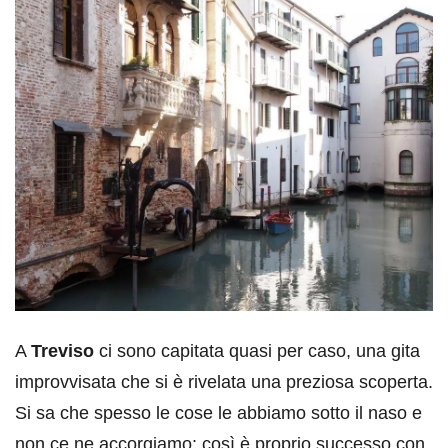
A
Treviso
ci sono capitata quasi per caso, una gita
improvvisata che si è rivelata una preziosa scoperta.
Si sa che spesso le cose le abbiamo sotto il naso e
non ce ne accorgiamo: così è proprio successo con