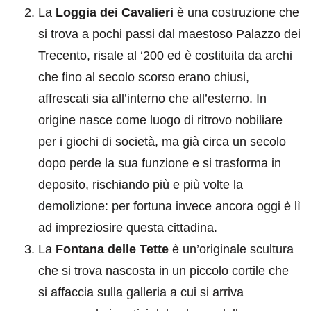
La
Loggia dei Cavalieri
è una costruzione che
si trova a pochi passi dal maestoso Palazzo dei
Trecento, risale al ‘200 ed è costituita da archi
che fino al secolo scorso erano chiusi,
affrescati sia all’interno che all’esterno. In
origine nasce come luogo di ritrovo nobiliare
per i giochi di società, ma già circa un secolo
dopo perde la sua funzione e si trasforma in
deposito, rischiando più e più volte la
demolizione: per fortuna invece ancora oggi è lì
ad impreziosire questa cittadina.
La
Fontana delle Tette
è un’originale scultura
che si trova nascosta in un piccolo cortile che
si affaccia sulla galleria a cui si arriva