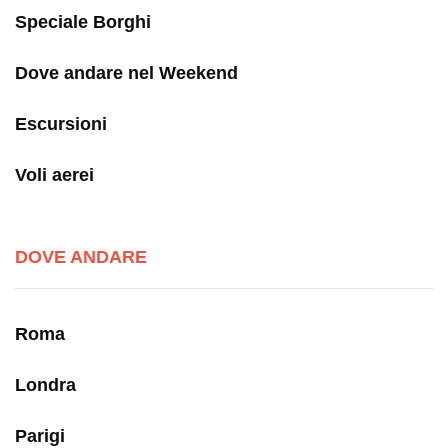
Speciale Borghi
Dove andare nel Weekend
Escursioni
Voli aerei
DOVE ANDARE
Roma
Londra
Parigi