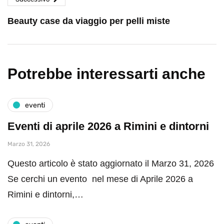
Beauty case da viaggio per pelli miste
Potrebbe interessarti anche
eventi
Eventi di aprile 2026 a Rimini e dintorni
Marzo 31, 2026
Questo articolo è stato aggiornato il Marzo 31, 2026
Se cerchi un evento nel mese di Aprile 2026 a
Rimini e dintorni,…