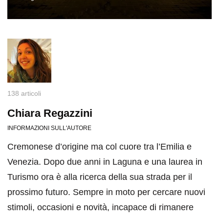
138 articoli
Chiara Regazzini
INFORMAZIONI SULL'AUTORE
Cremonese d’origine ma col cuore tra l’Emilia e
Venezia. Dopo due anni in Laguna e una laurea in
Turismo ora è alla ricerca della sua strada per il
prossimo futuro. Sempre in moto per cercare nuovi
stimoli, occasioni e novità, incapace di rimanere