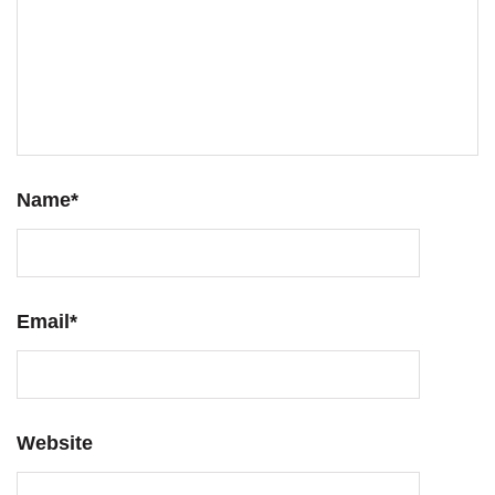
Name
*
Email
*
Website