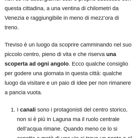
questa cittadina, a una ventina di chilometri da
Venezia e raggiungibile in meno di mezz’ora di
treno.
Treviso è un luogo da scoprire camminando nel suo
piccolo centro, pieno di vita e che riserva
una
scoperta ad ogni angolo
. Ecco qualche consiglio
per godere una giornata in questa città: qualche
luogo da visitare e un paio di idee per non rimanere
a pancia vuota.
I
canali
sono i protagonisti del centro storico,
non si è più in Laguna ma il ruolo centrale
dell’acqua rimane. Quando meno ce lo si