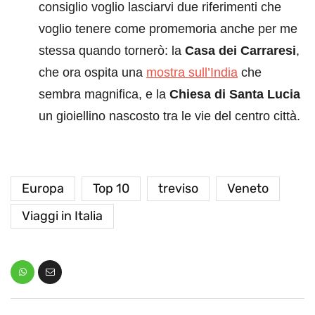
consiglio voglio lasciarvi due riferimenti che
voglio tenere come promemoria anche per me
stessa quando tornerò: la
Casa dei Carraresi
,
che ora ospita una
mostra sull’India
che
sembra magnifica, e la
Chiesa di Santa Lucia
un gioiellino nascosto tra le vie del centro città.
Europa
Top 10
treviso
Veneto
Viaggi in Italia