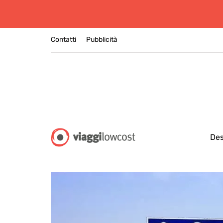
Contatti
Pubblicità
Des