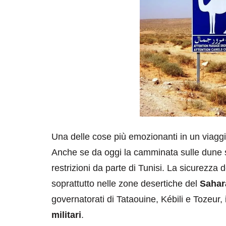
Una delle cose più emozionanti in un viaggio
Anche se da oggi la camminata sulle dune 
restrizioni da parte di Tunisi. La sicurezza 
soprattutto nelle zone desertiche del
Sahar
governatorati di Tataouine, Kébili e Tozeur,
militari
.