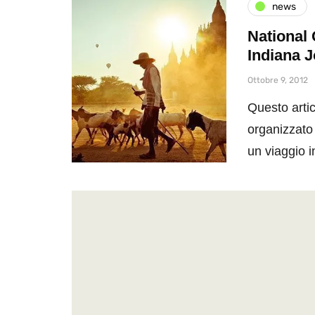
news
National 
Indiana J
Ottobre 9, 2012
Questo artic
organizzato
un viaggio 