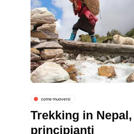
come muoversi
Trekking in Nepal,
principianti