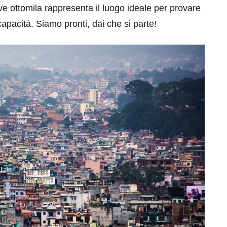
ve ottomila rappresenta il luogo ideale per provare
capacità. Siamo pronti, dai che si parte!