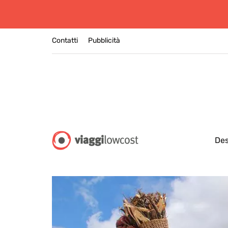
Contatti
Pubblicità
Des