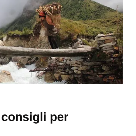
 consigli per