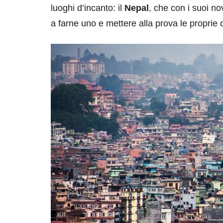
luoghi d’incanto: il
Nepal
, che con i suoi no
a farne uno e mettere alla prova le proprie 