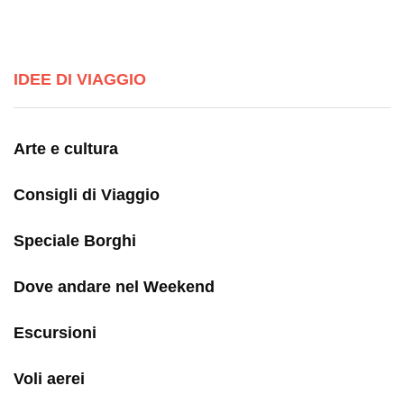
IDEE DI VIAGGIO
Arte e cultura
Consigli di Viaggio
Speciale Borghi
Dove andare nel Weekend
Escursioni
Voli aerei