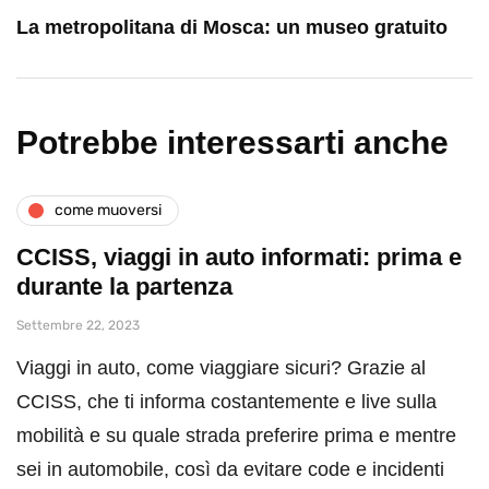
La metropolitana di Mosca: un museo gratuito
Potrebbe interessarti anche
come muoversi
CCISS, viaggi in auto informati: prima e
durante la partenza
Settembre 22, 2023
Viaggi in auto, come viaggiare sicuri? Grazie al
CCISS, che ti informa costantemente e live sulla
mobilità e su quale strada preferire prima e mentre
sei in automobile, così da evitare code e incidenti