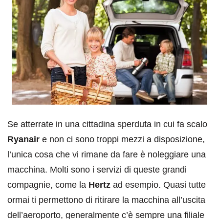
Se atterrate in una cittadina sperduta in cui fa scalo
Ryanair
e non ci sono troppi mezzi a disposizione,
l’unica cosa che vi rimane da fare è noleggiare una
macchina. Molti sono i servizi di queste grandi
compagnie, come la
Hertz
ad esempio. Quasi tutte
ormai ti permettono di ritirare la macchina all’uscita
dell’aeroporto, generalmente c’è sempre una filiale