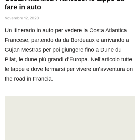
fare in auto
Novembre 12, 2020
Un itinerario in auto per vedere la Costa Atlantica
Francese, partendo da da Bordeaux e arrivando a
Gujan Mestras per poi giungere fino a Dune du
Pilat, le dune più grandi d’Europa. Nell’articolo tutte
le tappe e dove fermarsi per vivere un’avventura on
the road in Francia.