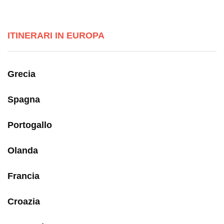
ITINERARI IN EUROPA
Grecia
Spagna
Portogallo
Olanda
Francia
Croazia