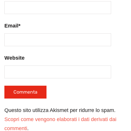
Email
*
Website
Questo sito utilizza Akismet per ridurre lo spam.
Scopri come vengono elaborati i dati derivati dai
commenti
.