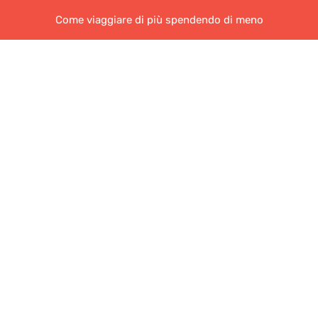
Come viaggiare di più spendendo di meno