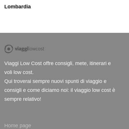
Lombardia
Viaggi Low Cost offre consigli, mete, itinerari e
voli low cost.
Qui troverai sempre nuovi spunti di viaggio e
consigli e come diciamo noi: il viaggio low cost è
sempre relativo!
Home page