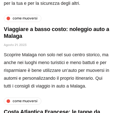
per la tua e per la sicurezza degli altri.
come muoversi
Viaggiare a basso costo: noleggio auto a
Malaga
Agosto 21, 2023
Scoprire Malaga non solo nel suo centro storico, ma
anche nei luoghi meno turistici e meno battuti e per
risparmiare è bene utilizzare un’auto per muoversi in
automi e personalizzando il proprio itinerario. Qui
tutti i consigli di viaggio in auto a Malaga.
come muoversi
Costa Atlantica Francese: le tappe da