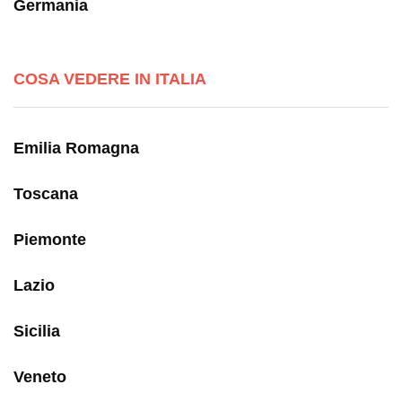
Germania
COSA VEDERE IN ITALIA
Emilia Romagna
Toscana
Piemonte
Lazio
Sicilia
Veneto