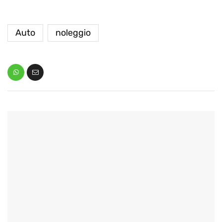
Auto
noleggio