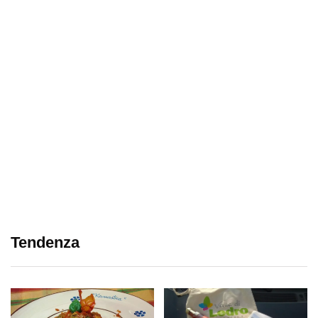
Tendenza