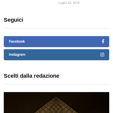
Luglio 22, 2013
Seguici
Facebook
Instagram
Scelti dalla redazione