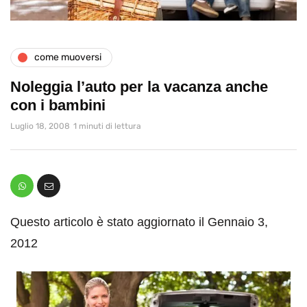
come muoversi
Noleggia l’auto per la vacanza anche
con i bambini
Luglio 18, 2008
1 minuti di lettura
Questo articolo è stato aggiornato il Gennaio 3,
2012