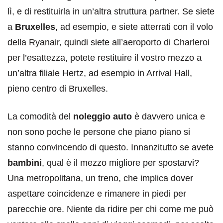
lì, e di restituirla in un’altra struttura partner. Se siete
a
Bruxelles
, ad esempio, e siete atterrati con il volo
della Ryanair, quindi siete all’aeroporto di Charleroi
per l’esattezza, potete restituire il vostro mezzo a
un’altra filiale Hertz, ad esempio in Arrival Hall,
pieno centro di Bruxelles.
La comodità del
noleggio auto
è davvero unica e
non sono poche le persone che piano piano si
stanno convincendo di questo. Innanzitutto se avete
bambini
, qual è il mezzo migliore per spostarvi?
Una metropolitana, un treno, che implica dover
aspettare coincidenze e rimanere in piedi per
parecchie ore. Niente da ridire per chi come me può