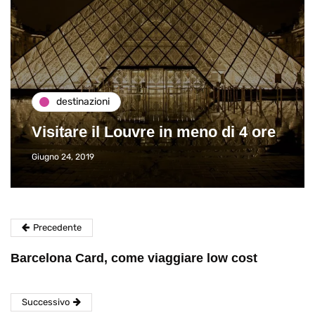
destinazioni
Visitare il Louvre in meno di 4 ore
Giugno 24, 2019
Precedente
Barcelona Card, come viaggiare low cost
Successivo