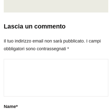
Lascia un commento
Il tuo indirizzo email non sarà pubblicato.
I campi
obbligatori sono contrassegnati
*
Name
*