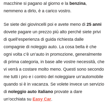
macchine si pagano al giorno e la
benzina
,
nemmeno a dirlo, è a carico vostro.
Se siete dei giovincelli poi e avete meno di
25 anni
dovete pagare un prezzo più alto perché siete privi
di quell’esperienza di guida richiesta dalle
compagnie di noleggio auto. La cosa bella è che
ogni volta c’è un’auto in promozione, generalmente
di prima categoria, in base alle vostre necessità, che
vi verrà a costare molto meno. Questi sono secondo
me tutti i pro e i contro del noleggiare un’automobile
quando si è in vacanza. Se volete invece un servizio
di
noleggio auto italiano
provate a dare
un’occhiata su
Easy Car
.