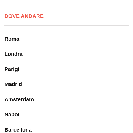
DOVE ANDARE
Roma
Londra
Parigi
Madrid
Amsterdam
Napoli
Barcellona