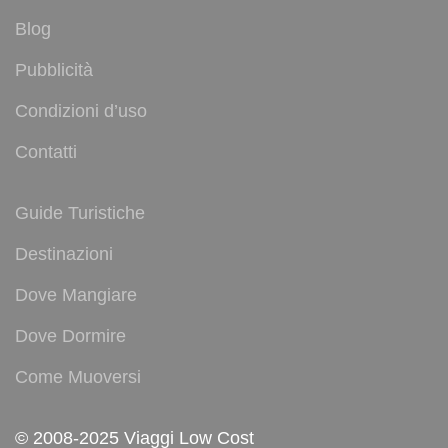
Blog
Pubblicità
Condizioni d’uso
Contatti
Guide Turistiche
Destinazioni
Dove Mangiare
Dove Dormire
Come Muoversi
© 2008-2025 Viaggi Low Cost