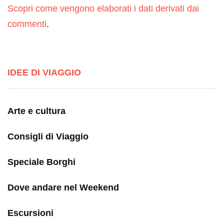
Scopri come vengono elaborati i dati derivati dai
commenti
.
IDEE DI VIAGGIO
Arte e cultura
Consigli di Viaggio
Speciale Borghi
Dove andare nel Weekend
Escursioni