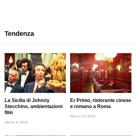
Tendenza
La Sicilia di Johnny
Er Primo, ristorante cinese
Stecchino, ambientazioni
e romano a Roma
film
Marzo 27, 2013
Aprile 4, 2013