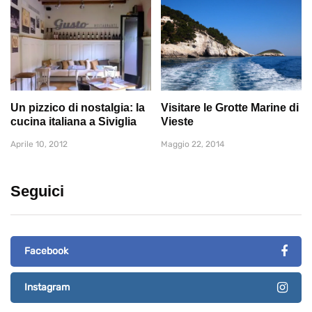
Un pizzico di nostalgia: la
Visitare le Grotte Marine di
cucina italiana a Siviglia
Vieste
Aprile 10, 2012
Maggio 22, 2014
Seguici
Facebook
Instagram