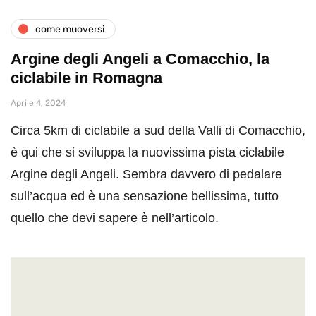
come muoversi
Argine degli Angeli a Comacchio, la
ciclabile in Romagna
Aprile 4, 2024
Circa 5km di ciclabile a sud della Valli di Comacchio,
è qui che si sviluppa la nuovissima pista ciclabile
Argine degli Angeli. Sembra davvero di pedalare
sull’acqua ed è una sensazione bellissima, tutto
quello che devi sapere è nell’articolo.