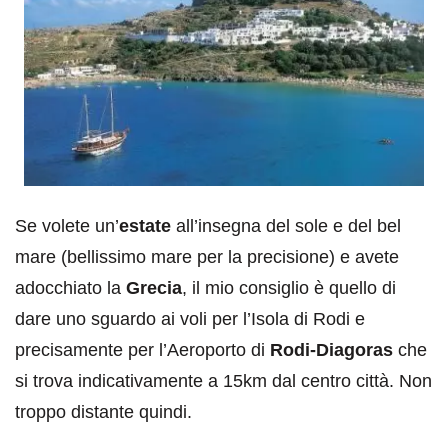
Se volete un’
estate
all’insegna del sole e del bel
mare (bellissimo mare per la precisione) e avete
adocchiato la
G
recia
, il mio consiglio è quello di
dare uno sguardo ai voli per l’Isola di Rodi e
precisamente per l’Aeroporto di
Rodi-Diagoras
che
si trova indicativamente a 15km dal centro città. Non
troppo distante quindi.