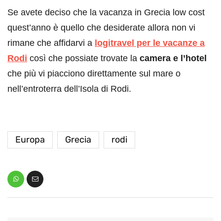
Se avete deciso che la vacanza in Grecia low cost
quest’anno è quello che desiderate allora non vi
rimane che affidarvi a
logitravel per le vacanze a
Rodi
così che possiate trovate la
camera e l’hotel
che più vi piacciono direttamente sul mare o
nell’entroterra dell’Isola di Rodi.
Europa
Grecia
rodi