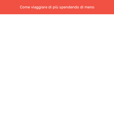
Come viaggiare di più spendendo di meno