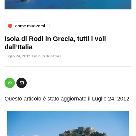
come muoversi
Isola di Rodi in Grecia, tutti i voli
dall’Italia
Luglio 24, 2012
1 minuti di lettura
Questo articolo è stato aggiornato il Luglio 24, 2012