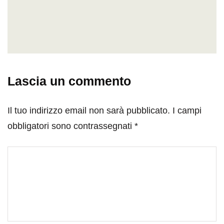
Lascia un commento
Il tuo indirizzo email non sarà pubblicato.
I campi
obbligatori sono contrassegnati
*