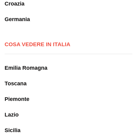
Croazia
Germania
COSA VEDERE IN ITALIA
Emilia Romagna
Toscana
Piemonte
Lazio
Sicilia