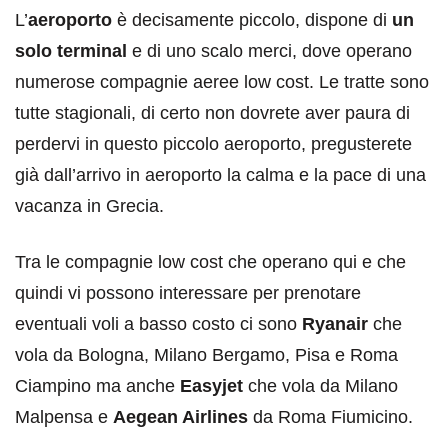
L’
aeroporto
è decisamente piccolo, dispone di
un
solo terminal
e di uno scalo merci, dove operano
numerose compagnie aeree low cost. Le tratte sono
tutte stagionali, di certo non dovrete aver paura di
perdervi in questo piccolo aeroporto, pregusterete
già dall’arrivo in aeroporto la calma e la pace di una
vacanza in Grecia.
Tra le compagnie low cost che operano qui e che
quindi vi possono interessare per prenotare
eventuali voli a basso costo ci sono
Ryanair
che
vola da Bologna, Milano Bergamo, Pisa e Roma
Ciampino ma anche
Easyjet
che vola da Milano
Malpensa e
Aegean Airlines
da Roma Fiumicino.