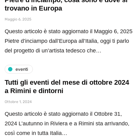
trovano in Europa
Maggio 6, 2025
Questo articolo è stato aggiornato il Maggio 6, 2025
Pietre d’inciampo dall’Europa all’Italia, oggi ti parlo
del progetto di un’artista tedesco che…
eventi
Tutti gli eventi del mese di ottobre 2024
a Rimini e dintorni
Ottobre 1, 2024
Questo articolo è stato aggiornato il Ottobre 31,
2024 L’autunno in Riviera e a Rimini sta arrivando,
così come in tutta Italia…