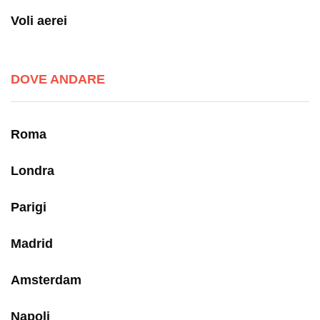
Voli aerei
DOVE ANDARE
Roma
Londra
Parigi
Madrid
Amsterdam
Napoli