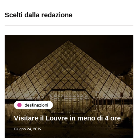
Scelti dalla redazione
destinazioni
Visitare il Louvre in meno di 4 ore
Giugno 24, 2019