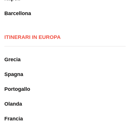
Barcellona
ITINERARI IN EUROPA
Grecia
Spagna
Portogallo
Olanda
Francia