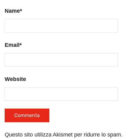
Name
*
Email
*
Website
Questo sito utilizza Akismet per ridurre lo spam.