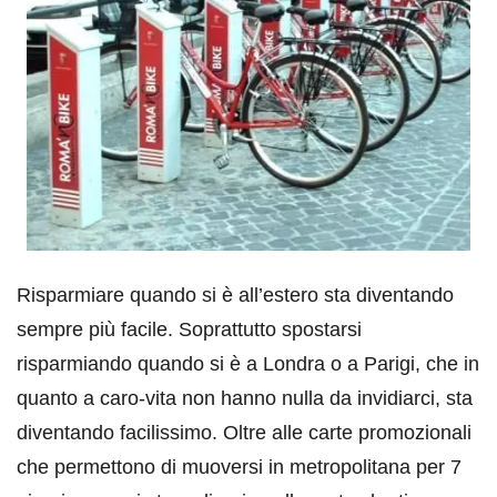
Risparmiare quando si è all’estero sta diventando
sempre più facile. Soprattutto spostarsi
risparmiando quando si è a Londra o a Parigi, che in
quanto a caro-vita non hanno nulla da invidiarci, sta
diventando facilissimo. Oltre alle carte promozionali
che permettono di muoversi in metropolitana per 7