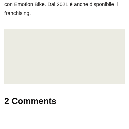
con Emotion Bike. Dal 2021 è anche disponibile il
franchising.
2 Comments