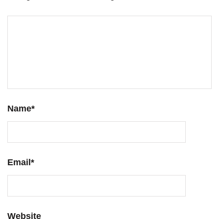
Name
*
Email
*
Website