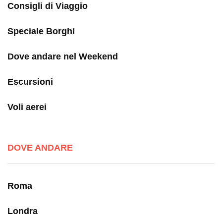
Consigli di Viaggio
Speciale Borghi
Dove andare nel Weekend
Escursioni
Voli aerei
DOVE ANDARE
Roma
Londra