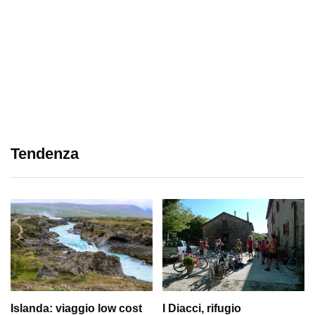
Tendenza
Islanda: viaggio low cost
I Diacci, rifugio