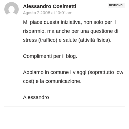
Alessandro Cosimetti
RISPONDI
Agosto 7, 2008 at 10:01 am
Mi piace questa iniziativa, non solo per il
risparmio, ma anche per una questione di
stress (traffico) e salute (attività fisica).
Complimenti per il blog.
Abbiamo in comune i viaggi (soprattutto low
cost) e la comunicazione.
Alessandro