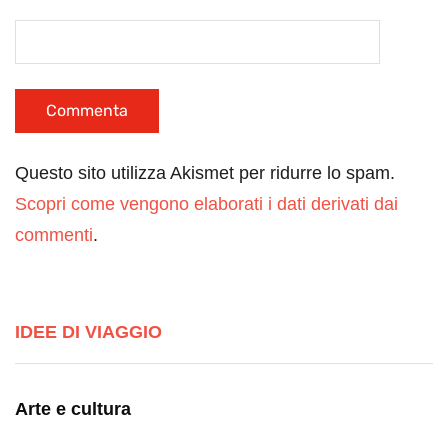
Questo sito utilizza Akismet per ridurre lo spam.
Scopri come vengono elaborati i dati derivati dai
commenti
.
IDEE DI VIAGGIO
Arte e cultura