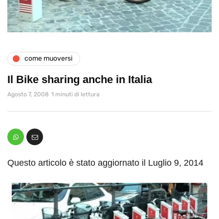
come muoversi
Il Bike sharing anche in Italia
Agosto 7, 2008
1 minuti di lettura
Questo articolo è stato aggiornato il Luglio 9, 2014