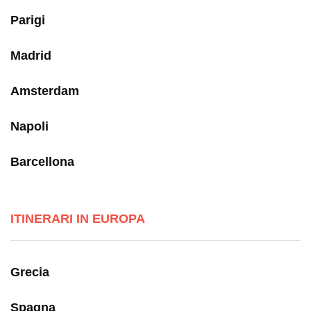
Parigi
Madrid
Amsterdam
Napoli
Barcellona
ITINERARI IN EUROPA
Grecia
Spagna