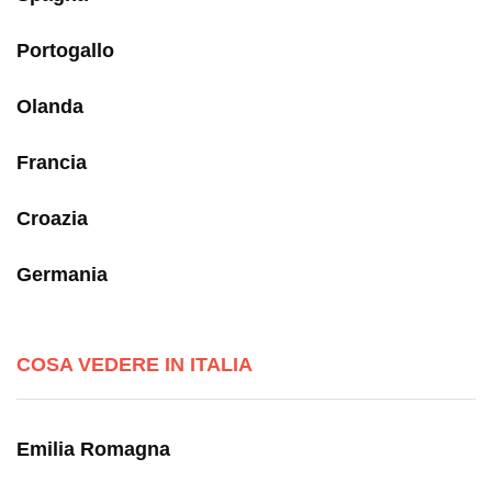
Portogallo
Olanda
Francia
Croazia
Germania
COSA VEDERE IN ITALIA
Emilia Romagna