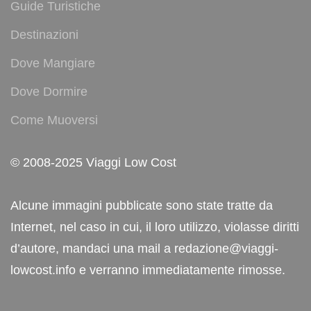
Guide Turistiche
Destinazioni
Dove Mangiare
Dove Dormire
Come Muoversi
© 2008-2025 Viaggi Low Cost
Alcune immagini pubblicate sono state tratte da
Internet, nel caso in cui, il loro utilizzo, violasse diritti
d’autore, mandaci una mail a redazione@viaggi-
lowcost.info e verranno immediatamente rimosse.