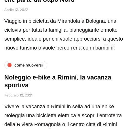
Aprile 13, 2023
Viaggio in bicicletta da Mirandola a Bologna, una
ciclovia per tutta la famiglia, pianeggiante e molto
semplice, ideale per chi vuole approcciarsi a questo
nuovo turismo o vuole percorrerla con i bambini.
come muoversi
Noleggio e-bike a Rimini, la vacanza
sportiva
Febbraio 12, 2021
Vivere la vacanza a Rimini in sella ad una ebike.
Noleggia una bicicletta elettrica e scopri l’entroterra
della Riviera Romagnola o il centro città di Rimini