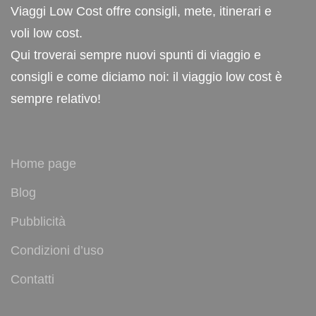
Viaggi Low Cost offre consigli, mete, itinerari e
voli low cost.
Qui troverai sempre nuovi spunti di viaggio e
consigli e come diciamo noi: il viaggio low cost è
sempre relativo!
Home page
Blog
Pubblicità
Condizioni d’uso
Contatti