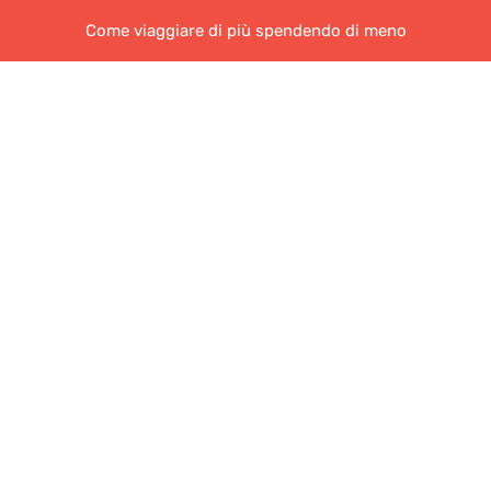
Come viaggiare di più spendendo di meno