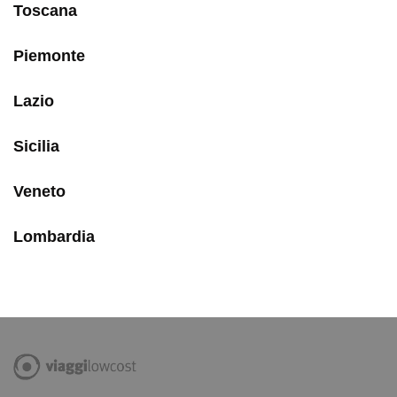
Toscana
Piemonte
Lazio
Sicilia
Veneto
Lombardia