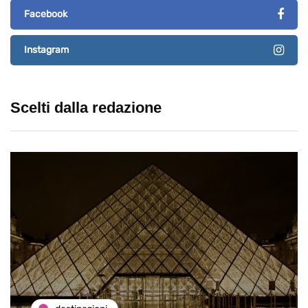
Facebook
Instagram
Scelti dalla redazione