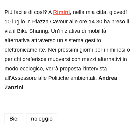
Più facile di così? A
Rimini
, nella mia città, giovedì
10 luglio in Piazza Cavour alle ore 14.30 ha preso il
via il Bike Sharing. Un’iniziativa di mobilità
alternativa attraverso un sistema gestito
elettronicamente. Nei prossimi giorni per i riminesi o
per chi preferisce muoversi con mezzi alternativi in
modo ecologico, verrà proposta l’intervista
all’Assessore alle Politiche ambientali,
Andrea
Zanzini
.
Bici
noleggio