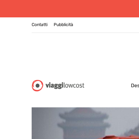
Contatti
Pubblicità
Des