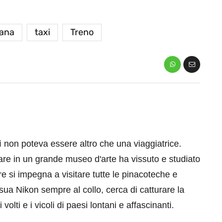
tana
taxi
Treno
non poteva essere altro che una viaggiatrice.
are in un grande museo d'arte ha vissuto e studiato
re si impegna a visitare tutte le pinacoteche e
sua Nikon sempre al collo, cerca di catturare la
 volti e i vicoli di paesi lontani e affascinanti.