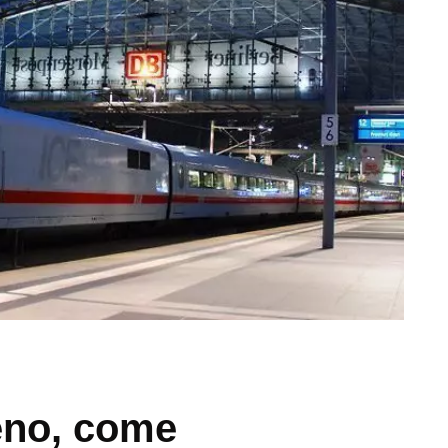
eno, come