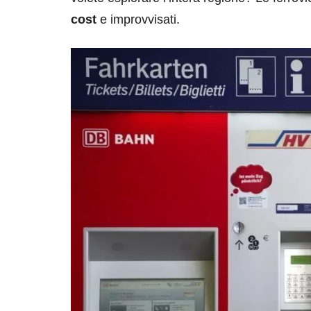
cost
e improvvisati.