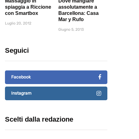
Massaggio in
Dove mangiare
spiaggia a Riccione
assolutamente a
con Smartbox
Barcellona: Casa
Mar y Rufo
Luglio 20, 2012
Giugno 5, 2013
Seguici
Facebook
Instagram
Scelti dalla redazione