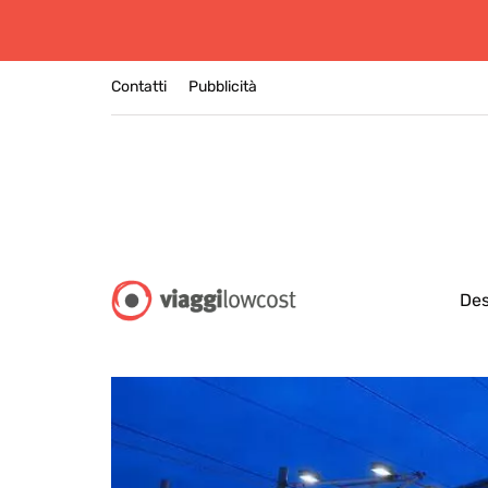
Contatti
Pubblicità
Des