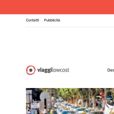
Contatti
Pubblicità
Des