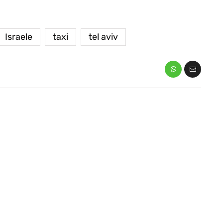
Israele
taxi
tel aviv