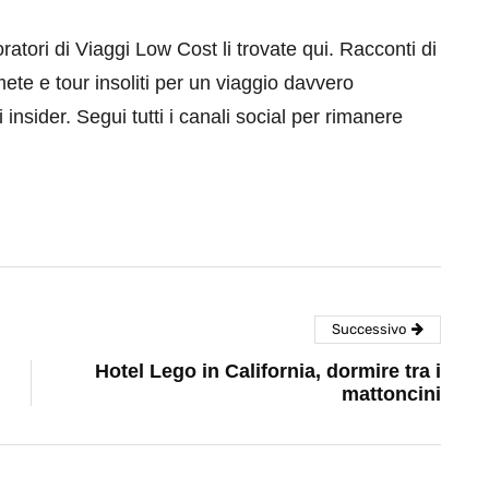
aboratori di Viaggi Low Cost li trovate qui. Racconti di
mete e tour insoliti per un viaggio davvero
 insider. Segui tutti i canali social per rimanere
Successivo
Hotel Lego in California, dormire tra i
mattoncini