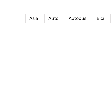
Asia
Auto
Autobus
Bici