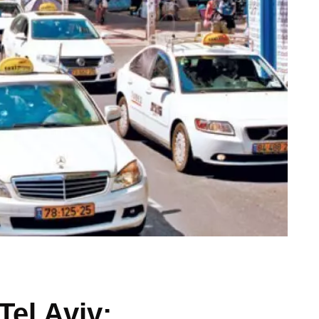
el Aviv: