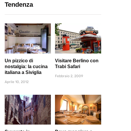
Tendenza
Un pizzico di
Visitare Berlino con
nostalgia: la cucina
Trabi Safari
italiana a Siviglia
Febbraio 2, 2009
Aprile 10, 2012