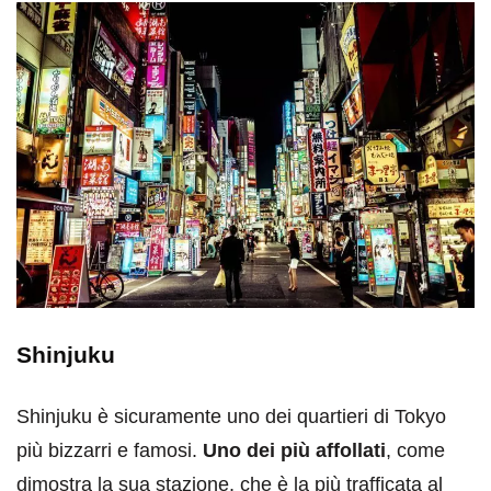
Shinjuku
Shinjuku è sicuramente uno dei quartieri di Tokyo
più bizzarri e famosi.
Uno dei più affollati
, come
dimostra la sua stazione, che è la più trafficata al