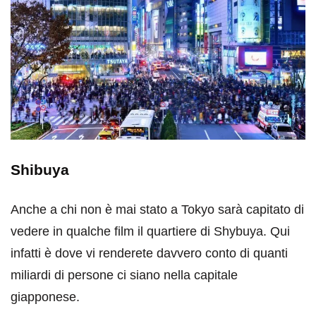
Shibuya
Anche a chi non è mai stato a Tokyo sarà capitato di
vedere in qualche film il quartiere di Shybuya. Qui
infatti è dove vi renderete davvero conto di quanti
miliardi di persone ci siano nella capitale
giapponese.