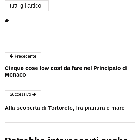
tutti gli articoli
Precedente
Cinque cose low cost da fare nel Principato di
Monaco
Successivo
Alla scoperta di Tortoreto, fra pianura e mare