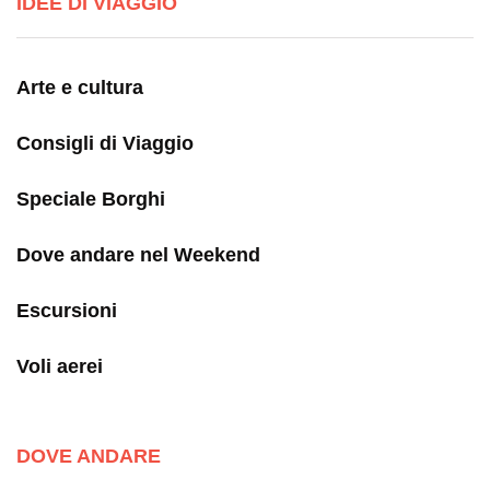
IDEE DI VIAGGIO
Arte e cultura
Consigli di Viaggio
Speciale Borghi
Dove andare nel Weekend
Escursioni
Voli aerei
DOVE ANDARE