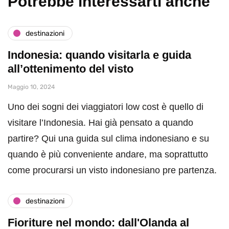
Potrebbe interessarti anche
destinazioni
Indonesia: quando visitarla e guida
all’ottenimento del visto
Maggio 10, 2024
Uno dei sogni dei viaggiatori low cost è quello di
visitare l’Indonesia. Hai già pensato a quando
partire? Qui una guida sul clima indonesiano e su
quando è più conveniente andare, ma soprattutto
come procurarsi un visto indonesiano pre partenza.
destinazioni
Fioriture nel mondo: dall'Olanda al