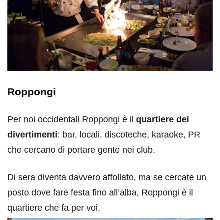
Roppongi
Per noi occidentali Roppongi è il
quartiere dei
divertimenti
: bar, locali, discoteche, karaoke, PR
che cercano di portare gente nei club.
Di sera diventa davvero affollato, ma se cercate un
posto dove fare festa fino all’alba, Roppongi è il
quartiere che fa per voi.