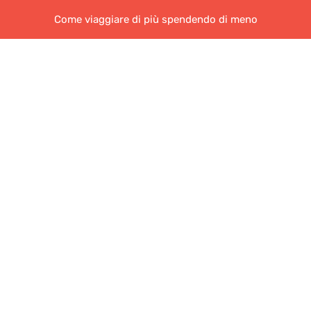
Come viaggiare di più spendendo di meno