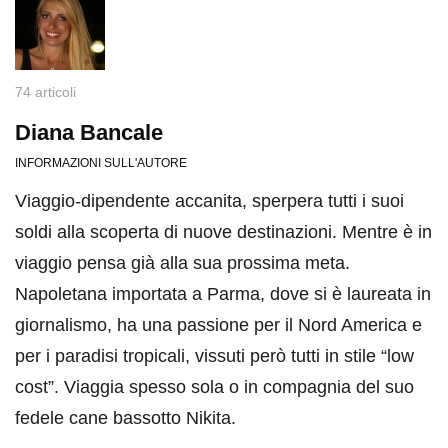
74 articoli
Diana Bancale
INFORMAZIONI SULL'AUTORE
Viaggio-dipendente accanita, sperpera tutti i suoi
soldi alla scoperta di nuove destinazioni. Mentre è in
viaggio pensa già alla sua prossima meta.
Napoletana importata a Parma, dove si è laureata in
giornalismo, ha una passione per il Nord America e
per i paradisi tropicali, vissuti però tutti in stile “low
cost”. Viaggia spesso sola o in compagnia del suo
fedele cane bassotto Nikita.