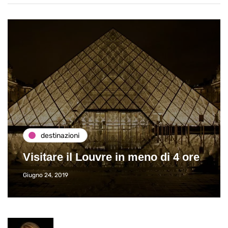
destinazioni
Visitare il Louvre in meno di 4 ore
Giugno 24, 2019