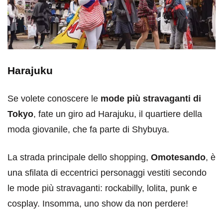
Harajuku
Se volete conoscere le
mode più stravaganti di
Tokyo
, fate un giro ad Harajuku, il quartiere della
moda giovanile, che fa parte di Shybuya.
La strada principale dello shopping,
Omotesando
, è
una sfilata di eccentrici personaggi vestiti secondo
le mode più stravaganti: rockabilly, lolita, punk e
cosplay. Insomma, uno show da non perdere!