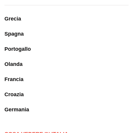
Grecia
Spagna
Portogallo
Olanda
Francia
Croazia
Germania