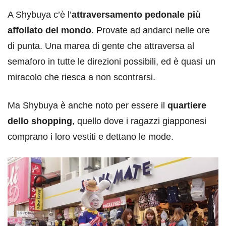
A Shybuya c’è l’
attraversamento pedonale più
affollato del mondo
. Provate ad andarci nelle ore
di punta. Una marea di gente che attraversa al
semaforo in tutte le direzioni possibili, ed è quasi un
miracolo che riesca a non scontrarsi.
Ma Shybuya è anche noto per essere il
quartiere
dello shopping
, quello dove i ragazzi giapponesi
comprano i loro vestiti e dettano le mode.