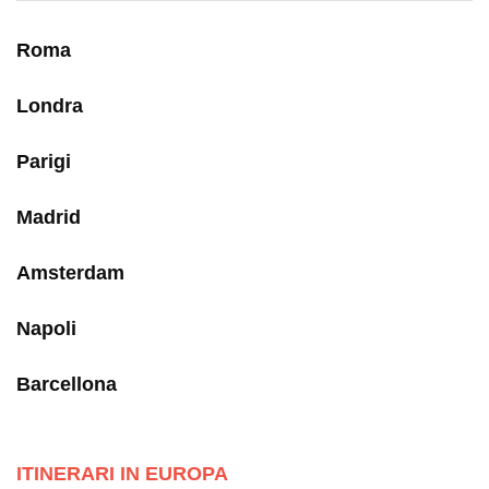
Roma
Londra
Parigi
Madrid
Amsterdam
Napoli
Barcellona
ITINERARI IN EUROPA