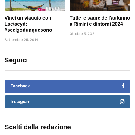
Vinci un viaggio con
Tutte le sagre dell’autunno
Lactacyd:
a Rimini e dintorni 2024
#scelgodunquesono
Ottobre 3, 2024
Settembre 25, 2014
Seguici
Facebook
Instagram
Scelti dalla redazione