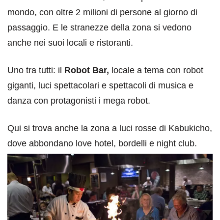
mondo, con oltre 2 milioni di persone al giorno di
passaggio. E le stranezze della zona si vedono
anche nei suoi locali e ristoranti.
Uno tra tutti: il
Robot Bar,
locale a tema con robot
giganti, luci spettacolari e spettacoli di musica e
danza con protagonisti i mega robot.
Qui si trova anche la zona a luci rosse di Kabukicho,
dove abbondano love hotel, bordelli e night club.