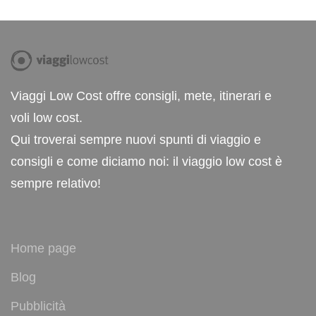
Viaggi Low Cost offre consigli, mete, itinerari e
voli low cost.
Qui troverai sempre nuovi spunti di viaggio e
consigli e come diciamo noi: il viaggio low cost è
sempre relativo!
Home page
Blog
Pubblicità