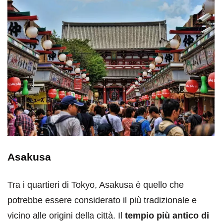
Asakusa
Tra i quartieri di Tokyo, Asakusa è quello che
potrebbe essere considerato il più tradizionale e
vicino alle origini della città. Il
tempio più antico di