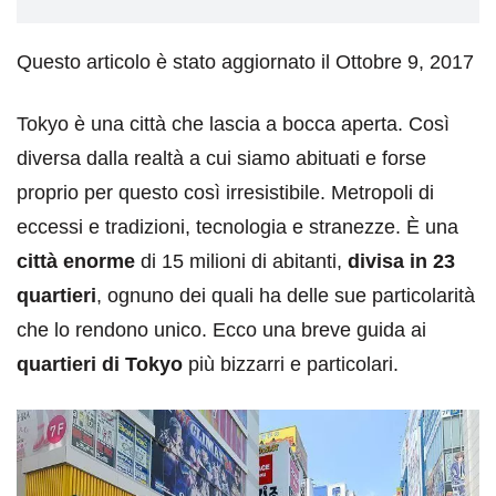
Questo articolo è stato aggiornato il Ottobre 9, 2017
Tokyo è una città che lascia a bocca aperta. Così
diversa dalla realtà a cui siamo abituati e forse
proprio per questo così irresistibile. Metropoli di
eccessi e tradizioni, tecnologia e stranezze. È una
città enorme
di 15 milioni di abitanti,
divisa in 23
quartieri
, ognuno dei quali ha delle sue particolarità
che lo rendono unico. Ecco una breve guida ai
quartieri di Tokyo
più bizzarri e particolari.