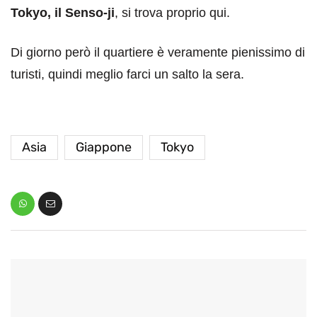
Tokyo, il Senso-ji
, si trova proprio qui.
Di giorno però il quartiere è veramente pienissimo di
turisti, quindi meglio farci un salto la sera.
Asia
Giappone
Tokyo