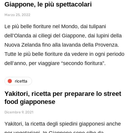
Giappone, le più spettacolari
Marzo 25, 2022
Le più belle fioriture nel Mondo, dai tulipani
dell’Olanda ai ciliegi del Giappone, dai lupini della
Nuova Zelanda fino alla lavanda della Provenza.
Tutte le più belle fioriture da vedere in ogni periodo
dell’anno, per viaggiare “secondo fioritura”.
ricetta
Yakitori, ricetta per preparare lo street
food giapponese
Dicembre 9, 2021
Yakitori, la ricetta degli spiedini giapponesi anche