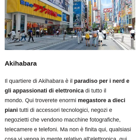
Akihabara
Il quartiere di Akihabara è il
paradiso per i nerd e
gli appassionati di elettronica
di tutto il
mondo. Qui troverete enormi
megastore a dieci
piani
tutti di accessori tecnologici, negozi e
negozietti che vendono macchine fotografiche,
telecamere e telefoni. Ma non è finita qui, qualsiasi
cosa vi venga in mente relativo all’elettronica, qui