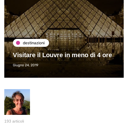
destinazioni
Visitare il Louvre in meno di 4 ore
Giugno 24, 2019
193 articoli