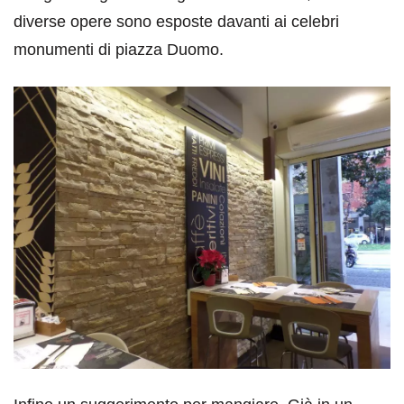
diverse opere sono esposte davanti ai celebri
monumenti di piazza Duomo.