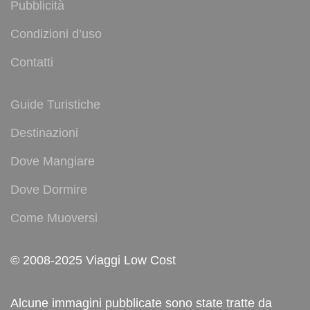
Pubblicità
Condizioni d’uso
Contatti
Guide Turistiche
Destinazioni
Dove Mangiare
Dove Dormire
Come Muoversi
© 2008-2025 Viaggi Low Cost
Alcune immagini pubblicate sono state tratte da