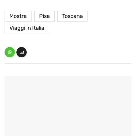
Mostra
Pisa
Toscana
Viaggi in Italia