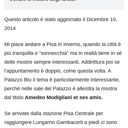
Questo articolo è stato aggiornato il Dicembre 10,
2014
Mi piace andare a Pisa in inverno, quando la città è
più tranquilla e “sonnecchia” ma in realtà tiene in sè
delle mostre sempre interessanti. Addirittura poi se
l’appuntamento è doppio, come questa volta. A
Palazzo Blu il tema è particolarmente interessante,
perchè nelle sale del Palazzo è allestita la mostra
dal titolo
Amedeo Modigliani et ses amis.
Se arrivate dalla stazione Pisa Centrale per
raggiungere Lungarno Gambacorti a piedi ci sono