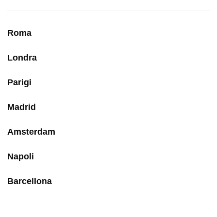
Roma
Londra
Parigi
Madrid
Amsterdam
Napoli
Barcellona