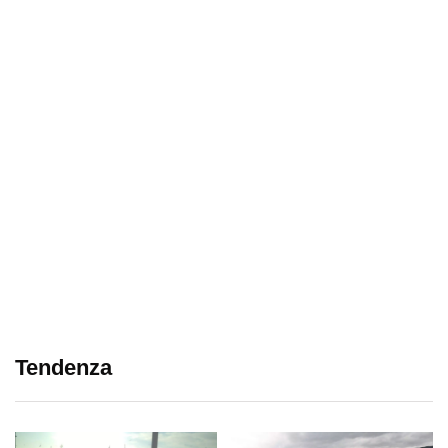
Tendenza