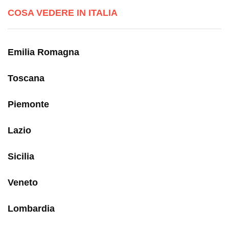
COSA VEDERE IN ITALIA
Emilia Romagna
Toscana
Piemonte
Lazio
Sicilia
Veneto
Lombardia