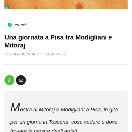
eventi
Una giornata a Pisa fra Modigliani e
Mitoraj
Dicembre 10, 2014
2 minuti di lettura
M
ostra di Mitoraj e Modigliani a Pisa, in gita
per un giorno in Toscana, cosa vedere e dove
trovare le mostre degli artisti.