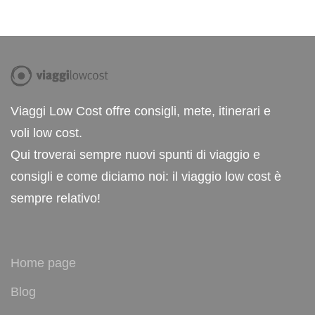
Viaggi Low Cost offre consigli, mete, itinerari e
voli low cost.
Qui troverai sempre nuovi spunti di viaggio e
consigli e come diciamo noi: il viaggio low cost è
sempre relativo!
Home page
Blog