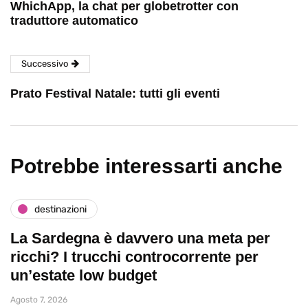
WhichApp, la chat per globetrotter con
traduttore automatico
Successivo
Prato Festival Natale: tutti gli eventi
Potrebbe interessarti anche
destinazioni
La Sardegna è davvero una meta per
ricchi? I trucchi controcorrente per
un’estate low budget
Agosto 7, 2026