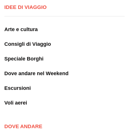
IDEE DI VIAGGIO
Arte e cultura
Consigli di Viaggio
Speciale Borghi
Dove andare nel Weekend
Escursioni
Voli aerei
DOVE ANDARE