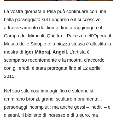
La vostra giornata a Pisa può continuare con una
bella passeggiata sul Lungarno e il successivo
attraversamento del fiume, fino a raggiungere il
Campo dei Miracoli. Qui, fra il Palazzo dell’Opera, il
Museo delle Sinopie e la piazza stessa è allestita la
mostra di
Igor Mitoraj, Angeli
. L’artista è
scomparso recentemente e la mostra, d’accordo
con gli eredi, è stata prorogata fino al 12 aprile
2015.
Nel suo stile così immaginifico e solenne si
ammirano bronzi, grandi sculture monumentali,
personaggi incompiuti; ma anche gessi – inediti – e
disegni. Il biglietto di ingresso è di 3 euro, ma