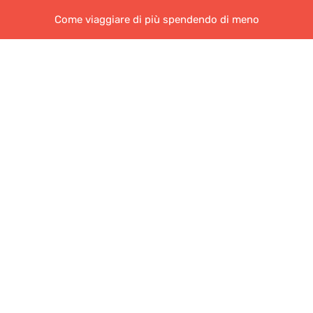
Come viaggiare di più spendendo di meno