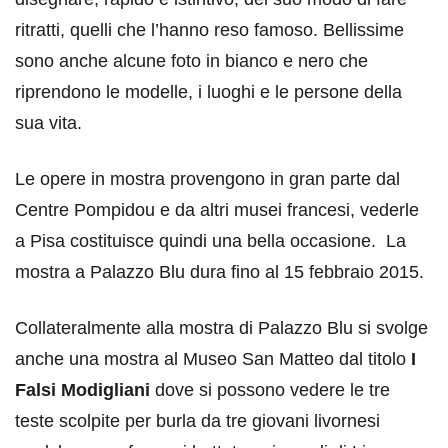
ritratti, quelli che l’hanno reso famoso. Bellissime
sono anche alcune foto in bianco e nero che
riprendono le modelle, i luoghi e le persone della
sua vita.
Le opere in mostra provengono in gran parte dal
Centre Pompidou e da altri musei francesi, vederle
a Pisa costituisce quindi una bella occasione. La
mostra a Palazzo Blu dura fino al 15 febbraio 2015.
Collateralmente alla mostra di Palazzo Blu si svolge
anche una mostra al Museo San Matteo dal titolo
I
Falsi Modigliani
dove si possono vedere le tre
teste scolpite per burla da tre giovani livornesi