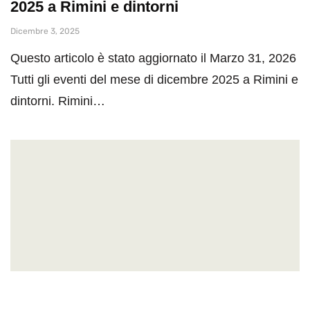
2025 a Rimini e dintorni
Dicembre 3, 2025
Questo articolo è stato aggiornato il Marzo 31, 2026
Tutti gli eventi del mese di dicembre 2025 a Rimini e
dintorni. Rimini…