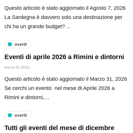
Questo articolo è stato aggiornato il Agosto 7, 2026
La Sardegna è davvero solo una destinazione per
chi ha un grande budget?…
eventi
Eventi di aprile 2026 a Rimini e dintorni
Marzo 31, 2026
Questo articolo è stato aggiornato il Marzo 31, 2026
Se cerchi un evento nel mese di Aprile 2026 a
Rimini e dintorni,…
eventi
Tutti gli eventi del mese di dicembre