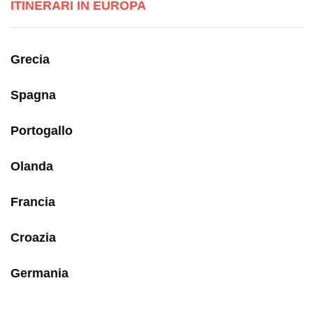
ITINERARI IN EUROPA
Grecia
Spagna
Portogallo
Olanda
Francia
Croazia
Germania