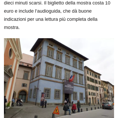
dieci minuti scarsi. Il biglietto della mostra costa 10
euro e include l’audioguida, che dà buone
indicazioni per una lettura più completa della
mostra.