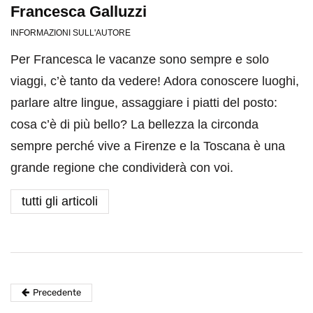
Francesca Galluzzi
INFORMAZIONI SULL'AUTORE
Per Francesca le vacanze sono sempre e solo
viaggi, c’è tanto da vedere! Adora conoscere luoghi,
parlare altre lingue, assaggiare i piatti del posto:
cosa c’è di più bello? La bellezza la circonda
sempre perché vive a Firenze e la Toscana è una
grande regione che condividerà con voi.
tutti gli articoli
Precedente