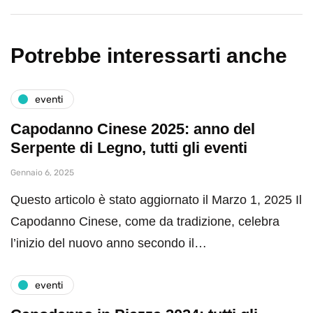
Potrebbe interessarti anche
eventi
Capodanno Cinese 2025: anno del
Serpente di Legno, tutti gli eventi
Gennaio 6, 2025
Questo articolo è stato aggiornato il Marzo 1, 2025 Il
Capodanno Cinese, come da tradizione, celebra
l’inizio del nuovo anno secondo il…
eventi