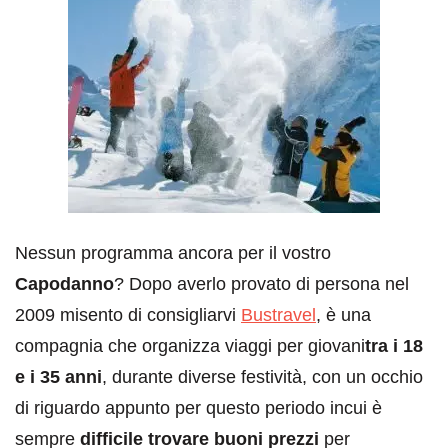
Nessun programma ancora per il vostro
Capodanno
? Dopo averlo provato di persona nel
2009 misento di consigliarvi
Bustravel
, è una
compagnia che organizza viaggi per giovani
tra i 18
e i 35 anni
, durante diverse festività, con un occhio
di riguardo appunto per questo periodo incui è
sempre
difficile trovare buoni prezzi
per