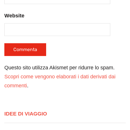
Website
Questo sito utilizza Akismet per ridurre lo spam.
Scopri come vengono elaborati i dati derivati dai
commenti
.
IDEE DI VIAGGIO