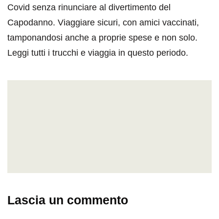
Covid senza rinunciare al divertimento del
Capodanno. Viaggiare sicuri, con amici vaccinati,
tamponandosi anche a proprie spese e non solo.
Leggi tutti i trucchi e viaggia in questo periodo.
Lascia un commento