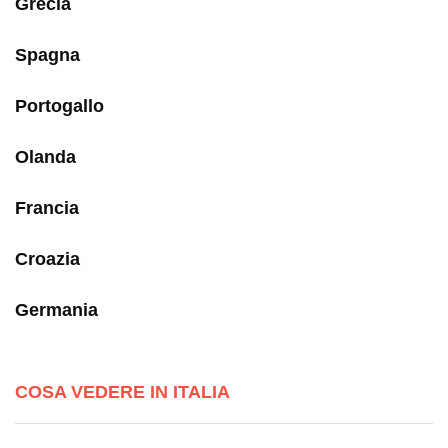
Grecia
Spagna
Portogallo
Olanda
Francia
Croazia
Germania
COSA VEDERE IN ITALIA