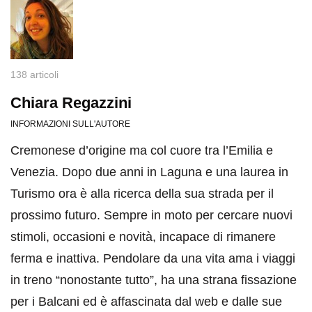
138 articoli
Chiara Regazzini
INFORMAZIONI SULL'AUTORE
Cremonese d’origine ma col cuore tra l’Emilia e
Venezia. Dopo due anni in Laguna e una laurea in
Turismo ora è alla ricerca della sua strada per il
prossimo futuro. Sempre in moto per cercare nuovi
stimoli, occasioni e novità, incapace di rimanere
ferma e inattiva. Pendolare da una vita ama i viaggi
in treno “nonostante tutto”, ha una strana fissazione
per i Balcani ed è affascinata dal web e dalle sue