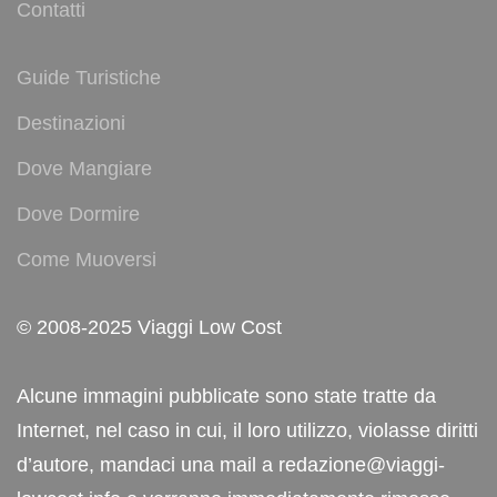
Contatti
Guide Turistiche
Destinazioni
Dove Mangiare
Dove Dormire
Come Muoversi
© 2008-2025 Viaggi Low Cost
Alcune immagini pubblicate sono state tratte da
Internet, nel caso in cui, il loro utilizzo, violasse diritti
d’autore, mandaci una mail a redazione@viaggi-