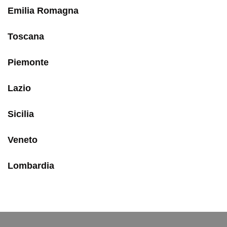
Emilia Romagna
Toscana
Piemonte
Lazio
Sicilia
Veneto
Lombardia