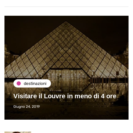
destinazioni
Visitare il Louvre in meno di 4 ore
Giugno 24, 2019