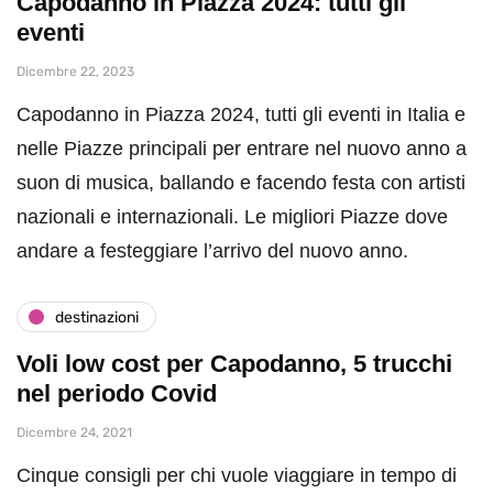
Capodanno in Piazza 2024: tutti gli
eventi
Dicembre 22, 2023
Capodanno in Piazza 2024, tutti gli eventi in Italia e
nelle Piazze principali per entrare nel nuovo anno a
suon di musica, ballando e facendo festa con artisti
nazionali e internazionali. Le migliori Piazze dove
andare a festeggiare l’arrivo del nuovo anno.
destinazioni
Voli low cost per Capodanno, 5 trucchi
nel periodo Covid
Dicembre 24, 2021
Cinque consigli per chi vuole viaggiare in tempo di