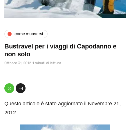
come muoversi
Bustravel per i viaggi di Capodanno e
non solo
Ottobre 31, 2012
1 minuti di lettura
Questo articolo è stato aggiornato il Novembre 21,
2012