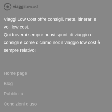
Viaggi Low Cost offre consigli, mete, itinerari e
voli low cost.
Qui troverai sempre nuovi spunti di viaggio e
consigli e come diciamo noi: il viaggio low cost è
sempre relativo!
Home page
Blog
Pubblicità
Condizioni d’uso