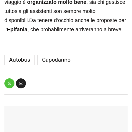
viaggio è
organizzato molto bene
, sia chi gestisce
tuttosia gli assistenti son sempre molto
disponibili.Da tenere d’occhio anche le proposte per
l’
Epifania
, che probabilmente arriveranno a breve.
Autobus
Capodanno