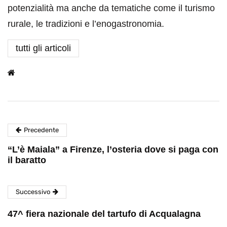
potenzialità ma anche da tematiche come il turismo
rurale, le tradizioni e l’enogastronomia.
tutti gli articoli
Precedente
“L’è Maiala” a Firenze, l’osteria dove si paga con
il baratto
Successivo
47^ fiera nazionale del tartufo di Acqualagna