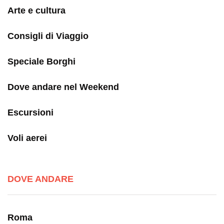
Arte e cultura
Consigli di Viaggio
Speciale Borghi
Dove andare nel Weekend
Escursioni
Voli aerei
DOVE ANDARE
Roma