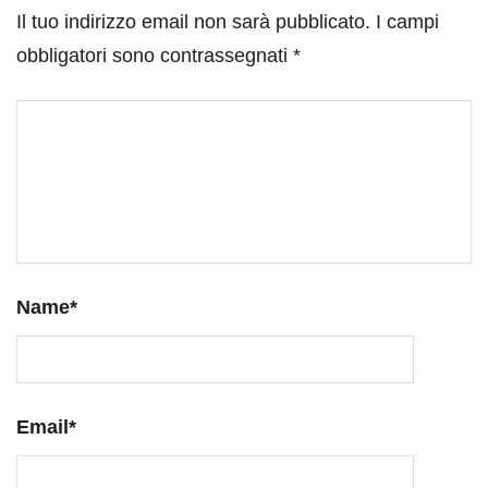
Il tuo indirizzo email non sarà pubblicato.
I campi
obbligatori sono contrassegnati
*
Name
*
Email
*