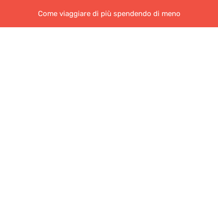
Come viaggiare di più spendendo di meno