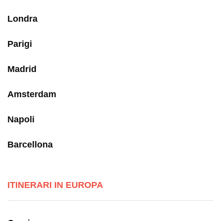
Londra
Parigi
Madrid
Amsterdam
Napoli
Barcellona
ITINERARI IN EUROPA