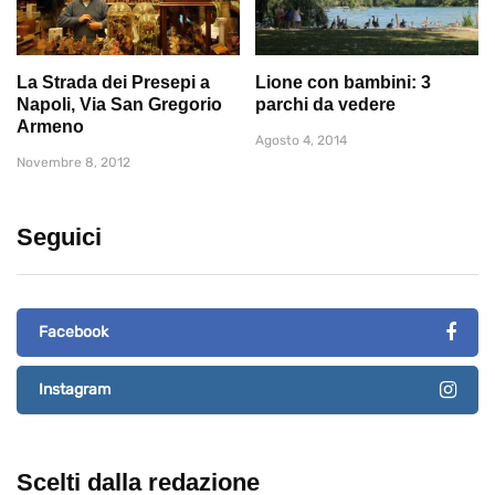
La Strada dei Presepi a
Lione con bambini: 3
Napoli, Via San Gregorio
parchi da vedere
Armeno
Agosto 4, 2014
Novembre 8, 2012
Seguici
Facebook
Instagram
Scelti dalla redazione