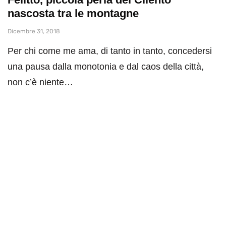
nascosta tra le montagne
Dicembre 31, 2018
Per chi come me ama, di tanto in tanto, concedersi
una pausa dalla monotonia e dal caos della città,
non c’è niente…