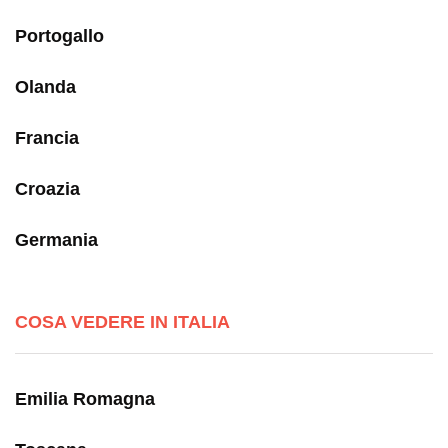
Portogallo
Olanda
Francia
Croazia
Germania
COSA VEDERE IN ITALIA
Emilia Romagna