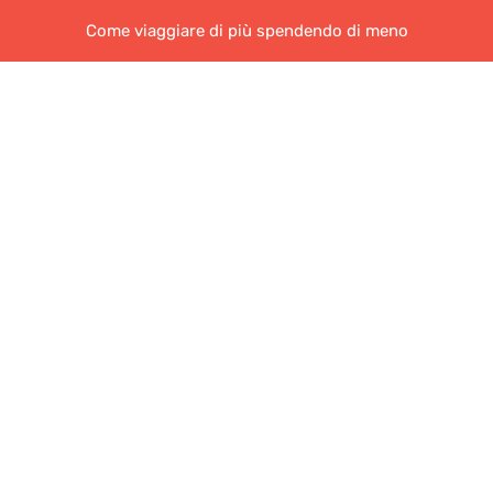
Come viaggiare di più spendendo di meno