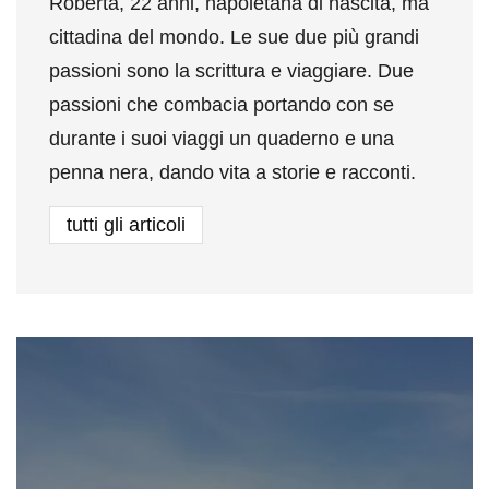
Roberta, 22 anni, napoletana di nascita, ma
cittadina del mondo. Le sue due più grandi
passioni sono la scrittura e viaggiare. Due
passioni che combacia portando con se
durante i suoi viaggi un quaderno e una
penna nera, dando vita a storie e racconti.
tutti gli articoli