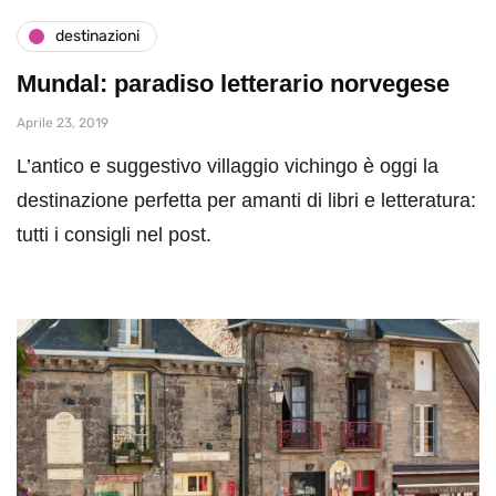
destinazioni
Mundal: paradiso letterario norvegese
Aprile 23, 2019
L’antico e suggestivo villaggio vichingo è oggi la
destinazione perfetta per amanti di libri e letteratura:
tutti i consigli nel post.