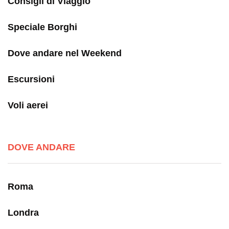
Consigli di Viaggio
Speciale Borghi
Dove andare nel Weekend
Escursioni
Voli aerei
DOVE ANDARE
Roma
Londra