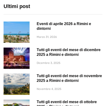
Ultimi post
Eventi di aprile 2026 a Rimini e
dintorni
Marzo 31, 2026
Tutti gli eventi del mese di dicembre
2025 a Rimini e dintorni
Dicembre 3, 2025
Tutti gli eventi del mese di novembre
2025 a Rimini e dintorni
Novembre 4, 2025
Tutti gli eventi del mese di ottobre