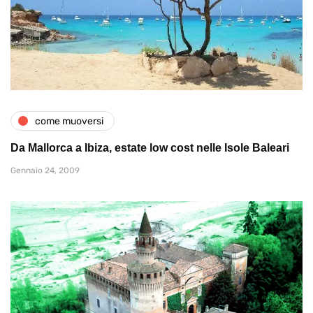
come muoversi
Da Mallorca a Ibiza, estate low cost nelle Isole Baleari
Gennaio 24, 2009