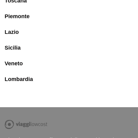
Toscana
Piemonte
Lazio
Sicilia
Veneto
Lombardia