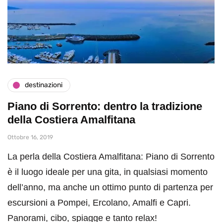
destinazioni
Piano di Sorrento: dentro la tradizione
della Costiera Amalfitana
Ottobre 16, 2019
La perla della Costiera Amalfitana: Piano di Sorrento
è il luogo ideale per una gita, in qualsiasi momento
dell’anno, ma anche un ottimo punto di partenza per
escursioni a Pompei, Ercolano, Amalfi e Capri.
Panorami, cibo, spiagge e tanto relax!