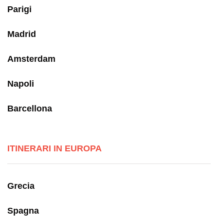
Parigi
Madrid
Amsterdam
Napoli
Barcellona
ITINERARI IN EUROPA
Grecia
Spagna