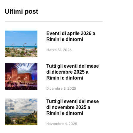
Ultimi post
Eventi di aprile 2026 a
Rimini e dintorni
Marzo 31, 2026
Tutti gli eventi del mese
di dicembre 2025 a
Rimini e dintorni
Dicembre 3, 2025
Tutti gli eventi del mese
di novembre 2025 a
Rimini e dintorni
Novembre 4, 2025