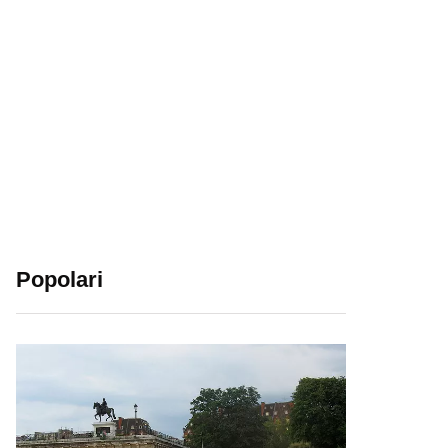
Popolari