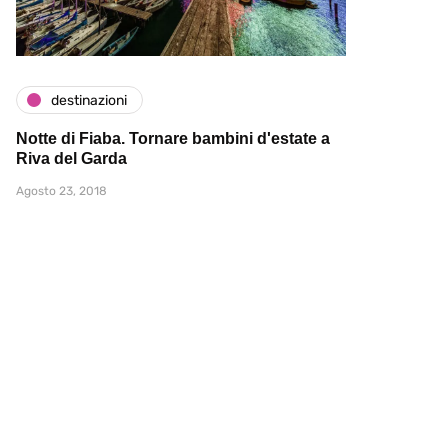
destinazioni
Notte di Fiaba. Tornare bambini d'estate a
Riva del Garda
Agosto 23, 2018