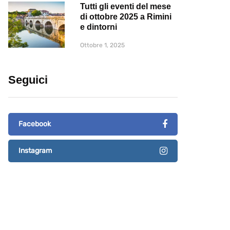
Tutti gli eventi del mese
di ottobre 2025 a Rimini
e dintorni
Ottobre 1, 2025
Seguici
Facebook
Instagram