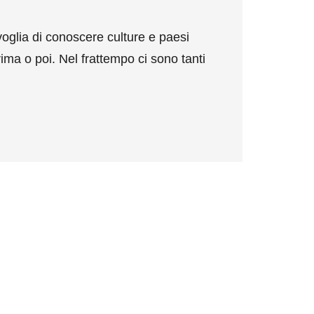
oglia di conoscere culture e paesi
rima o poi. Nel frattempo ci sono tanti