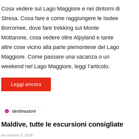
Cosa vedere sul Lago Maggiore e nei dintorni di
Stresa. Cosa fare e come raggiungere le Isolee
Borromee, dove fare trekking sul Monte
Mottarone, cosa vedere oltre Alpyland e tante
altre cose vicino alla parte piemontese del Lago
Maggiore. Come passare una vacanza o un
weekend nel Lago Maggiore, leggi l’articolo.
Leggi ancora
destinazioni
Maldive, tutte le escursioni consigliate
Novembre 3, 2016