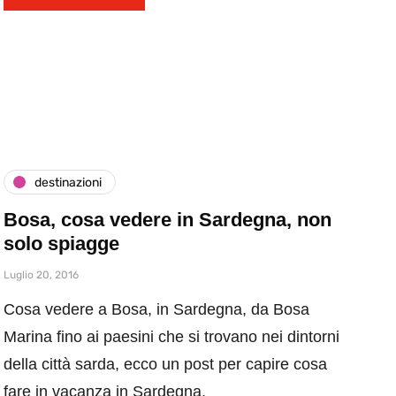
destinazioni
Bosa, cosa vedere in Sardegna, non
solo spiagge
Luglio 20, 2016
Cosa vedere a Bosa, in Sardegna, da Bosa
Marina fino ai paesini che si trovano nei dintorni
della città sarda, ecco un post per capire cosa
fare in vacanza in Sardegna.