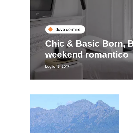
dove dormire
Chic & Basic Born, B
weekend romantico
Luglio 13, 2017