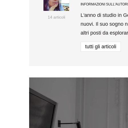
INFORMAZIONI SULL'AUTOR
L'anno di studio in 
14 articoli
nuovi. Il suo sogno n
altri posti da esplor
tutti gli articoli