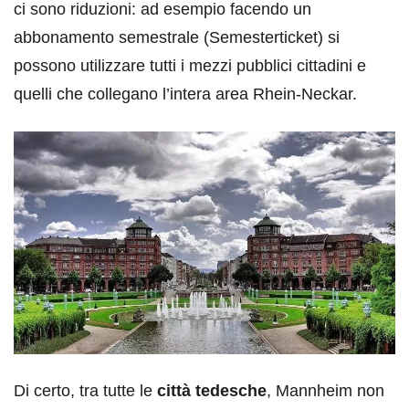
ci sono riduzioni: ad esempio facendo un
abbonamento semestrale (Semesterticket) si
possono utilizzare tutti i mezzi pubblici cittadini e
quelli che collegano l’intera area Rhein-Neckar.
Di certo, tra tutte le
città tedesche
, Mannheim non