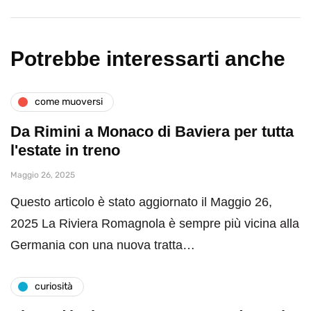
Potrebbe interessarti anche
come muoversi
Da Rimini a Monaco di Baviera per tutta
l'estate in treno
Maggio 26, 2025
Questo articolo è stato aggiornato il Maggio 26,
2025 La Riviera Romagnola è sempre più vicina alla
Germania con una nuova tratta…
curiosità