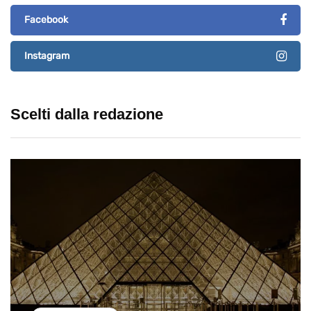
Facebook
Instagram
Scelti dalla redazione
destinazioni