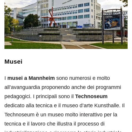
Musei
I
musei a Mannheim
sono numerosi e molto
all’avanguardia proponendo anche dei programmi
pedagogici. I principali sono il
Technoseum
dedicato alla tecnica e il museo d’arte Kunsthalle. Il
Technoseum è un museo molto interattivo per la
tecnica e il lavoro che illustra il processo di