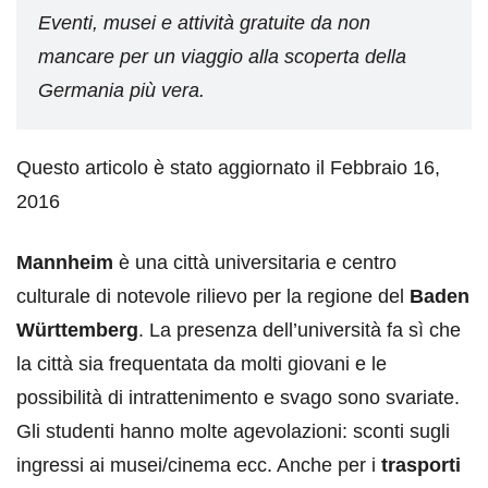
Eventi, musei e attività gratuite da non
mancare per un viaggio alla scoperta della
Germania più vera.
Questo articolo è stato aggiornato il Febbraio 16,
2016
Mannheim
è una città universitaria e centro
culturale di notevole rilievo per la regione del
Baden
Württemberg
. La presenza dell’università fa sì che
la città sia frequentata da molti giovani e le
possibilità di intrattenimento e svago sono svariate.
Gli studenti hanno molte agevolazioni: sconti sugli
ingressi ai musei/cinema ecc. Anche per i
trasporti