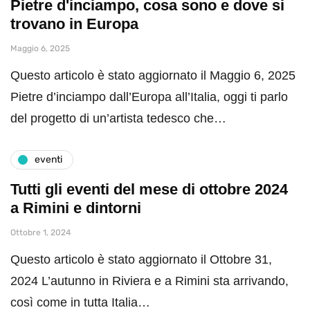
Pietre d'inciampo, cosa sono e dove si
trovano in Europa
Maggio 6, 2025
Questo articolo è stato aggiornato il Maggio 6, 2025
Pietre d’inciampo dall’Europa all’Italia, oggi ti parlo
del progetto di un’artista tedesco che…
eventi
Tutti gli eventi del mese di ottobre 2024
a Rimini e dintorni
Ottobre 1, 2024
Questo articolo è stato aggiornato il Ottobre 31,
2024 L’autunno in Riviera e a Rimini sta arrivando,
così come in tutta Italia…