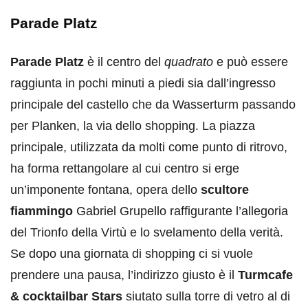
Parade Platz
Parade Platz
è il centro del
quadrato
e può essere
raggiunta in pochi minuti a piedi sia dall’ingresso
principale del castello che da Wasserturm passando
per Planken, la via dello shopping. La piazza
principale, utilizzata da molti come punto di ritrovo,
ha forma rettangolare al cui centro si erge
un’imponente fontana, opera dello
scultore
fiammingo
Gabriel Grupello raffigurante l’allegoria
del Trionfo della Virtù e lo svelamento della verità.
Se dopo una giornata di shopping ci si vuole
prendere una pausa, l’indirizzo giusto è il
Turmcafe
& cocktailbar Stars
siutato sulla torre di vetro al di