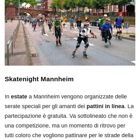
Skatenight Mannheim
In
estate
a Mannheim vengono organizzate delle
serate speciali per gli amanti dei
pattini in linea
. La
partecipazione è gratuita. Va sottolineato che non è
una competizione, ma un momento di ritrovo per
tutti coloro che vogliono pattinare per le strade della