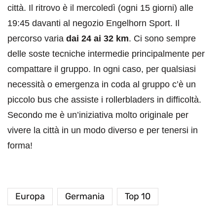
città. Il ritrovo è il mercoledì (ogni 15 giorni) alle
19:45 davanti al negozio Engelhorn Sport. Il
percorso varia
dai 24 ai 32 km
. Ci sono sempre
delle soste tecniche intermedie principalmente per
compattare il gruppo. In ogni caso, per qualsiasi
necessità o emergenza in coda al gruppo c’è un
piccolo bus che assiste i rollerbladers in difficoltà.
Secondo me è un’iniziativa molto originale per
vivere la città in un modo diverso e per tenersi in
forma!
Europa
Germania
Top 10