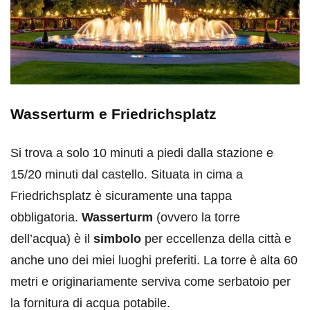
Wasserturm e Friedrichsplatz
Si trova a solo 10 minuti a piedi dalla stazione e
15/20 minuti dal castello. Situata in cima a
Friedrichsplatz è sicuramente una tappa
obbligatoria.
Wasserturm
(ovvero la torre
dell’acqua) è il
simbolo
per eccellenza della città e
anche uno dei miei luoghi preferiti. La torre è alta 60
metri e originariamente serviva come serbatoio per
la fornitura di acqua potabile.