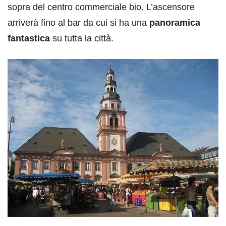
sopra del centro commerciale bio. L’ascensore
arriverà fino al bar da cui si ha una
panoramica
fantastica
su tutta la città.