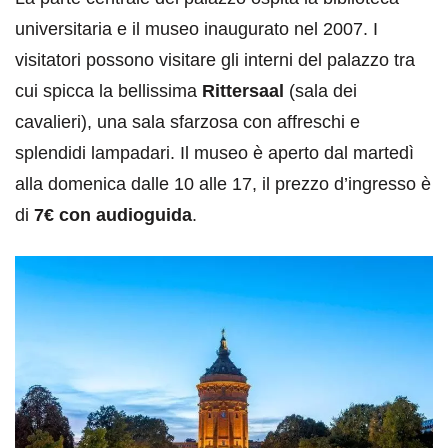
universitaria e il museo inaugurato nel 2007. I
visitatori possono visitare gli interni del palazzo tra
cui spicca la bellissima
Rittersaal
(sala dei
cavalieri), una sala sfarzosa con affreschi e
splendidi lampadari. Il museo è aperto dal martedì
alla domenica dalle 10 alle 17, il prezzo d’ingresso è
di
7€ con audioguida
.