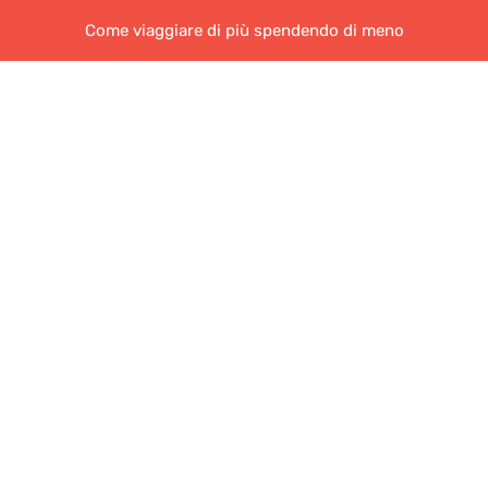
Come viaggiare di più spendendo di meno