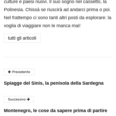
culture e paesi nuovi. Il suo sogno nel cassetto, la
Polinesia. Chissà se riuscirà ad andarci prima o poi.
Nel frattempo ci sono tanti altri posti da esplorare: la
voglia di viaggiare non le manca mai!
tutti gli articoli
Precedente
Spiagge del Sinis, la penisola della Sardegna
Successivo
Montenegro, le cose da sapere prima di partire