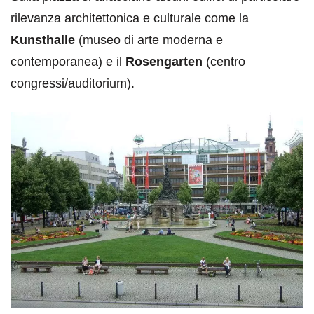
rilevanza architettonica e culturale come la
Kunsthalle
(museo di arte moderna e
contemporanea) e il
Rosengarten
(centro
congressi/auditorium).