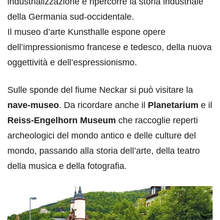
industrializzazione e ripercorre la storia industriale
della Germania sud-occidentale.
Il museo d’arte Kunsthalle espone opere
dell’impressionismo francese e tedesco, della nuova
oggettività e dell’espressionismo.
Sulle sponde del fiume Neckar si può visitare la
nave-museo
. Da ricordare anche il
Planetarium
e il
Reiss-Engelhorn Museum
che raccoglie reperti
archeologici del mondo antico e delle culture del
mondo, passando alla storia dell’arte, della teatro
della musica e della fotografia.