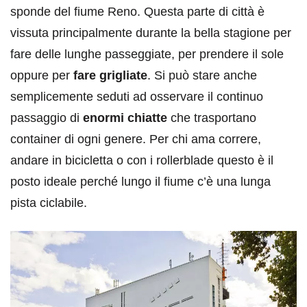
sponde del fiume Reno. Questa parte di città è
vissuta principalmente durante la bella stagione per
fare delle lunghe passeggiate, per prendere il sole
oppure per
fare grigliate
. Si può stare anche
semplicemente seduti ad osservare il continuo
passaggio di
enormi chiatte
che trasportano
container di ogni genere. Per chi ama correre,
andare in bicicletta o con i rollerblade questo è il
posto ideale perché lungo il fiume c’è una lunga
pista ciclabile.