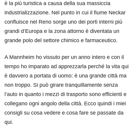
è la più turistica a causa della sua massiccia
industrializzazione. Nel punto in cui il fiume Neckar
confluisce nel Reno sorge uno dei porti interni più
grandi d’Europa e la zona attorno è diventata un
grande polo del settore chimico e farmaceutico.
A Mannheim ho vissuto per un anno intero e con il
tempo ho imparato ad apprezzarla perché la vita qui
è davvero a portata di uomo: è una grande città ma
non troppo. Si può girare tranquillamente senza
l’auto in quanto i mezzi di trasporto sono efficienti e
collegano ogni angolo della città. Ecco quindi i miei
consigli su cosa vedere e cosa fare se passate da
qui.