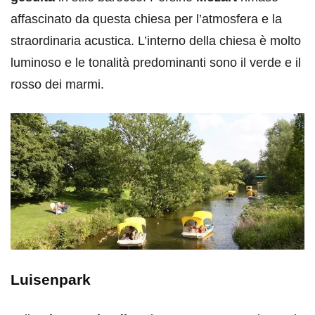
affascinato da questa chiesa per l’atmosfera e la
straordinaria acustica. L’interno della chiesa è molto
luminoso e le tonalità predominanti sono il verde e il
rosso dei marmi.
Luisenpark