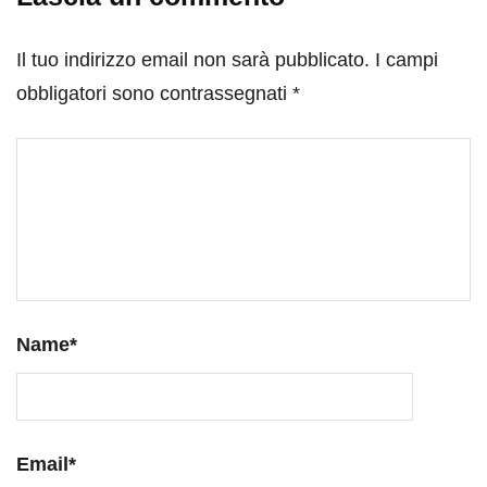
Il tuo indirizzo email non sarà pubblicato.
I campi
obbligatori sono contrassegnati
*
Name
*
Email
*