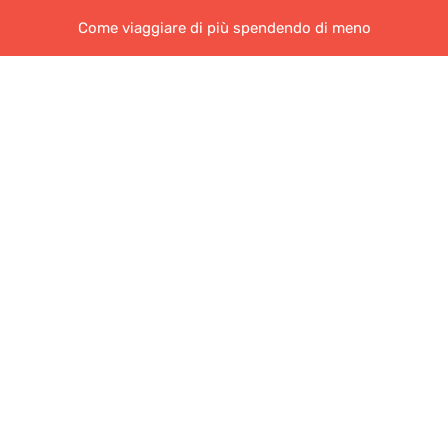
Come viaggiare di più spendendo di meno