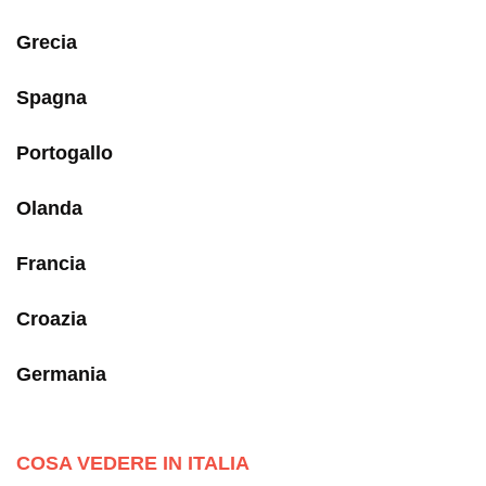
Grecia
Spagna
Portogallo
Olanda
Francia
Croazia
Germania
COSA VEDERE IN ITALIA