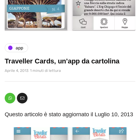
app
Traveller Cards, un’app da cartolina
Aprile 4, 2013
1 minuti di lettura
Questo articolo è stato aggiornato il Luglio 10, 2013