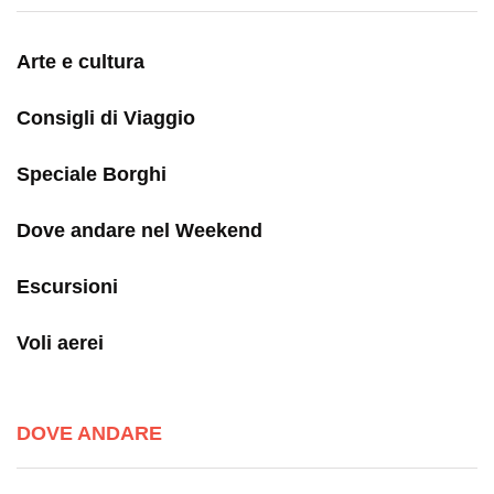
Arte e cultura
Consigli di Viaggio
Speciale Borghi
Dove andare nel Weekend
Escursioni
Voli aerei
DOVE ANDARE