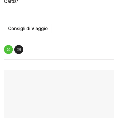
Cards/
Consigli di Viaggio