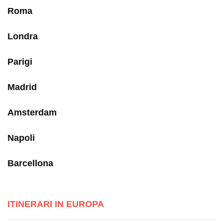
Roma
Londra
Parigi
Madrid
Amsterdam
Napoli
Barcellona
ITINERARI IN EUROPA