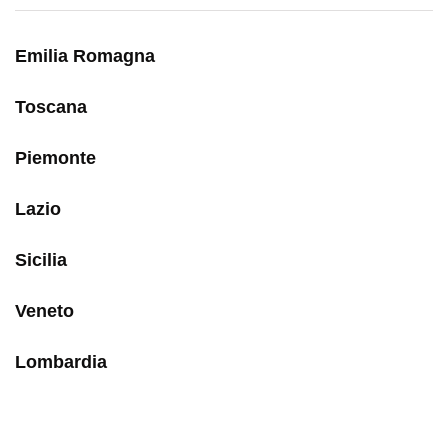
Emilia Romagna
Toscana
Piemonte
Lazio
Sicilia
Veneto
Lombardia