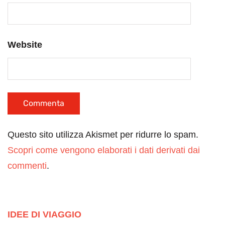
Website
Questo sito utilizza Akismet per ridurre lo spam.
Scopri come vengono elaborati i dati derivati dai
commenti
.
IDEE DI VIAGGIO