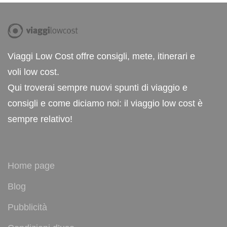
Viaggi Low Cost offre consigli, mete, itinerari e
voli low cost.
Qui troverai sempre nuovi spunti di viaggio e
consigli e come diciamo noi: il viaggio low cost è
sempre relativo!
Home page
Blog
Pubblicità