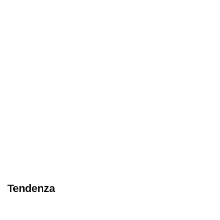
Tendenza