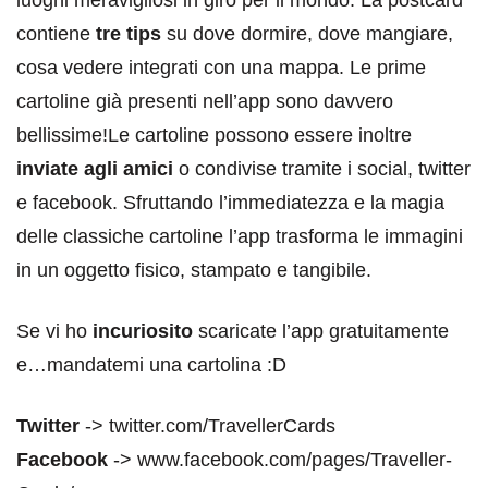
contiene
tre tips
su dove dormire, dove mangiare,
cosa vedere integrati con una mappa. Le prime
cartoline già presenti nell’app sono davvero
bellissime!Le cartoline possono essere inoltre
inviate agli amici
o condivise tramite i social, twitter
e facebook. Sfruttando l’immediatezza e la magia
delle classiche cartoline l’app trasforma le immagini
in un oggetto fisico, stampato e tangibile.
Se vi ho
incuriosito
scaricate l’app gratuitamente
e…mandatemi una cartolina :D
Twitter
-> twitter.com/TravellerCards
Facebook
-> www.facebook.com/pages/Traveller-