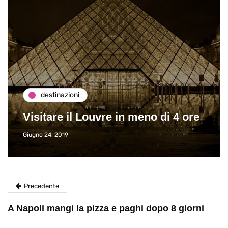
destinazioni
Visitare il Louvre in meno di 4 ore
Giugno 24, 2019
Precedente
A Napoli mangi la pizza e paghi dopo 8 giorni