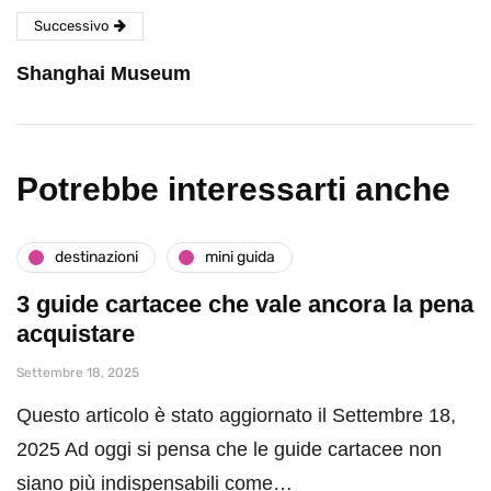
Successivo
Shanghai Museum
Potrebbe interessarti anche
destinazioni
mini guida
3 guide cartacee che vale ancora la pena
acquistare
Settembre 18, 2025
Questo articolo è stato aggiornato il Settembre 18,
2025 Ad oggi si pensa che le guide cartacee non
siano più indispensabili come…