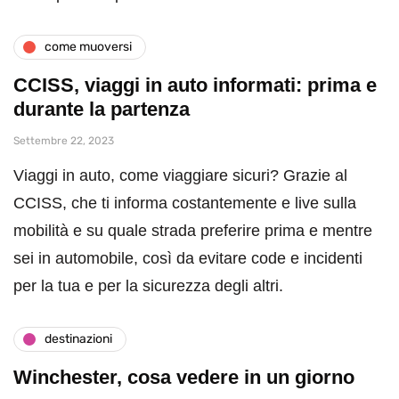
come muoversi
CCISS, viaggi in auto informati: prima e
durante la partenza
Settembre 22, 2023
Viaggi in auto, come viaggiare sicuri? Grazie al
CCISS, che ti informa costantemente e live sulla
mobilità e su quale strada preferire prima e mentre
sei in automobile, così da evitare code e incidenti
per la tua e per la sicurezza degli altri.
destinazioni
Winchester, cosa vedere in un giorno