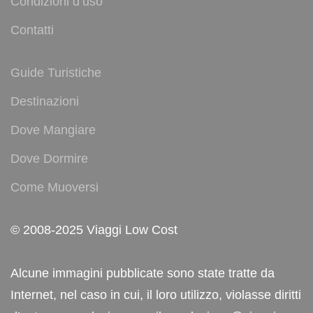
Condizioni d’uso
Contatti
Guide Turistiche
Destinazioni
Dove Mangiare
Dove Dormire
Come Muoversi
© 2008-2025 Viaggi Low Cost
Alcune immagini pubblicate sono state tratte da
Internet, nel caso in cui, il loro utilizzo, violasse diritti