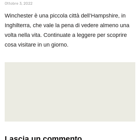
Ottobre 3, 2022
Winchester è una piccola città dell’Hampshire, in
Inghilterra, che vale la pena di vedere almeno una
volta nella vita. Continuate a leggere per scoprire
cosa visitare in un giorno.
Lascia un commento