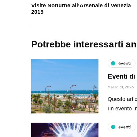
Visite Notturne all’Arsenale di Venezia
2015
Potrebbe interessarti a
eventi
Eventi di
Marzo 31, 2026
Questo artic
un evento n
eventi