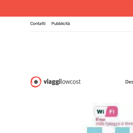
Contatti
Pubblicità
Des