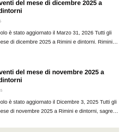
 eventi del mese di dicembre 2025 a
dintorni
5
olo è stato aggiornato il Marzo 31, 2026 Tutti gli
mese di dicembre 2025 a Rimini e dintorni. Rimini…
 eventi del mese di novembre 2025 a
dintorni
25
olo è stato aggiornato il Dicembre 3, 2025 Tutti gli
mese di novembre 2025 a Rimini e dintorni, sagre…