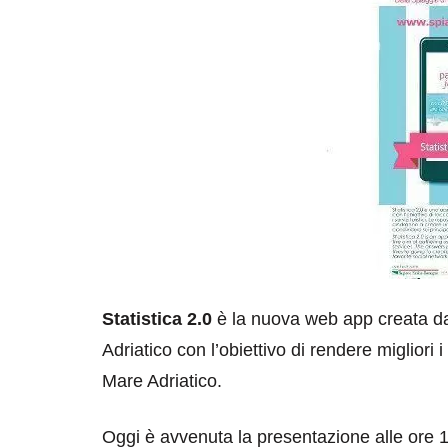
Statistica 2.0
è la nuova web app creata da
Adriatico con l’obiettivo di rendere migliori i
Mare Adriatico.
Oggi è avvenuta la presentazione alle ore 1