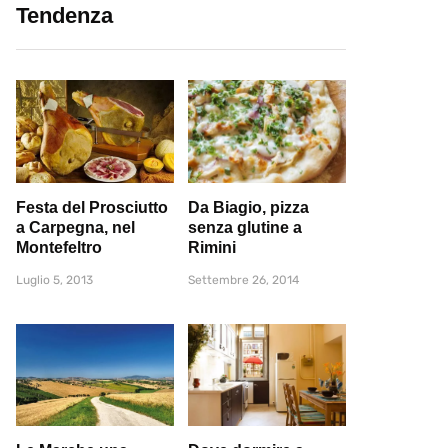
Tendenza
Festa del Prosciutto
Da Biagio, pizza
a Carpegna, nel
senza glutine a
Montefeltro
Rimini
Luglio 5, 2013
Settembre 26, 2014