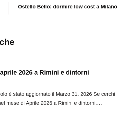
Ostello Bello: dormire low cost a Milano
nche
 aprile 2026 a Rimini e dintorni
olo è stato aggiornato il Marzo 31, 2026 Se cerchi
el mese di Aprile 2026 a Rimini e dintorni,…