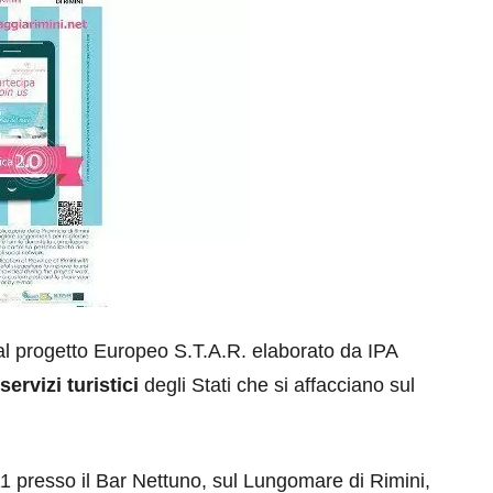
l progetto Europeo S.T.A.R. elaborato da IPA
servizi turistici
degli Stati che si affacciano sul
1 presso il Bar Nettuno, sul Lungomare di Rimini,